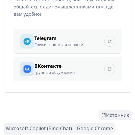
общайтесь с единомышленниками там, где
вам удобно!
Telegram
Свежие анонсы и новости
ВКонтакте
Группа и обсуждения
Источник