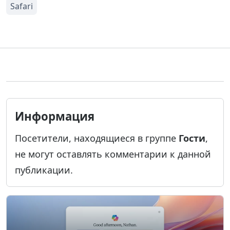
Информация
Посетители, находящиеся в группе
Гости
,
не могут оставлять комментарии к данной
публикации.