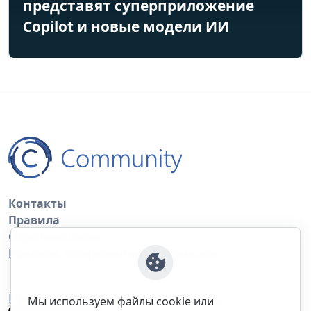
представят суперприложение
Copilot и новые модели ИИ
Контакты
Правила
Обратная связь
Правила копирования материалов
Приложение
Мы используем файлы cookie или