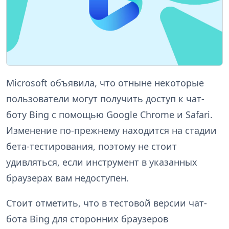
Microsoft объявила, что отныне некоторые
пользователи могут получить доступ к чат-
боту Bing с помощью Google Chrome и Safari.
Изменение по-прежнему находится на стадии
бета-тестирования, поэтому не стоит
удивляться, если инструмент в указанных
браузерах вам недоступен.
Стоит отметить, что в тестовой версии чат-
бота Bing для сторонних браузеров