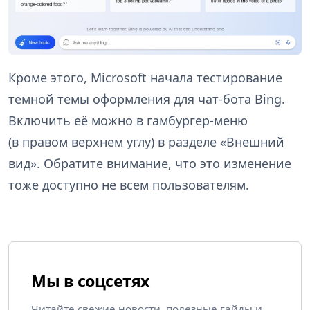
Кроме этого, Microsoft начала тестирование
тёмной темы оформления для чат-бота Bing.
Включить её можно в гамбургер-меню
(в правом верхнем углу) в разделе «Внешний
вид». Обратите внимание, что это изменение
тоже доступно не всем пользователям.
Мы в соцсетях
Читайте свежие новости, полезные гайды и