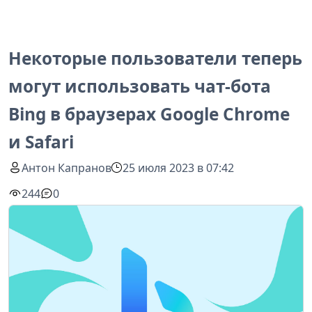
Некоторые пользователи теперь
могут использовать чат-бота
Bing в браузерах Google Chrome
и Safari
Антон Капранов
25 июля 2023 в 07:42
244
0