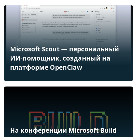
Microsoft Scout — персональный
ИИ-помощник, созданный на
платформе OpenClaw
На конференции Microsoft Build