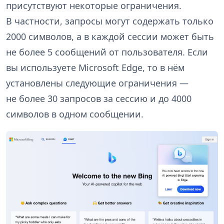
присутствуют некоторые ограничения.
В частности, запросы могут содержать только
2000 символов, а в каждой сессии может быть
не более 5 сообщений от пользователя. Если
вы используете Microsoft Edge, то в нём
установлены следующие ограничения —
не более 30 запросов за сессию и до 4000
символов в одном сообщении.