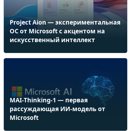
Project Aion — экспериментальная
ОС от Microsoft с акцентом на
искусственный интеллект
MAI-Thinking-1 — первая
рассуждающая ИИ-модель от
Microsoft