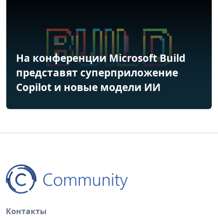
На конференции Microsoft Build
представят суперприложение
Copilot и новые модели ИИ
Контакты