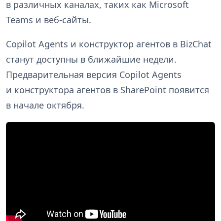
в различных каналах, таких как Microsoft
Teams и веб-сайты.
Copilot Agents и конструктор агентов в BizChat
станут доступны в ближайшие недели.
Предварительная версия Copilot Agents
и конструктора агентов в SharePoint появится
в начале октября.