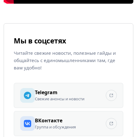
Мы в соцсетях
Читайте свежие новости, полезные гайды и
общайтесь с единомышленниками там, где
вам удобно!
Telegram
Свежие анонсы и новости
ВКонтакте
Группа и обсуждения