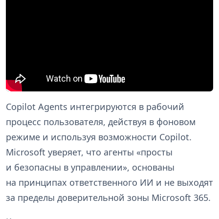
Copilot Agents интегрируются в рабочий
процесс пользователя, действуя в фоновом
режиме и используя возможности Copilot.
Microsoft уверяет, что агенты «просты
и безопасны в управлении», основаны
на принципах ответственного ИИ и не выходят
за пределы доверительной зоны Microsoft 365.