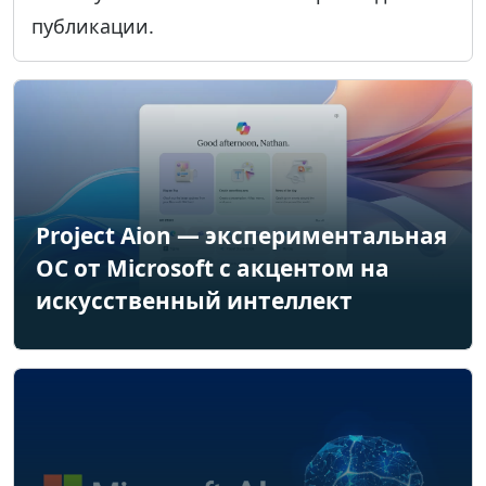
публикации.
Project Aion — экспериментальная
ОС от Microsoft с акцентом на
искусственный интеллект