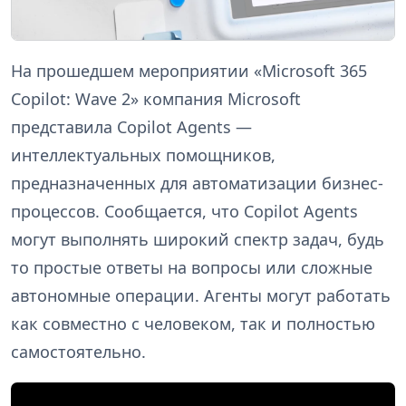
На прошедшем мероприятии «Microsoft 365
Copilot: Wave 2» компания Microsoft
представила Copilot Agents —
интеллектуальных помощников,
предназначенных для автоматизации бизнес-
процессов. Сообщается, что Copilot Agents
могут выполнять широкий спектр задач, будь
то простые ответы на вопросы или сложные
автономные операции. Агенты могут работать
как совместно с человеком, так и полностью
самостоятельно.