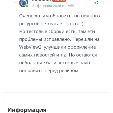
+2
21 февраля 2026 в 13:59
Очень хотим обновить, но немного
ресурсов не хватает на это :)
Но тестовые сборки есть, там эти
проблемы исправлено. Перешли на
WebView2, улучшили оформление
самих новостей и т.д. Но остаются
небольшие баги, которые надо
поправить перед релизом...
Информация