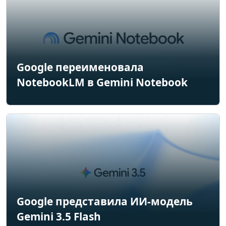
Google переименовала
NotebookLM в Gemini Notebook
Google представила ИИ-модель
Gemini 3.5 Flash