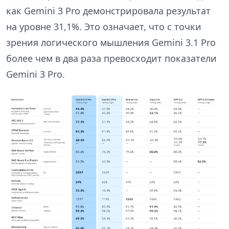
как Gemini 3 Pro демонстрировала результат
на уровне 31,1%. Это означает, что с точки
зрения логического мышления Gemini 3.1 Pro
более чем в два раза превосходит показатели
Gemini 3 Pro.