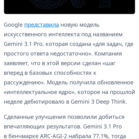
Google
представила
новую модель
искусственного интеллекта под названием
Gemini 3.1 Pro, которая создана «для задач, где
простого ответа недостаточно». Компания
заявляет, что в этой версии сделан «шаг
вперед в базовых способностях к
рассуждению». Модель получила обновленное
«интеллектуальное ядро», которое на прошлой
неделе дебютировало в Gemini 3 Deep Think.
Сделанные улучшения позволили добиться
впечатляющих результатов. Gemini 3.1 Pro
в бенчмарке ARC-AGI-2 набрала 77,1%, тогда