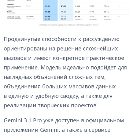
Продвинутые способности к рассуждению
ориентированы на решение сложнейших
вызовов и имеют конкретное практическое
применение. Модель идеально подойдет для
наглядных объяснений сложных тем,
объединения больших массивов данных
в единую и удобную сводку, а также для
реализации творческих проектов.
Gemini 3.1 Pro уже доступен в официальном
приложении Gemini, а также в сервисе