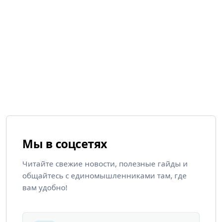
Мы в соцсетях
Читайте свежие новости, полезные гайды и
общайтесь с единомышленниками там, где
вам удобно!