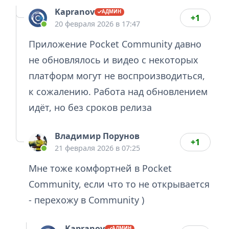
Kapranov
+1
20 февраля 2026 в 17:47
Приложение Pocket Community давно
не обновлялось и видео с некоторых
платформ могут не воспроизводиться,
к сожалению. Работа над обновлением
идёт, но без сроков релиза
Владимир Порунов
+1
21 февраля 2026 в 07:25
Мне тоже комфортней в Pocket
Community, если что то не открывается
- перехожу в Community )
Kapranov