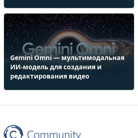
Gemini Omni — мультимодальная
ИИ-модель для создания и
редактирования видео