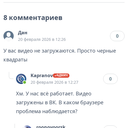
8 комментариев
Дан
0
20 февраля 2026 в 12:26
У вас видео не загружаются. Просто черные
квадраты
Kapranov
0
20 февраля 2026 в 12:27
Хм. У нас всё работает. Видео
загружены в ВК. В каком браузере
проблема наблюдается?
roonovoorsk