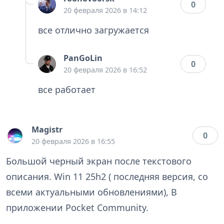
0
20 февраля 2026 в 14:12
все отлично загружается
PanGoLin
0
20 февраля 2026 в 16:52
все работает
Magistr
0
20 февраля 2026 в 16:55
Большой черный экран после текстового
описания. Win 11 25h2 ( последняя версия, со
всеми актуальными обновлениями), В
приложении Pocket Community.