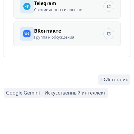
Telegram
Свежие анонсы и новости
ВКонтакте
Группа и обсуждения
Источник