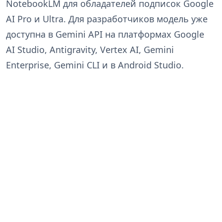
NotebookLM для обладателей подписок Google
AI Pro и Ultra. Для разработчиков модель уже
доступна в Gemini API на платформах Google
AI Studio, Antigravity, Vertex AI, Gemini
Enterprise, Gemini CLI и в Android Studio.