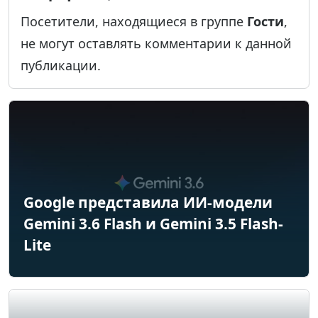
Посетители, находящиеся в группе
Гости
,
не могут оставлять комментарии к данной
публикации.
Google представила ИИ-модели
Gemini 3.6 Flash и Gemini 3.5 Flash-
Lite