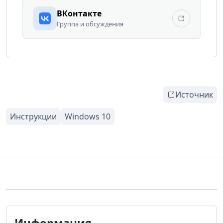
ВКонтакте
Группа и обсуждения
Источник