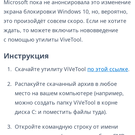
Microsoft пока не анонсировала это изменение
экрана блокировки Windows 10, но, вероятно,
это произойдёт совсем скоро. Если не хотите
ждать, то можете включить нововведение
с помощью утилиты ViveTool.
Инструкция
Скачайте утилиту ViVeTool
по этой ссылке
.
Распакуйте скачанный архив в любое
место на вашем компьютере (например,
можно создать папку ViVeTool в корне
диска C: и поместить файлы туда).
Откройте командную строку от имени