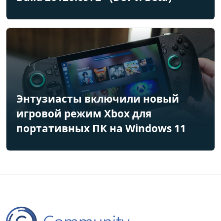
Энтузиасты включили новый
игровой режим Xbox для
портативных ПК на Windows 11