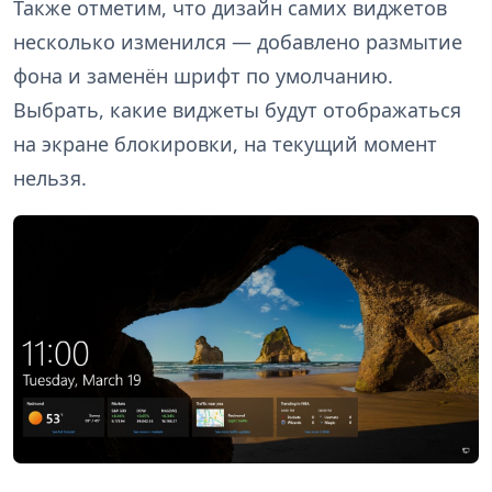
Также отметим, что дизайн самих виджетов
несколько изменился — добавлено размытие
фона и заменён шрифт по умолчанию.
Выбрать, какие виджеты будут отображаться
на экране блокировки, на текущий момент
нельзя.