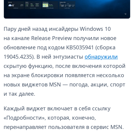
Пару дней назад инсайдеры Windows 10
на канале Release Preview получили новое
обновление под кодом KB5035941 (сборка
19045.4235). В ней энтузиасты
обнаружили
скрытую функцию, после включения которой
на экране блокировки появляется несколько
новых виджетов MSN — погода, акции, спорт
и так далее.
Каждый виджет включает в себя ссылку
«Подробности», которая, конечно,
перенаправляет пользователя в сервис MSN.