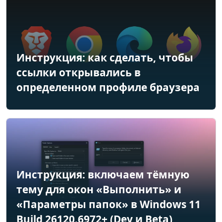
Инструкция: как сделать, чтобы
ссылки открывались в
определенном профиле браузера
Инструкция: включаем тёмную
тему для окон «Выполнить» и
«Параметры папок» в Windows 11
Build 26120.6972+ (Dev и Beta)