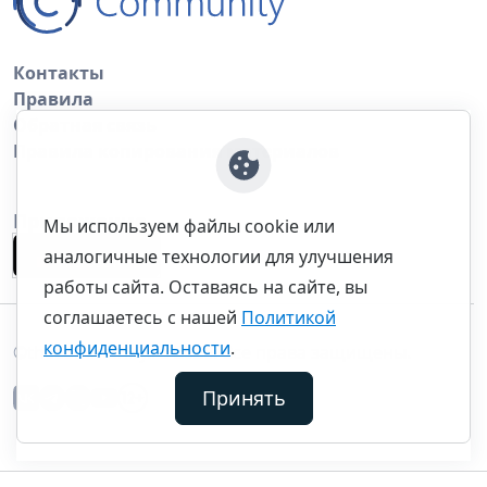
Контакты
Правила
Обратная связь
Правила копирования материалов
Приложение
Мы используем файлы cookie или
аналогичные технологии для улучшения
работы сайта. Оставаясь на сайте, вы
соглашаетесь с нашей
Политикой
конфиденциальности
.
©thecommunity.ru 2026. Все права защищены.
Принять