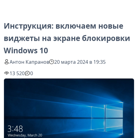
Инструкция: включаем новые
виджеты на экране блокировки
Windows 10
Антон Капранов
20 марта 2024 в 19:35
13 520
0