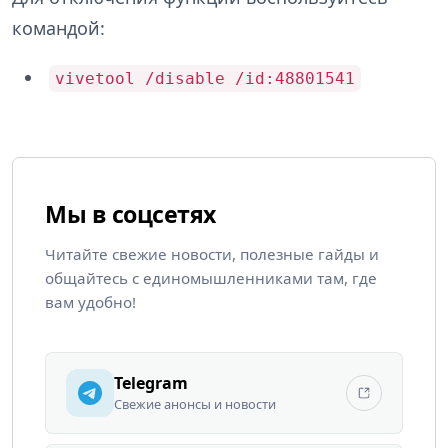
командой:
vivetool /disable /id:48801541
Мы в соцсетях
Читайте свежие новости, полезные гайды и
общайтесь с единомышленниками там, где
вам удобно!
Telegram
Свежие анонсы и новости