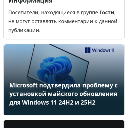
Информация
Посетители, находящиеся в группе
Гости
,
не могут оставлять комментарии к данной
публикации.
Microsoft подтвердила проблему с
установкой майского обновления
для Windows 11 24H2 и 25H2