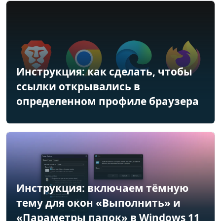
Инструкция: как сделать, чтобы
ссылки открывались в
определенном профиле браузера
Инструкция: включаем тёмную
тему для окон «Выполнить» и
«Параметры папок» в Windows 11