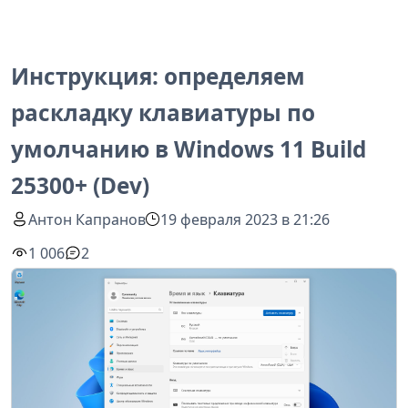
Инструкция: определяем
раскладку клавиатуры по
умолчанию в Windows 11 Build
25300+ (Dev)
Антон Капранов
19 февраля 2023 в 21:26
1 006
2