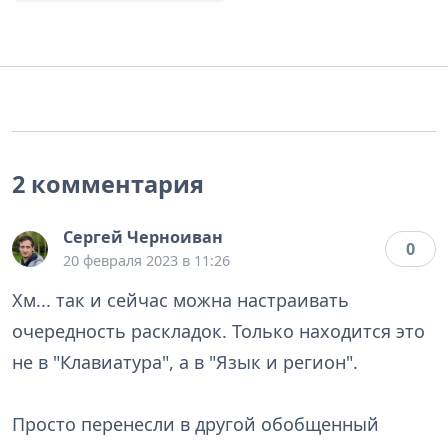
2 комментария
Сергей Черноиван
0
20 февраля 2023 в 11:26
Хм... так и сейчас можна настраивать
очередность раскладок. Только находится это
не в "Клавиатура", а в "Язык и регион".
Просто перенесли в другой обобщенный