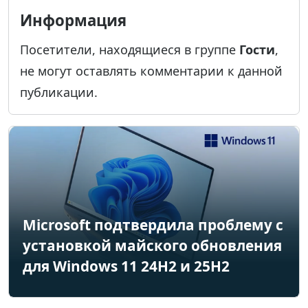
Информация
Посетители, находящиеся в группе
Гости
,
не могут оставлять комментарии к данной
публикации.
Microsoft подтвердила проблему с
установкой майского обновления
для Windows 11 24H2 и 25H2