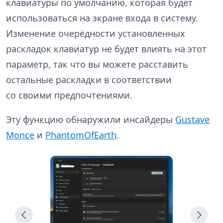
клавиатуры по умолчанию, которая будет
использоваться на экране входа в систему.
Изменение очерёдности установленных
раскладок клавиатур не будет влиять на этот
параметр, так что вы можете расставить
остальные раскладки в соответствии
со своими предпочтениями.
Эту функцию обнаружили инсайдеры
Gustave
Monce
и
PhantomOfEarth
.