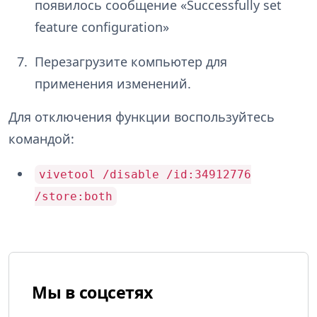
появилось сообщение «Successfully set
feature configuration»
Перезагрузите компьютер для
применения изменений.
Для отключения функции воспользуйтесь
командой:
vivetool /disable /id:34912776
/store:both
Мы в соцсетях