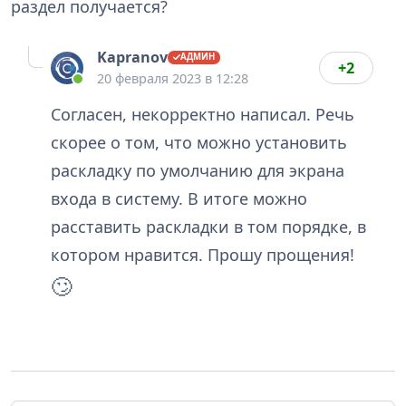
раздел получается?
Kapranov
+2
20 февраля 2023 в 12:28
Согласен, некорректно написал. Речь
скорее о том, что можно установить
раскладку по умолчанию для экрана
входа в систему. В итоге можно
расставить раскладки в том порядке, в
котором нравится. Прошу прощения!
🙄