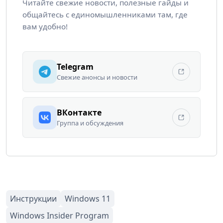
Читайте свежие новости, полезные гайды и
общайтесь с единомышленниками там, где
вам удобно!
Telegram
Свежие анонсы и новости
ВКонтакте
Группа и обсуждения