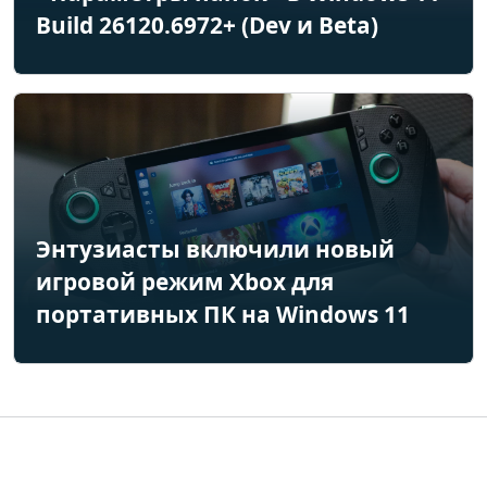
Build 26120.6972+ (Dev и Beta)
Энтузиасты включили новый
игровой режим Xbox для
портативных ПК на Windows 11