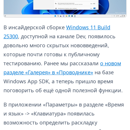
В инсайдерской сборке
Windows 11 Build
25300
, доступной на канале Dev, появилось
довольно много скрытых нововведений,
которые почти готовы к публичному
тестированию. Ранее мы рассказали
о новом
разделе «Галерея» в «Проводнике»
на базе
Windows App SDK, а теперь пришло время
поговорить об ещё одной полезной функции.
В приложении «Параметры» в разделе «Время
и язык» -> «Клавиатура» появилась
возможность определить раскладку