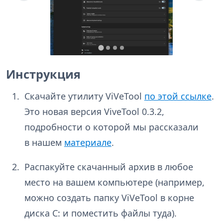
Инструкция
Скачайте утилиту ViVeTool
по этой ссылке
.
Это новая версия ViveTool 0.3.2,
подробности о которой мы рассказали
в нашем
материале
.
Распакуйте скачанный архив в любое
место на вашем компьютере (например,
можно создать папку ViVeTool в корне
диска C: и поместить файлы туда).