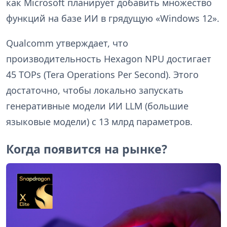
как Microsoft планирует добавить множество
функций на базе ИИ в грядущую «Windows 12».
Qualcomm утверждает, что
производительность Hexagon NPU достигает
45 TOPs (Tera Operations Per Second). Этого
достаточно, чтобы локально запускать
генеративные модели ИИ LLM (большие
языковые модели) с 13 млрд параметров.
Когда появится на рынке?