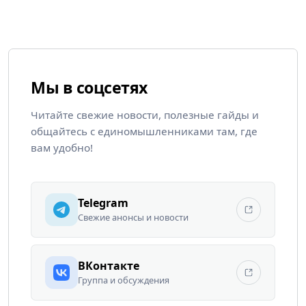
Мы в соцсетях
Читайте свежие новости, полезные гайды и
общайтесь с единомышленниками там, где
вам удобно!
Telegram
Свежие анонсы и новости
ВКонтакте
Группа и обсуждения