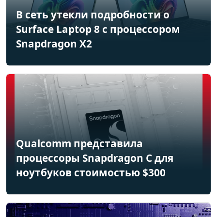
В сеть утекли подробности о
Surface Laptop 8 с процессором
Snapdragon X2
Qualcomm представила
процессоры Snapdragon C для
ноутбуков стоимостью $300