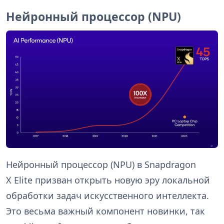
Нейронный процессор (NPU)
Нейронный процессор (NPU) в Snapdragon
X Elite призван открыть новую эру локальной
обработки задач искусственного интеллекта.
Это весьма важный компонент новинки, так