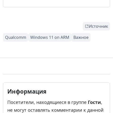
Источник
Информация
Посетители, находящиеся в группе
Гости
,
не могут оставлять комментарии к данной