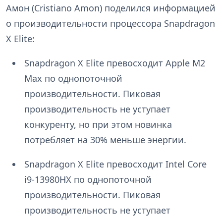
Амон (Cristiano Amon) поделился информацией
о производительности процессора Snapdragon
X Elite:
Snapdragon X Elite превосходит Apple M2
Max по однопоточной
производительности. Пиковая
производительность не уступает
конкуренту, но при этом новинка
потребляет на 30% меньше энергии.
Snapdragon X Elite превосходит Intel Core
i9-13980HX по однопоточной
производительности. Пиковая
производительность не уступает