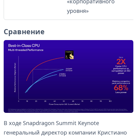
«корпоративного
уровня»
Сравнение
В ходе Snapdragon Summit Keynote
генеральный директор компании Кристиано