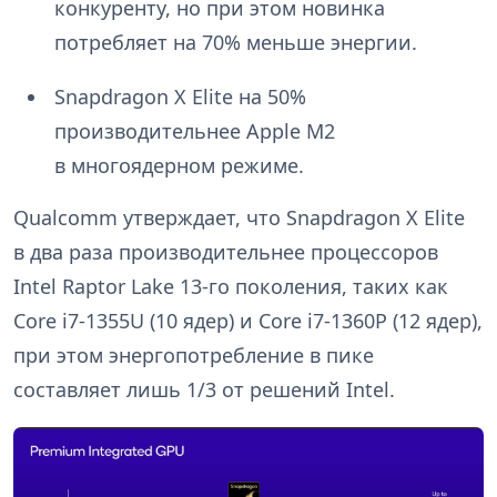
конкуренту, но при этом новинка
потребляет на 70% меньше энергии.
Snapdragon X Elite на 50%
производительнее Apple M2
в многоядерном режиме.
Qualcomm утверждает, что Snapdragon X Elite
в два раза производительнее процессоров
Intel Raptor Lake 13-го поколения, таких как
Core i7-1355U (10 ядер) и Core i7-1360P (12 ядер),
при этом энергопотребление в пике
составляет лишь 1/3 от решений Intel.