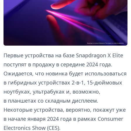
Первые устройства на базе Snapdragon X Elite
поступят в продажу в середине 2024 года.
Ожидается, что новинка будет использоваться
в гибридных устройствах 2-в-1, 15-дюймовых
ноутбуках, ультрабуках и, возможно,
в планшетах со складным дисплеем.
Некоторые устройства, вероятно, покажут уже
в начале января 2024 года в рамках Consumer
Electronics Show (CES).