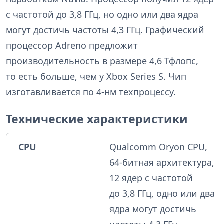
с частотой до 3,8 ГГц, но одно или два ядра
могут достичь частоты 4,3 ГГц. Графический
процессор Adreno предложит
производительность в размере 4,6 Тфлопс,
то есть больше, чем у Xbox Series S. Чип
изготавливается по 4-нм техпроцессу.
Технические характеристики
CPU
Qualcomm Oryon CPU,
64-битная архитектура,
12 ядер с частотой
до 3,8 ГГц, одно или два
ядра могут достичь