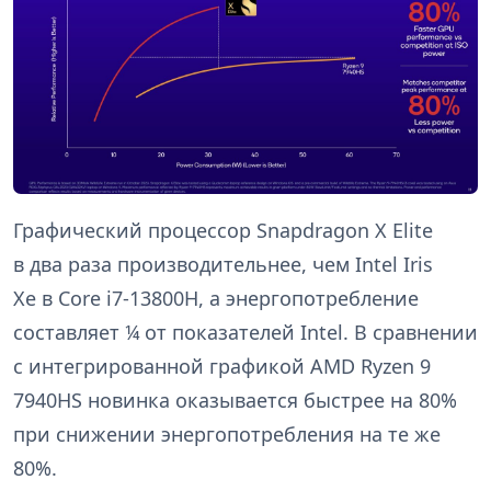
Графический процессор Snapdragon X Elite
в два раза производительнее, чем Intel Iris
Xe в Core i7-13800H, а энергопотребление
составляет ¼ от показателей Intel. В сравнении
с интегрированной графикой AMD Ryzen 9
7940HS новинка оказывается быстрее на 80%
при снижении энергопотребления на те же
80%.