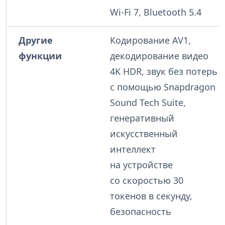
Wi-Fi 7, Bluetooth 5.4
Другие
Кодирование AV1,
функции
декодирование видео
4K HDR, звук без потерь
с помощью Snapdragon
Sound Tech Suite,
генеративный
искусственный
интеллект
на устройстве
со скоростью 30
токенов в секунду,
безопасность