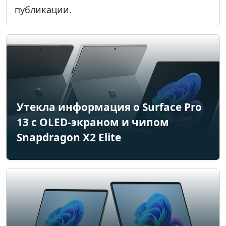
публикации.
Утекла информация о Surface Pro
13 с OLED-экраном и чипом
Snapdragon X2 Elite