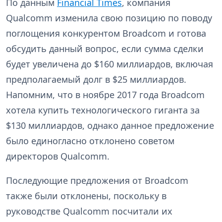
По данным
Financial Times
, компания
Qualcomm изменила свою позицию по поводу
поглощения конкурентом Broadcom и готова
обсудить данный вопрос, если сумма сделки
будет увеличена до $160 миллиардов, включая
предполагаемый долг в $25 миллиардов.
Напомним, что в ноябре 2017 года Broadcom
хотела купить технологического гиганта за
$130 миллиардов, однако данное предложение
было единогласно отклонено советом
директоров Qualcomm.
Последующие предложения от Broadcom
также были отклонены, поскольку в
руководстве Qualcomm посчитали их