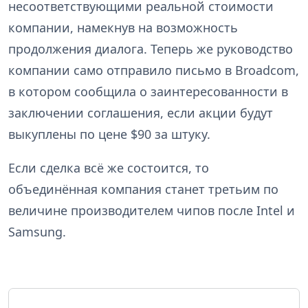
несоответствующими реальной стоимости
компании, намекнув на возможность
продолжения диалога. Теперь же руководство
компании само отправило письмо в Broadcom,
в котором сообщила о заинтересованности в
заключении соглашения, если акции будут
выкуплены по цене $90 за штуку.
Если сделка всё же состоится, то
объединённая компания станет третьим по
величине производителем чипов после Intel и
Samsung.