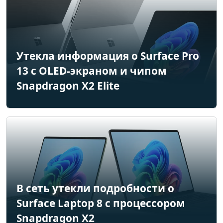
Утекла информация о Surface Pro
13 с OLED-экраном и чипом
Snapdragon X2 Elite
В сеть утекли подробности о
Surface Laptop 8 с процессором
Snapdragon X2