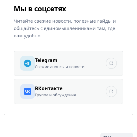
Мы в соцсетях
Читайте свежие новости, полезные гайды и
общайтесь с единомышленниками там, где
вам удобно!
Telegram
Свежие анонсы и новости
ВКонтакте
Группа и обсуждения