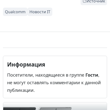
Источник
Информация
Посетители, находящиеся в группе
Гости
,
не могут оставлять комментарии к данной
публикации.