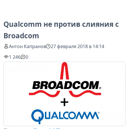
Qualcomm не против слияния с
Broadcom
Антон Капранов
27 февраля 2018 в 14:14
1 246
0