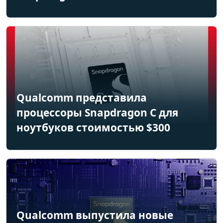
Qualcomm представила
процессоры Snapdragon C для
ноутбуков стоимостью $300
Qualcomm выпустила новые