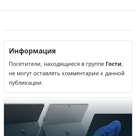
Информация
Посетители, находящиеся в группе
Гости
,
не могут оставлять комментарии к данной
публикации.