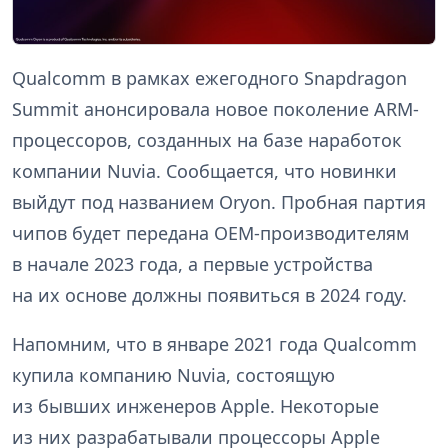
Qualcomm в рамках ежегодного Snapdragon
Summit анонсировала новое поколение ARM-
процессоров, созданных на базе наработок
компании Nuvia. Сообщается, что новинки
выйдут под названием Oryon. Пробная партия
чипов будет передана OEM-производителям
в начале 2023 года, а первые устройства
на их основе должны появиться в 2024 году.
Напомним, что в январе 2021 года Qualcomm
купила компанию Nuvia, состоящую
из бывших инженеров Apple. Некоторые
из них разрабатывали процессоры Apple