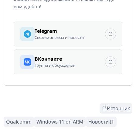
вам удобно!
Telegram
Свежие анонсы и новости
ВКонтакте
Группа и обсуждения
Источник