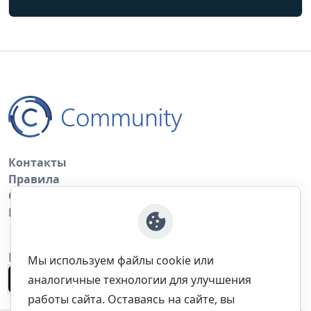
Контакты
Правила
Обратная связь
Правила копирования материалов
Приложение
Мы используем файлы cookie или
аналогичные технологии для улучшения
работы сайта. Оставаясь на сайте, вы