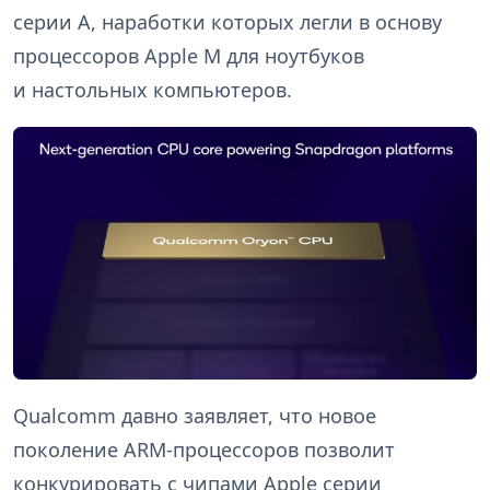
серии A, наработки которых легли в основу
процессоров Apple M для ноутбуков
и настольных компьютеров.
Qualcomm давно заявляет, что новое
поколение ARM-процессоров позволит
конкурировать с чипами Apple серии