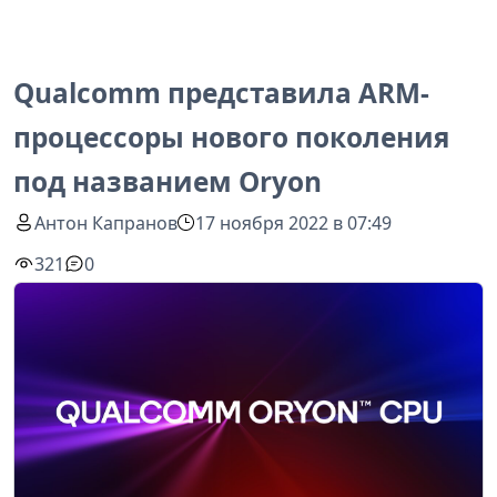
Qualcomm представила ARM-
процессоры нового поколения
под названием Oryon
Антон Капранов
17 ноября 2022 в 07:49
321
0