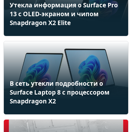
Утекла информация о Surface Pro
13 с OLED-экраном и чипом
Snapdragon X2 Elite
В сеть утекли подробности о
Surface Laptop 8 с процессором
Snapdragon X2