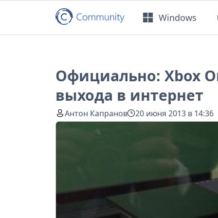
Windows
Официально: Xbox O
выхода в интернет
Антон Капранов
20 июня 2013 в 14:36