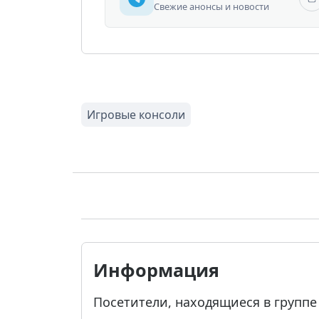
Свежие анонсы и новости
Информация
Посетители, находящиеся в групп