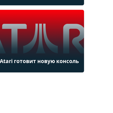
Atari готовит новую консоль