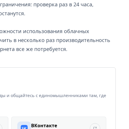
граничения: проверка раз в 24 часа,
останутся.
зможности использования облачных
чить в несколько раз производительность
рнета все же потребуется.
йды и общайтесь с единомышленниками там, где
ВКонтакте