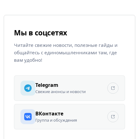
Мы в соцсетях
Читайте свежие новости, полезные гайды и
общайтесь с единомышленниками там, где
вам удобно!
Telegram
Свежие анонсы и новости
ВКонтакте
Группа и обсуждения