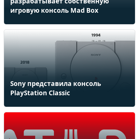
разрабатывает собственную
игровую консоль Mad Box
Sony представила консоль
PlayStation Classic