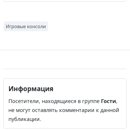
Информация
Посетители, находящиеся в группе
Гости
,
не могут оставлять комментарии к данной
публикации.