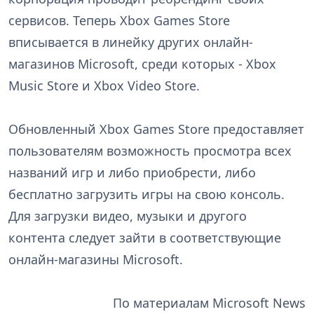
сервисов. Теперь Xbox Games Store
вписывается в линейку других онлайн-
магазинов Microsoft, среди которых - Xbox
Music Store и Xbox Video Store.
Обновленный Xbox Games Store предоставляет
пользователям возможность просмотра всех
названий игр и либо приобрести, либо
бесплатно загрузить игры на свою консоль.
Для загрузки видео, музыки и другого
контента следует зайти в соответствующие
онлайн-магазины Microsoft.
По материалам Microsoft News