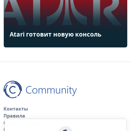
Atari готовит новую консоль
Контакты
Правила
Обратная связь
Правила копирования материалов