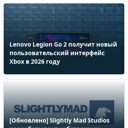
Lenovo Legion Go 2 получит новый
пользовательский интерфейс
Xbox в 2026 году
[Обновлено] Slightly Mad Studios