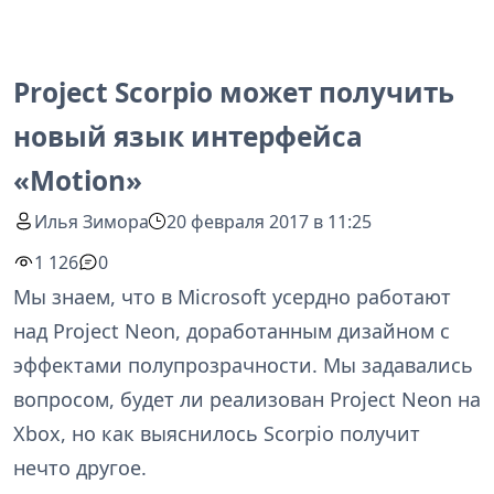
Project Scorpio может получить
новый язык интерфейса
«Motion»
Илья Зимора
20 февраля 2017 в 11:25
1 126
0
Мы знаем, что в Microsoft усердно работают
над Project Neon, доработанным дизайном с
эффектами полупрозрачности. Мы задавались
вопросом, будет ли реализован Project Neon на
Xbox, но как выяснилось Scorpio получит
нечто другое.