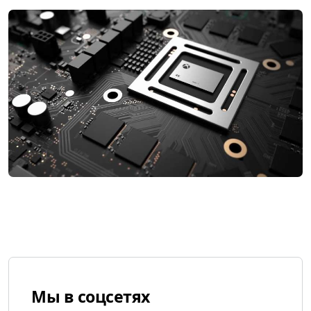
Мы в соцсетях