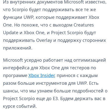
Из внутренних документов Microsoft известно,
что Scorpio будет поддерживать все те же
функции UWP, которые поддерживает Xbox
One. Но похоже, что с выходом Creatures
Update и Xbox One, и Project Scorpio будут
поддерживать Overlay и поддержку сторонних
приложений.
Microsoft усердно работает над оптимизацией
интерфейса для Xbox One для тестеров по
программе
Xbox Insider
, принося с каждым
разом больше инструментов для UWP. Есть
шансы, что мы узнаем больше подробностей о
Project Scorpio еще до E3. Будем держать вас в
курсе событий.