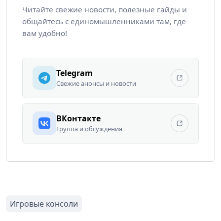
Читайте свежие новости, полезные гайды и
общайтесь с единомышленниками там, где
вам удобно!
Telegram
Свежие анонсы и новости
ВКонтакте
Группа и обсуждения