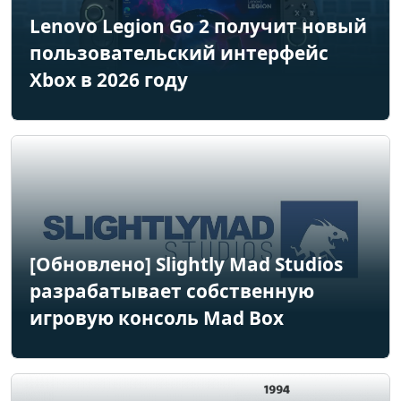
Lenovo Legion Go 2 получит новый
пользовательский интерфейс
Xbox в 2026 году
[Обновлено] Slightly Mad Studios
разрабатывает собственную
игровую консоль Mad Box