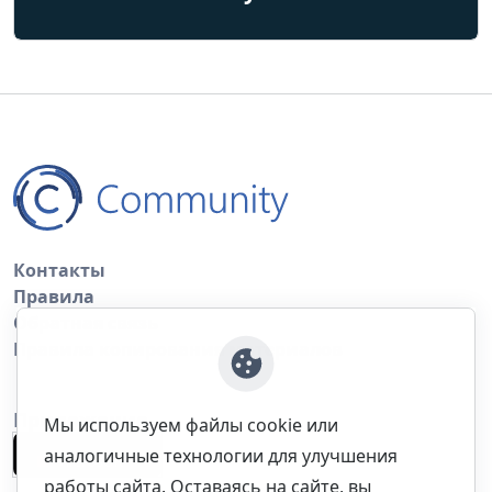
Контакты
Правила
Обратная связь
Правила копирования материалов
Приложение
Мы используем файлы cookie или
аналогичные технологии для улучшения
работы сайта. Оставаясь на сайте, вы