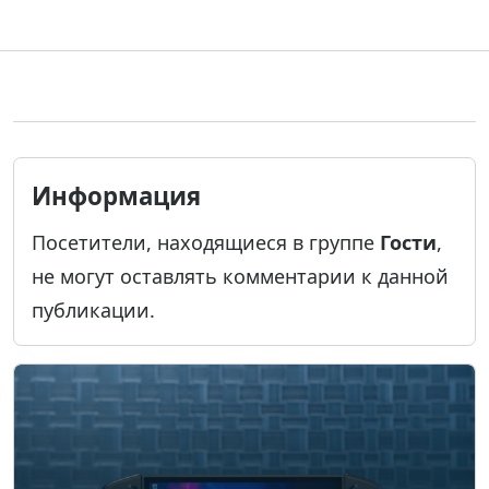
Информация
Посетители, находящиеся в группе
Гости
,
не могут оставлять комментарии к данной
публикации.