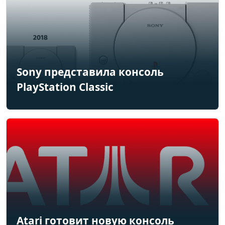
Sony представила консоль
PlayStation Classic
Atari готовит новую консоль