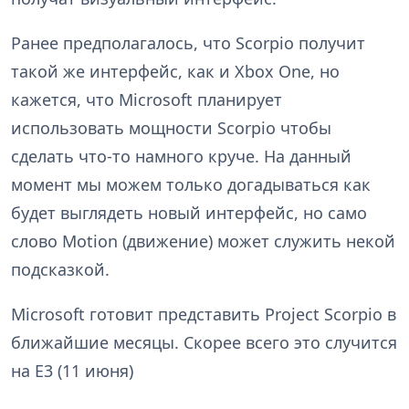
Ранее предполагалось, что Scorpio получит
такой же интерфейс, как и Xbox One, но
кажется, что Microsoft планирует
использовать мощности Scorpio чтобы
сделать что-то намного круче. На данный
момент мы можем только догадываться как
будет выглядеть новый интерфейс, но само
слово Motion (движение) может служить некой
подсказкой.
Microsoft готовит представить Project Scorpio в
ближайшие месяцы. Скорее всего это случится
на E3 (11 июня)