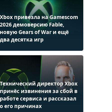
Xbox привезла на Gamescom
2026 демоверсию Fable,
новую Gears of War и ещё
два десятка игр
Технический директор Xbox
принёс извинения за сбой в
работе сервиса и рассказал
о его причинах