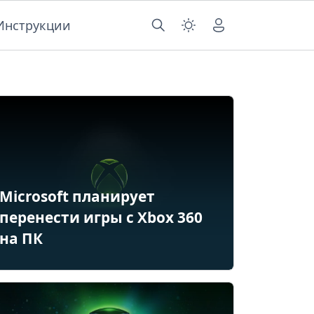
Инструкции
Microsoft планирует
перенести игры с Xbox 360
на ПК