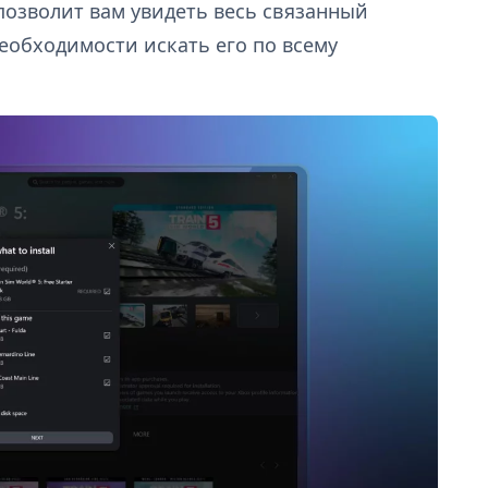
позволит вам увидеть весь связанный
необходимости искать его по всему