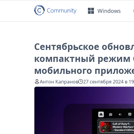
Windows
Сентябрьское обнов
компактный режим G
мобильного прилож
Антон Капранов
27 сентября 2024 в 19