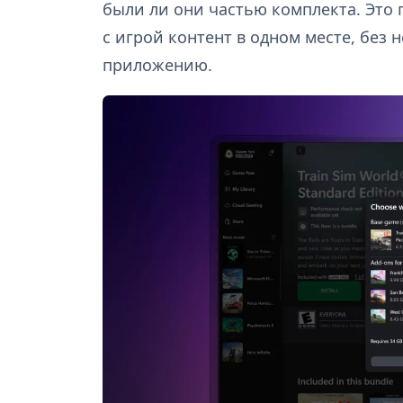
были ли они частью комплекта. Это 
с игрой контент в одном месте, без 
приложению.