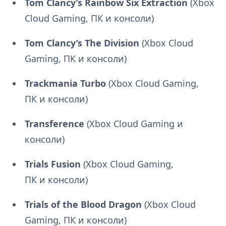
Tom Clancy’s Rainbow Six Extraction
(Xbox
Cloud Gaming, ПК и консоли)
Tom Clancy’s The Division
(Xbox Cloud
Gaming, ПК и консоли)
Trackmania Turbo
(Xbox Cloud Gaming,
ПК и консоли)
Transference
(Xbox Cloud Gaming и
консоли)
Trials Fusion
(Xbox Cloud Gaming,
ПК и консоли)
Trials of the Blood Dragon
(Xbox Cloud
Gaming, ПК и консоли)