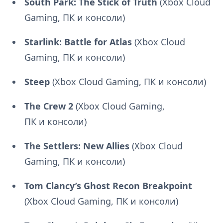
South Park: The Stick of Truth
(Xbox Cloud
Gaming, ПК и консоли)
Starlink: Battle for Atlas
(Xbox Cloud
Gaming, ПК и консоли)
Steep
(Xbox Cloud Gaming, ПК и консоли)
The Crew 2
(Xbox Cloud Gaming,
ПК и консоли)
The Settlers: New Allies
(Xbox Cloud
Gaming, ПК и консоли)
Tom Clancy’s Ghost Recon Breakpoint
(Xbox Cloud Gaming, ПК и консоли)