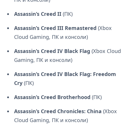
Assassin’s Creed II
(ПК)
Assassin’s Creed III Remastered
(Xbox
Cloud Gaming, ПК и консоли)
Assassin’s Creed IV Black Flag
(Xbox Cloud
Gaming, ПК и консоли)
Assassin’s Creed IV Black Flag: Freedom
Cry
(ПК)
Assassin’s Creed Brotherhood
(ПК)
Assassin’s Creed Chronicles: China
(Xbox
Cloud Gaming, ПК и консоли)