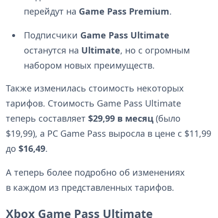
перейдут на
Game Pass Premium
.
Подписчики
Game Pass Ultimate
останутся на
Ultimate
, но с огромным
набором новых преимуществ.
Также изменилась стоимость некоторых
тарифов. Стоимость Game Pass Ultimate
теперь составляет
$29,99 в месяц
(было
$19,99), а PC Game Pass выросла в цене с $11,99
до
$16,49
.
А теперь более подробно об изменениях
в каждом из представленных тарифов.
Xbox Game Pass Ultimate