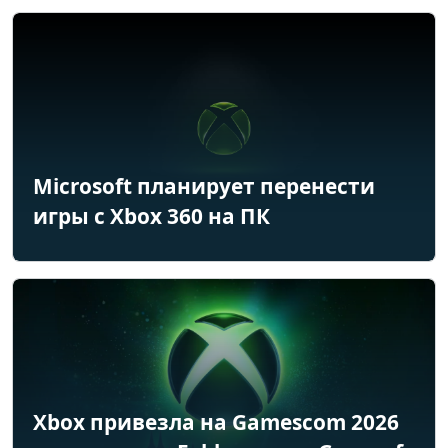
Microsoft планирует перенести
игры с Xbox 360 на ПК
Xbox привезла на Gamescom 2026