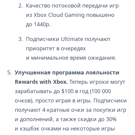
Качество потоковой передачи игр
из Xbox Cloud Gaming повышено
до 1440p.
Подписчики Ultimate получают
приоритет в очередях
и минимальное время ожидания.
Улучшенная программа лояльности
Rewards with Xbox.
Теперь игроки могут
зарабатывать до $100 в год (100 000
очков), просто играя в игры. Подписчики
получают 4-кратные очки за покупки игр
и дополнений, а также скидки до 30%
и кэшбэк очками на некоторые игры