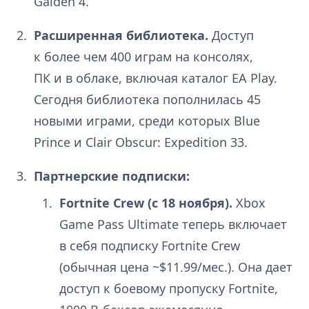
Gaiden 4.
Расширенная библиотека.
Доступ
к более чем 400 играм на консолях,
ПК и в облаке, включая каталог EA Play.
Сегодня библиотека пополнилась 45
новыми играми, среди которых Blue
Prince и Clair Obscur: Expedition 33.
Партнерские подписки:
Fortnite Crew (с 18 ноября).
Xbox
Game Pass Ultimate теперь включает
в себя подписку Fortnite Crew
(обычная цена ~$11.99/мес.). Она дает
доступ к боевому пропуску Fortnite,