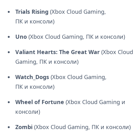
Trials Rising
(Xbox Cloud Gaming,
ПК и консоли)
Uno
(Xbox Cloud Gaming, ПК и консоли)
Valiant Hearts: The Great War
(Xbox Cloud
Gaming, ПК и консоли)
Watch_Dogs
(Xbox Cloud Gaming,
ПК и консоли)
Wheel of Fortune
(Xbox Cloud Gaming и
консоли)
Zombi
(Xbox Cloud Gaming, ПК и консоли)