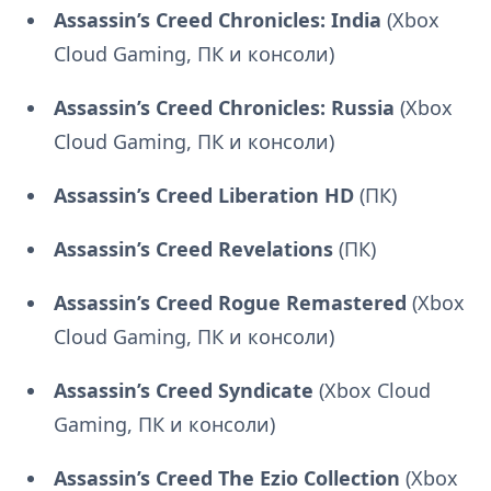
Assassin’s Creed Chronicles: India
(Xbox
Cloud Gaming, ПК и консоли)
Assassin’s Creed Chronicles: Russia
(Xbox
Cloud Gaming, ПК и консоли)
Assassin’s Creed Liberation HD
(ПК)
Assassin’s Creed Revelations
(ПК)
Assassin’s Creed Rogue Remastered
(Xbox
Cloud Gaming, ПК и консоли)
Assassin’s Creed Syndicate
(Xbox Cloud
Gaming, ПК и консоли)
Assassin’s Creed The Ezio Collection
(Xbox