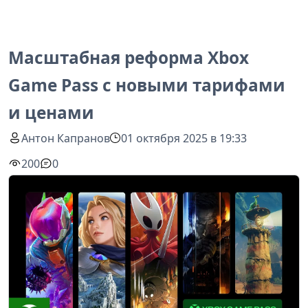
Масштабная реформа Xbox
Game Pass с новыми тарифами
и ценами
Антон Капранов
01 октября 2025 в 19:33
200
0