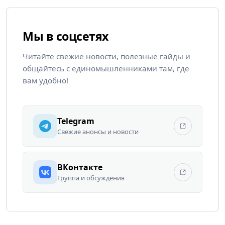
Мы в соцсетях
Читайте свежие новости, полезные гайды и
общайтесь с единомышленниками там, где
вам удобно!
Telegram
Свежие анонсы и новости
ВКонтакте
Группа и обсуждения