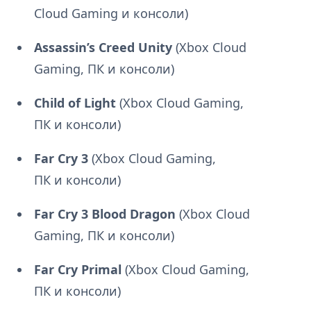
Cloud Gaming и консоли)
Assassin’s Creed Unity
(Xbox Cloud
Gaming, ПК и консоли)
Child of Light
(Xbox Cloud Gaming,
ПК и консоли)
Far Cry 3
(Xbox Cloud Gaming,
ПК и консоли)
Far Cry 3 Blood Dragon
(Xbox Cloud
Gaming, ПК и консоли)
Far Cry Primal
(Xbox Cloud Gaming,
ПК и консоли)