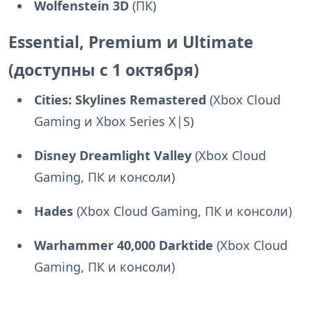
Wolfenstein 3D
(ПК)
Essential, Premium и Ultimate
(доступны с 1 октября)
Cities: Skylines Remastered
(Xbox Cloud
Gaming и Xbox Series X|S)
Disney Dreamlight Valley
(Xbox Cloud
Gaming, ПК и консоли)
Hades
(Xbox Cloud Gaming, ПК и консоли)
Warhammer 40,000 Darktide
(Xbox Cloud
Gaming, ПК и консоли)