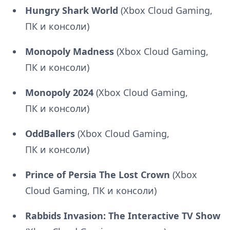
Hungry Shark World
(Xbox Cloud Gaming,
ПК и консоли)
Monopoly Madness
(Xbox Cloud Gaming,
ПК и консоли)
Monopoly 2024
(Xbox Cloud Gaming,
ПК и консоли)
OddBallers
(Xbox Cloud Gaming,
ПК и консоли)
Prince of Persia The Lost Crown
(Xbox
Cloud Gaming, ПК и консоли)
Rabbids Invasion: The Interactive TV Show