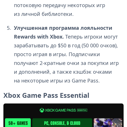
потоковую передачу некоторых игр
из личной библиотеки.
Улучшенная программа лояльности
Rewards with Xbox.
Теперь игроки могут
зарабатывать до $50 в год (50 000 очков),
просто играя в игры. Подписчики
получают 2-кратные очки за покупки игр
и дополнений, а также кэшбэк очками
на некоторые игры из Game Pass.
Xbox Game Pass Essential