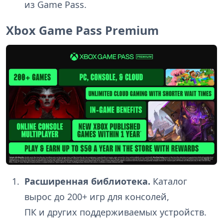
из Game Pass.
Xbox Game Pass Premium
Расширенная библиотека.
Каталог
вырос до 200+ игр для консолей,
ПК и других поддерживаемых устройств.