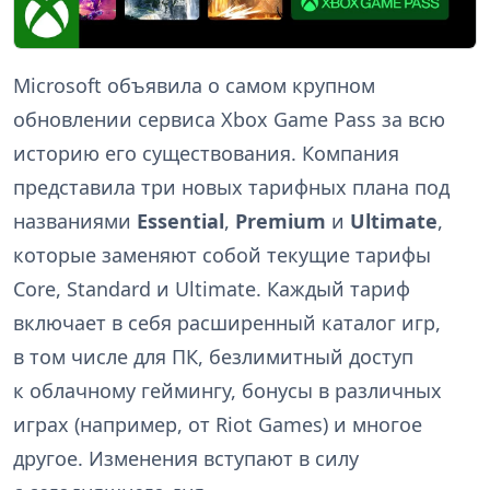
Microsoft объявила о самом крупном
обновлении сервиса Xbox Game Pass за всю
историю его существования. Компания
представила три новых тарифных плана под
названиями
Essential
,
Premium
и
Ultimate
,
которые заменяют собой текущие тарифы
Core, Standard и Ultimate. Каждый тариф
включает в себя расширенный каталог игр,
в том числе для ПК, безлимитный доступ
к облачному геймингу, бонусы в различных
играх (например, от Riot Games) и многое
другое. Изменения вступают в силу