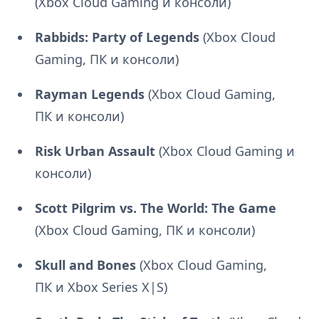
(Xbox Cloud Gaming и консоли)
Rabbids: Party of Legends
(Xbox Cloud
Gaming, ПК и консоли)
Rayman Legends
(Xbox Cloud Gaming,
ПК и консоли)
Risk Urban Assault
(Xbox Cloud Gaming и
консоли)
Scott Pilgrim vs. The World: The Game
(Xbox Cloud Gaming, ПК и консоли)
Skull and Bones
(Xbox Cloud Gaming,
ПК и Xbox Series X|S)