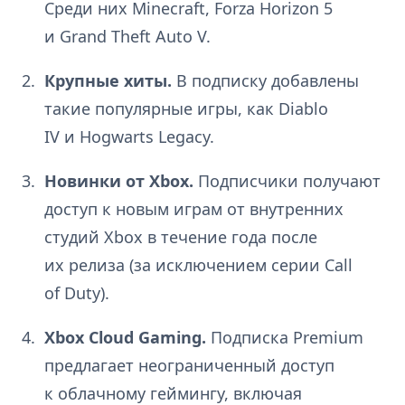
Среди них Minecraft, Forza Horizon 5
и Grand Theft Auto V.
Крупные хиты.
В подписку добавлены
такие популярные игры, как Diablo
IV и Hogwarts Legacy.
Новинки от Xbox.
Подписчики получают
доступ к новым играм от внутренних
студий Xbox в течение года после
их релиза (за исключением серии Call
of Duty).
Xbox Cloud Gaming.
Подписка Premium
предлагает неограниченный доступ
к облачному геймингу, включая