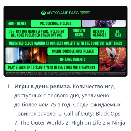
Игры в день релиза.
Количество игр,
доступных с первого дня, увеличено
до более чем 75 в год. Среди ожидаемых
новинок заявлены Call of Duty: Black Ops
7, The Outer Worlds 2, High on Life 2 и Ninja