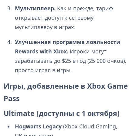
Мультиплеер.
Как и прежде, тариф
открывает доступ к сетевому
мультиплееру в играх.
Улучшенная программа лояльности
Rewards with Xbox.
Игроки могут
зарабатывать до $25 в год (25 000 очков),
просто играя в игры.
Игры, добавленные в Xbox Game
Pass
Ultimate (доступны с 1 октября)
Hogwarts Legacy
(Xbox Cloud Gaming,
ПК и консоли)