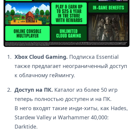
Xbox Cloud Gaming.
Подписка Essential
также предлагает неограниченный доступ
к облачному геймингу.
Доступ на ПК.
Каталог из более 50 игр
теперь полностью доступен и на ПК.
В него входят такие инди-хиты, как Hades,
Stardew Valley и Warhammer 40,000:
Darktide.