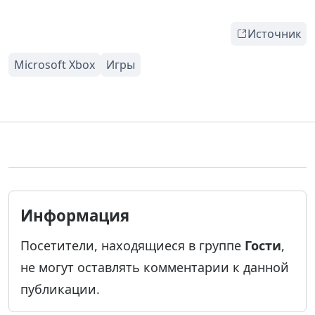
Источник
Информация
Посетители, находящиеся в группе
Гости
,
не могут оставлять комментарии к данной
публикации.