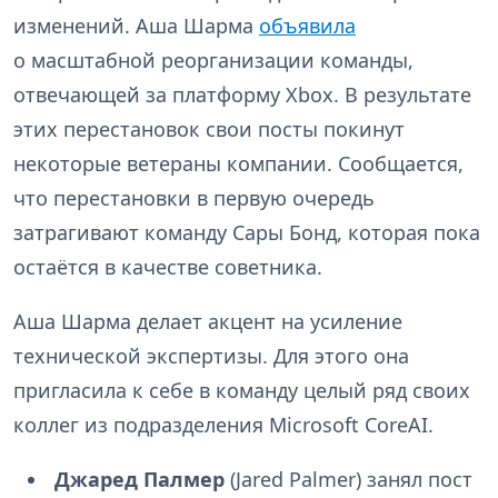
изменений. Аша Шарма
объявила
о масштабной реорганизации команды,
отвечающей за платформу Xbox. В результате
этих перестановок свои посты покинут
некоторые ветераны компании. Сообщается,
что перестановки в первую очередь
затрагивают команду Сары Бонд, которая пока
остаётся в качестве советника.
Аша Шарма делает акцент на усиление
технической экспертизы. Для этого она
пригласила к себе в команду целый ряд своих
коллег из подразделения Microsoft CoreAI.
Джаред Палмер
(Jared Palmer) занял пост