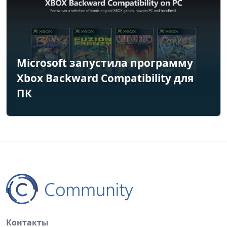
Microsoft запустила программу
Xbox Backward Compatibility для
ПК
Контакты