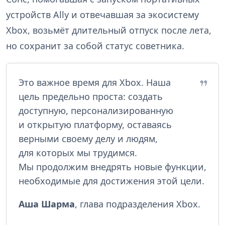
устройств Ally и отвечавшая за экосистему
Xbox, возьмёт длительный отпуск после лета,
но сохранит за собой статус советника.
Это важное время для Xbox. Наша
цель предельно проста: создать
доступную, персонализированную
и открытую платформу, оставаясь
верными своему делу и людям,
для которых мы трудимся.
Мы продолжим внедрять новые функции,
необходимые для достижения этой цели.
Аша Шарма
, глава подразделения Xbox.