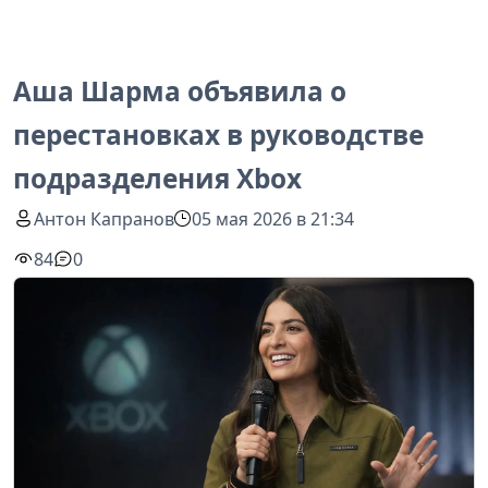
Аша Шарма объявила о
перестановках в руководстве
подразделения Xbox
Антон Капранов
05 мая 2026 в 21:34
84
0