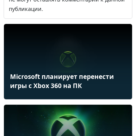
публикации.
Microsoft планирует перенести
игры с Xbox 360 на ПК