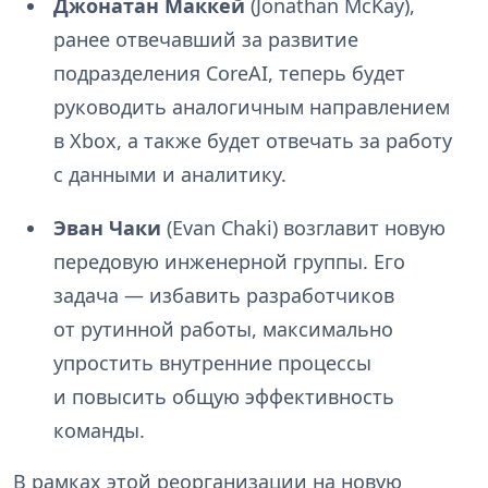
Джонатан Маккей
(Jonathan McKay),
ранее отвечавший за развитие
подразделения CoreAI, теперь будет
руководить аналогичным направлением
в Xbox, а также будет отвечать за работу
с данными и аналитику.
Эван Чаки
(Evan Chaki) возглавит новую
передовую инженерной группы. Его
задача — избавить разработчиков
от рутинной работы, максимально
упростить внутренние процессы
и повысить общую эффективность
команды.
В рамках этой реорганизации на новую