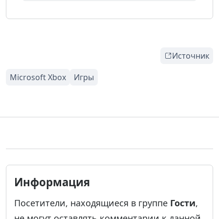
Источник
Информация
Посетители, находящиеся в группе
Гости
,
не могут оставлять комментарии к данной