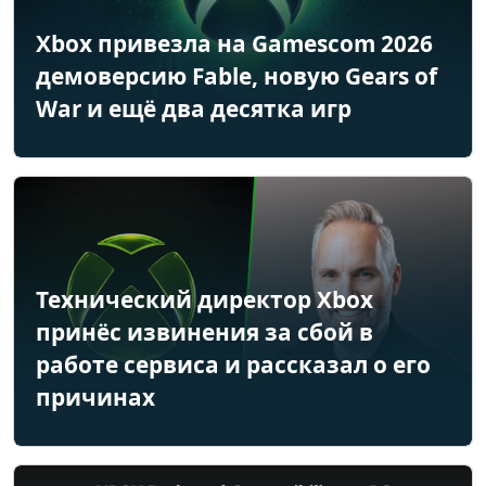
Xbox привезла на Gamescom 2026
демоверсию Fable, новую Gears of
War и ещё два десятка игр
Технический директор Xbox
принёс извинения за сбой в
работе сервиса и рассказал о его
причинах