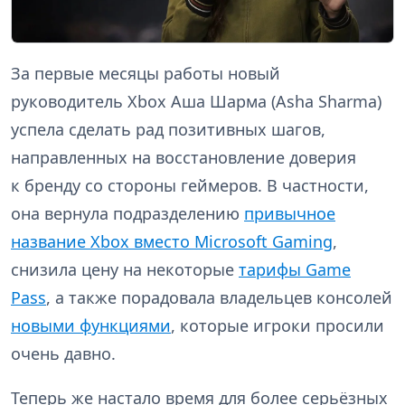
За первые месяцы работы новый
руководитель Xbox Аша Шарма (Asha Sharma)
успела сделать рад позитивных шагов,
направленных на восстановление доверия
к бренду со стороны геймеров. В частности,
она вернула подразделению
привычное
название Xbox вместо Microsoft Gaming
,
снизила цену на некоторые
тарифы Game
Pass
, а также порадовала владельцев консолей
новыми функциями
, которые игроки просили
очень давно.
Теперь же настало время для более серьёзных