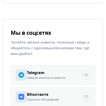
Мы в соцсетях
Читайте свежие новости, полезные гайды и
общайтесь с единомышленниками там, где
вам удобно!
Telegram
Свежие анонсы и новости
ВКонтакте
Группа и обсуждения