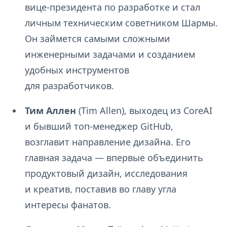
вице-президента по разработке и стал
личным техническим советником Шармы.
Он займется самыми сложными
инженерными задачами и созданием
удобных инструментов
для разработчиков.
Тим Аллен
(Tim Allen), выходец из CoreAI
и бывший топ-менеджер GitHub,
возглавит направление дизайна. Его
главная задача — впервые объединить
продуктовый дизайн, исследования
и креатив, поставив во главу угла
интересы фанатов.