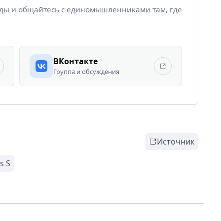
йды и общайтесь с единомышленниками там, где
ВКонтакте
Группа и обсуждения
Источник