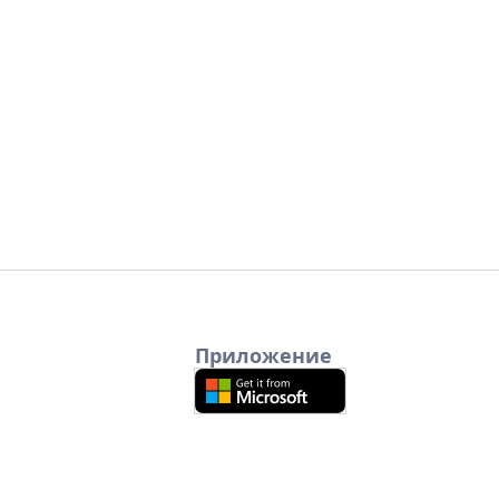
Приложение