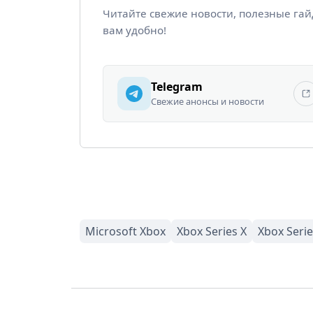
Читайте свежие новости, полезные га
вам удобно!
Telegram
Свежие анонсы и новости