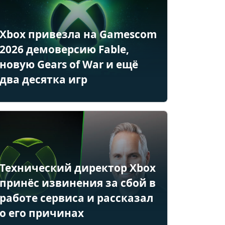
Xbox привезла на Gamescom
2026 демоверсию Fable,
новую Gears of War и ещё
два десятка игр
Технический директор Xbox
принёс извинения за сбой в
работе сервиса и рассказал
о его причинах