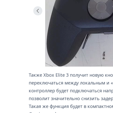
Также Xbox Elite 3 получит новую к
переключаться между локальным и 
контроллер будет подключаться напр
позволит значительно снизить задер
Такая же функция будет в компактно