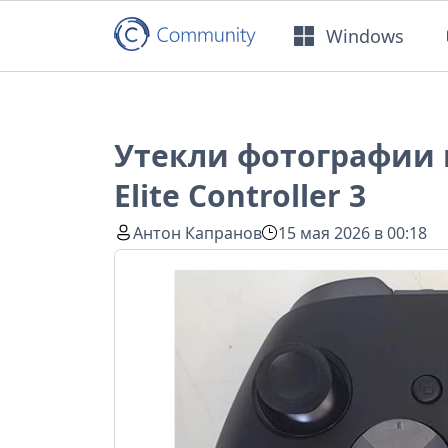
Windows
Утекли фотографии 
Elite Controller 3
Антон Капранов
15 мая 2026 в 00:18