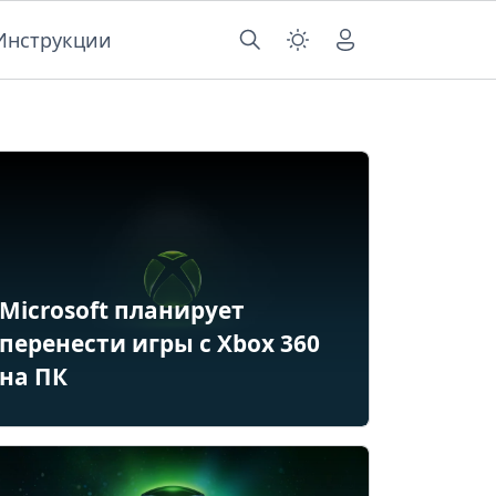
Инструкции
Microsoft планирует
перенести игры с Xbox 360
на ПК