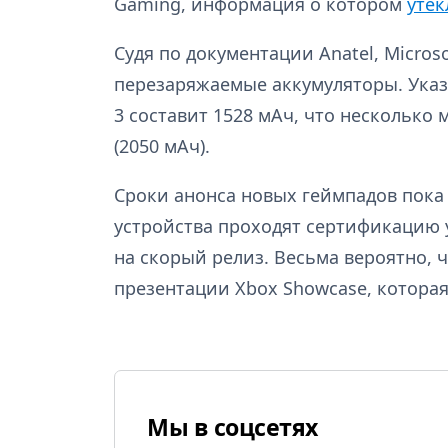
Gaming, информация о котором
утек
Судя по документации Anatel, Micro
перезаряжаемые аккумуляторы. Указы
3 составит 1528 мАч, что несколько 
(2050 мАч).
Сроки анонса новых геймпадов пока 
устройства проходят сертификацию 
на скорый релиз. Весьма вероятно, 
презентации Xbox Showcase, которая
Мы в соцсетях