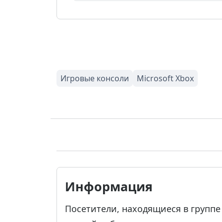
Информация
Посетители, находящиеся в групп