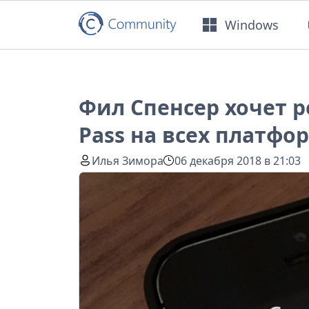
Windows
Фил Спенсер хочет 
Pass на всех платфо
Илья Зимора
06 декабря 2018 в 21:03