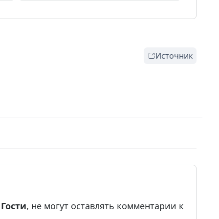
Источник
е
Гости
, не могут оставлять комментарии к