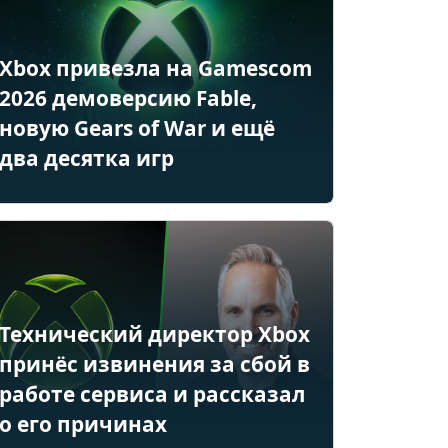
Xbox привезла на Gamescom
2026 демоверсию Fable,
новую Gears of War и ещё
два десятка игр
Технический директор Xbox
принёс извинения за сбой в
работе сервиса и рассказал
о его причинах