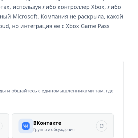
тах, используя либо контроллер Xbox, либо
ый Microsoft. Компания не раскрыла, какой
oud, но интеграция ее с Xbox Game Pass
йды и общайтесь с единомышленниками там, где
ВКонтакте
Группа и обсуждения