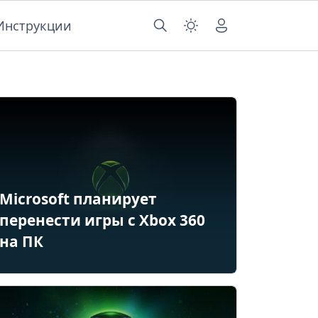
Инструкции
Microsoft планирует
перенести игры с Xbox 360
на ПК