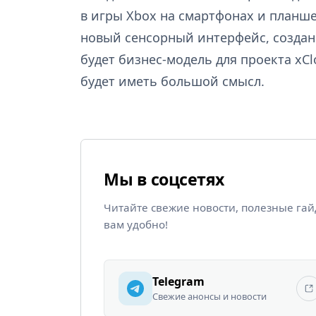
в игры Xbox на смартфонах и планше
новый сенсорный интерфейс, созданн
будет бизнес-модель для проекта xCl
будет иметь большой смысл.
Мы в соцсетях
Читайте свежие новости, полезные га
вам удобно!
Telegram
Свежие анонсы и новости