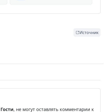
Источник
е
Гости
, не могут оставлять комментарии к