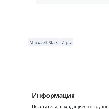
Информация
Посетители, находящиеся в групп