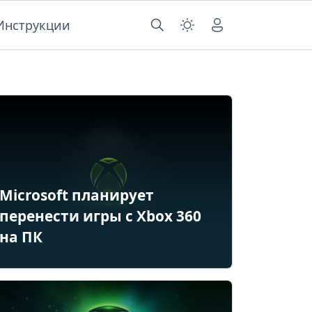
Инструкции
Microsoft планирует
перенести игры с Xbox 360
на ПК