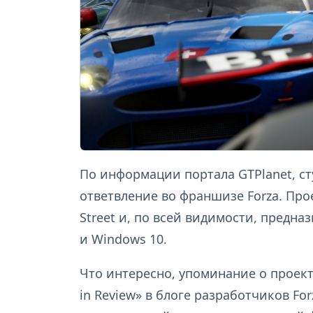
По информации портала GTPlanet, ст
ответвление во франшизе Forza. Про
Street и, по всей видимости, предназ
и Windows 10.
Что интересно, упоминание о проек
in Review» в блоге разработчиков For