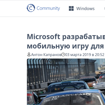
Windows
Microsoft разрабатыв
мобильную игру для 
Антон Капранов
03 марта 2019 в 20:52