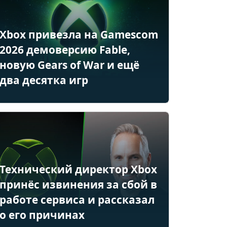
Xbox привезла на Gamescom
2026 демоверсию Fable,
новую Gears of War и ещё
два десятка игр
Технический директор Xbox
принёс извинения за сбой в
работе сервиса и рассказал
о его причинах