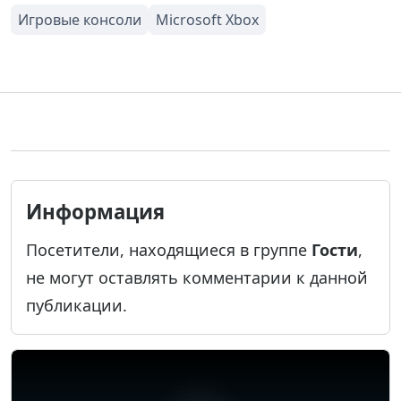
Информация
Посетители, находящиеся в группе
Гости
,
не могут оставлять комментарии к данной
публикации.