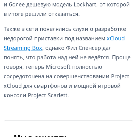
и более дешевую модель Lockhart, от которой
в итоге решили отказаться.
Также в сети появлялись слухи о разработке
недорогой приставки под названием
xCloud
Streaming Box
, однако Фил Спенсер дал
понять, что работа над ней не ведётся. Проще
говоря, теперь Microsoft полностью
сосредоточена на совершенствовании Project
xCloud для смартфонов и мощной игровой
консоли Project Scarlett.