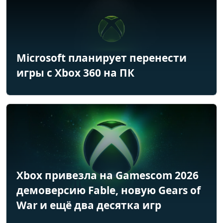
Microsoft планирует перенести
игры с Xbox 360 на ПК
Xbox привезла на Gamescom 2026
демоверсию Fable, новую Gears of
War и ещё два десятка игр