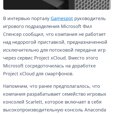
В интервью порталу
Gamespot
руководитель
игрового подразделения Microsoft Фил
Спенсер сообщил, что компания не работает
над недорогой приставкой, предназначенной
исключительно для потоковой передачи игр
через сервис Project xCloud. Вместо этого
Microsoft сосредоточилась на доработке
Project xCloud для смартфонов.
Напомним, что ранее предполагалось, что
компания разрабатывает семейство игровых
консолей Scarlett, которое включает в себя
высокопроизводительную консоль Anaconda