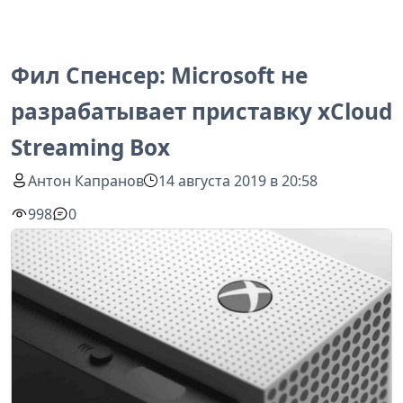
Фил Спенсер: Microsoft не
разрабатывает приставку xCloud
Streaming Box
Антон Капранов
14 августа 2019 в 20:58
998
0