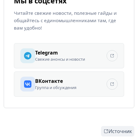
Мы в соцсетях
Читайте свежие новости, полезные гайды и
общайтесь с единомышленниками там, где
вам удобно!
Telegram
Свежие анонсы и новости
ВКонтакте
Группа и обсуждения
Источник