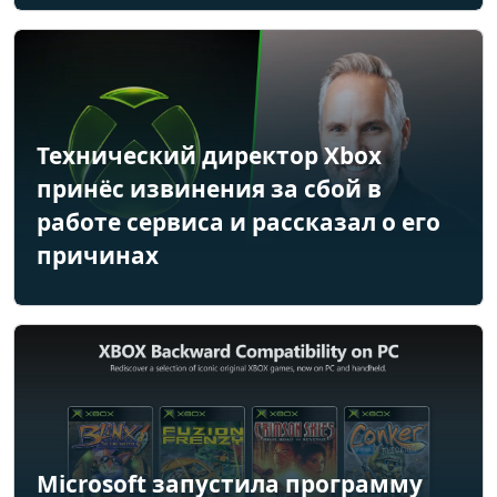
Технический директор Xbox
принёс извинения за сбой в
работе сервиса и рассказал о его
причинах
Microsoft запустила программу