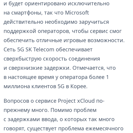
и будет ориентировано исключительно
на смартфоны, так что Microsoft
действительно необходимо заручиться
поддержкой операторов, чтобы сервис смог
обеспечить отличные игровые возможности.
Сеть 5G SK Telecom обеспечивает
сверхбыструю скорость соединения
и сверхнизкие задержки. Отмечается, что
в настоящее время у оператора более 1
миллиона клиентов 5G в Корее.
Вопросов о сервисе Project xCloud по-
прежнему много. Помимо проблем
с задержками ввода, о которых так много
говорят, существует проблема ежемесячного