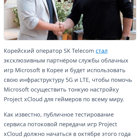
Корейский оператор SK Telecom
стал
эксклюзивным партнёром службы облачных
игр Microsoft в Корее и будет использовать
свою инфраструктуру 5G и LTE, чтобы помочь
Microsoft осуществить тонкую настройку
Project xCloud для геймеров по всему миру.
Как известно, публичное тестирование
сервиса потоковой передачи игр Project
xCloud должно начаться в октябре этого года