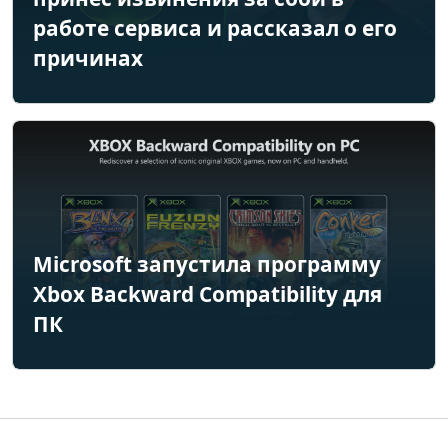
работе сервиса и рассказал о его
причинах
Microsoft запустила программу
Xbox Backward Compatibility для
ПК