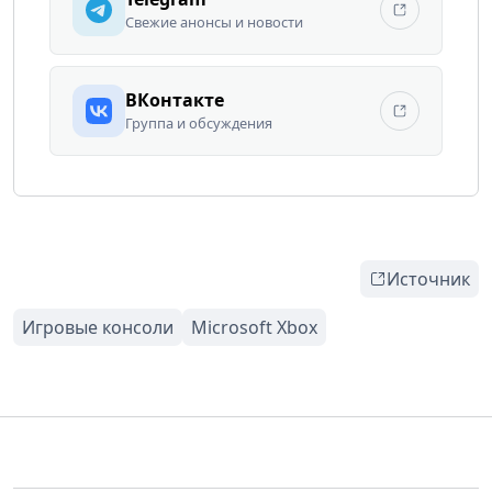
Свежие анонсы и новости
ВКонтакте
Группа и обсуждения
Источник