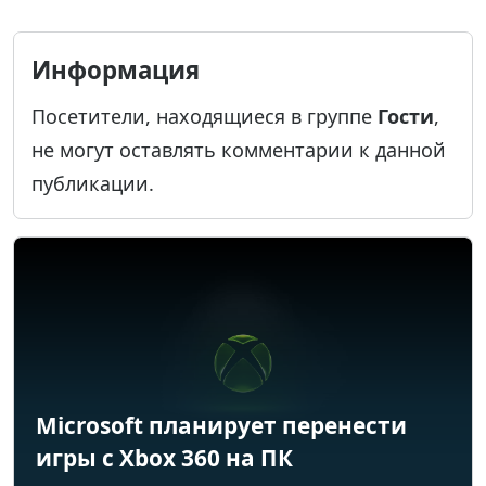
Информация
Посетители, находящиеся в группе
Гости
,
не могут оставлять комментарии к данной
публикации.
Microsoft планирует перенести
игры с Xbox 360 на ПК