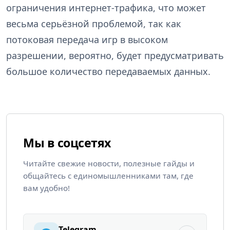
ограничения интернет-трафика, что может
весьма серьёзной проблемой, так как
потоковая передача игр в высоком
разрешении, вероятно, будет предусматривать
большое количество передаваемых данных.
Мы в соцсетях
Читайте свежие новости, полезные гайды и
общайтесь с единомышленниками там, где
вам удобно!
Telegram