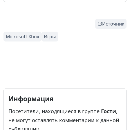
Источник
Информация
Посетители, находящиеся в группе
Гости
,
не могут оставлять комментарии к данной
публикации.