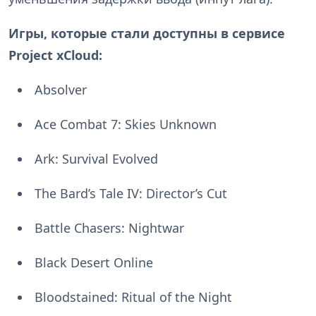
Игры, которые стали доступны в сервисе
Project xCloud:
Absolver
Ace Combat 7: Skies Unknown
Ark: Survival Evolved
The Bard’s Tale IV: Director’s Cut
Battle Chasers: Nightwar
Black Desert Online
Bloodstained: Ritual of the Night