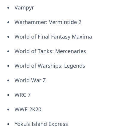
Vampyr
Warhammer: Vermintide 2
World of Final Fantasy Maxima
World of Tanks: Mercenaries
World of Warships: Legends
World War Z
WRC 7
WWE 2K20
Yoku’s Island Express