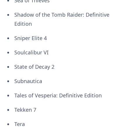
Sea of Thieves
Shadow of the Tomb Raider: Definitive
Edition
Sniper Elite 4
Soulcalibur VI
State of Decay 2
Subnautica
Tales of Vesperia: Definitive Edition
Tekken 7
Tera