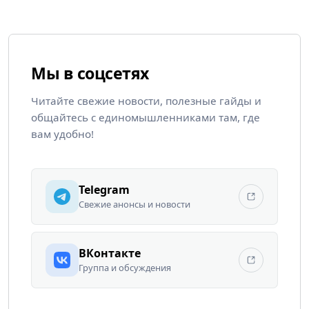
Мы в соцсетях
Читайте свежие новости, полезные гайды и
общайтесь с единомышленниками там, где
вам удобно!
Telegram
Свежие анонсы и новости
ВКонтакте
Группа и обсуждения