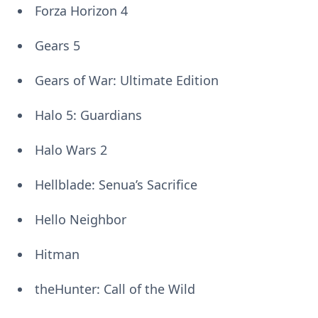
Forza Horizon 4
Gears 5
Gears of War: Ultimate Edition
Halo 5: Guardians
Halo Wars 2
Hellblade: Senua’s Sacrifice
Hello Neighbor
Hitman
theHunter: Call of the Wild