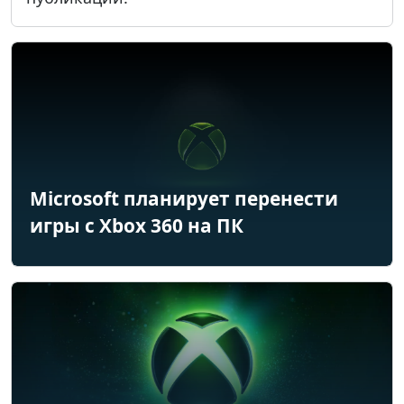
Microsoft планирует перенести
игры с Xbox 360 на ПК