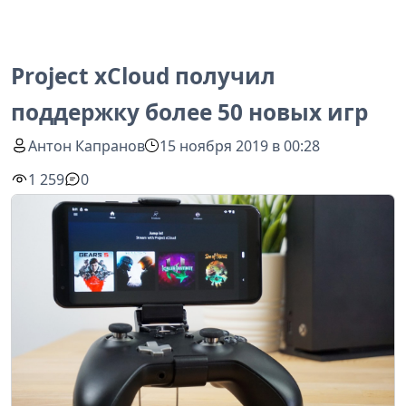
Project xCloud получил
поддержку более 50 новых игр
Антон Капранов
15 ноября 2019 в 00:28
1 259
0