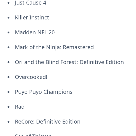
Just Cause 4
Killer Instinct
Madden NFL 20
Mark of the Ninja: Remastered
Ori and the Blind Forest: Definitive Edition
Overcooked!
Puyo Puyo Champions
Rad
ReCore: Definitive Edition