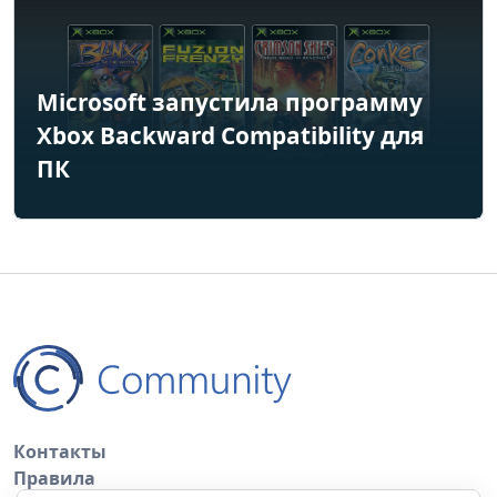
Microsoft запустила программу
Xbox Backward Compatibility для
ПК
Контакты
Правила