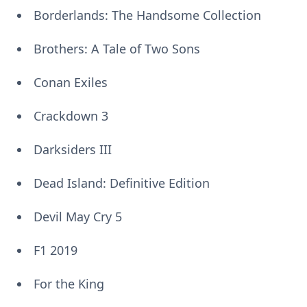
Borderlands: The Handsome Collection
Brothers: A Tale of Two Sons
Conan Exiles
Crackdown 3
Darksiders III
Dead Island: Definitive Edition
Devil May Cry 5
F1 2019
For the King