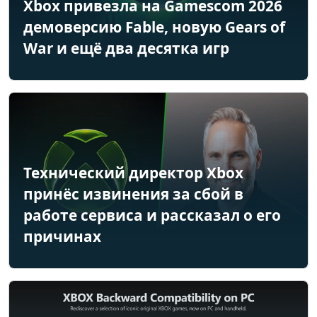
Xbox привезла на Gamescom 2026
демоверсию Fable, новую Gears of
War и ещё два десятка игр
Технический директор Xbox
принёс извинения за сбой в
работе сервиса и рассказал о его
причинах