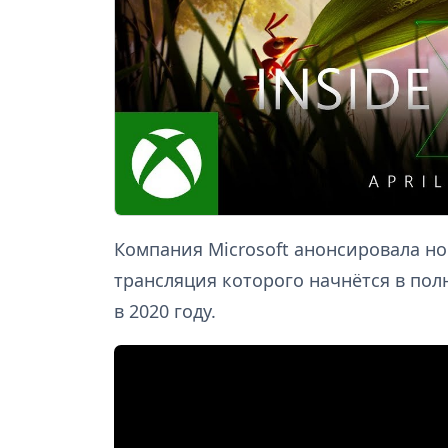
Компания Microsoft анонсировала но
трансляция которого начнётся в полн
в 2020 году.