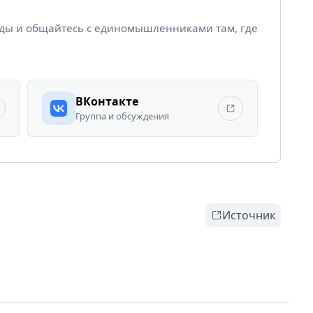
йды и общайтесь с единомышленниками там, где
ВКонтакте
Группа и обсуждения
Источник