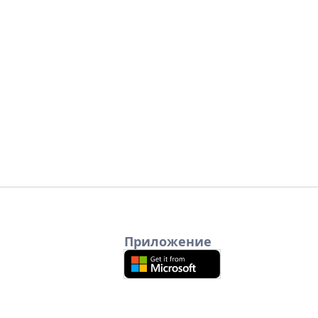
Приложение