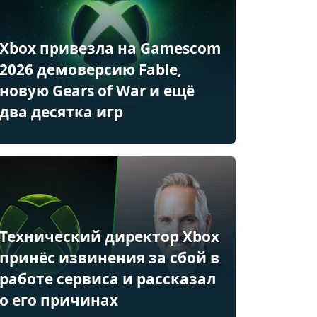
Xbox привезла на Gamescom
2026 демоверсию Fable,
новую Gears of War и ещё
два десятка игр
Технический директор Xbox
принёс извинения за сбой в
работе сервиса и рассказал
о его причинах