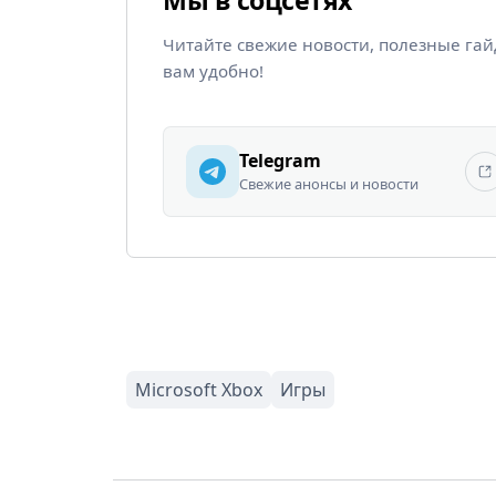
Читайте свежие новости, полезные га
вам удобно!
Telegram
Свежие анонсы и новости