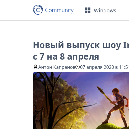
Windows
Новый выпуск шоу In
с 7 на 8 апреля
Антон Капранов
07 апреля 2020 в 11:5