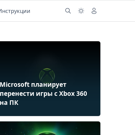
Инструкции
Microsoft планирует
перенести игры с Xbox 360
на ПК