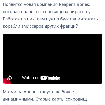
Появится новая компания Reaper’s Bones,
которая полностью посвящена пиратству.
Работая на них, вам нужно будет уничтожать
корабли эмиссаров других фракций.
Матчи на Арене станут ещё более
динамичными. Старые карты сокровищ