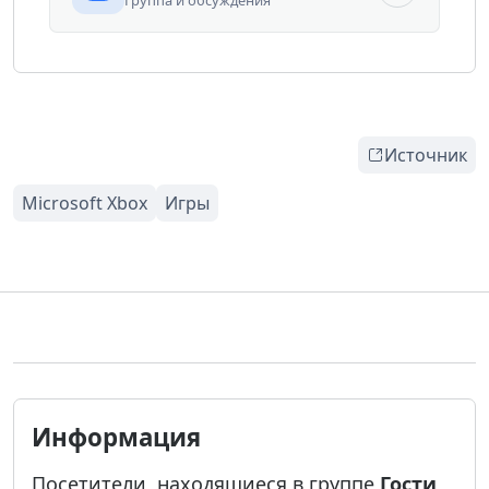
Источник
Информация
Посетители, находящиеся в группе
Гости
,