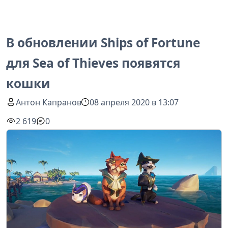
В обновлении Ships of Fortune
для Sea of Thieves появятся
кошки
Антон Капранов
08 апреля 2020 в 13:07
2 619
0