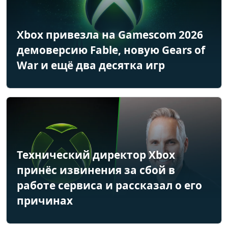
Xbox привезла на Gamescom 2026
демоверсию Fable, новую Gears of
War и ещё два десятка игр
Технический директор Xbox
принёс извинения за сбой в
работе сервиса и рассказал о его
причинах