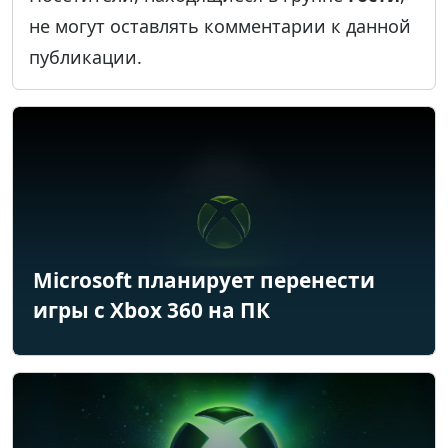
не могут оставлять комментарии к данной
публикации.
Microsoft планирует перенести
игры с Xbox 360 на ПК