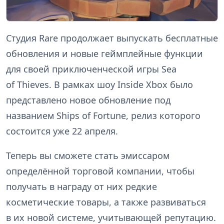
Студия Rare продолжает выпускать бесплатные
обновления и новые геймплейные функции
для своей приключенческой игры Sea
of Thieves. В рамках шоу Inside Xbox было
представлено новое обновление под
названием Ships of Fortune, релиз которого
состоится уже 22 апреля.
Теперь вы сможете стать эмиссаром
определённой торговой компании, чтобы
получать в награду от них редкие
косметические товары, а также развиваться
в их новой системе, учитывающей репутацию.