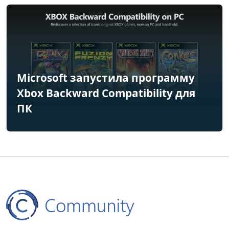
Microsoft запустила программу
Xbox Backward Compatibility для
ПК