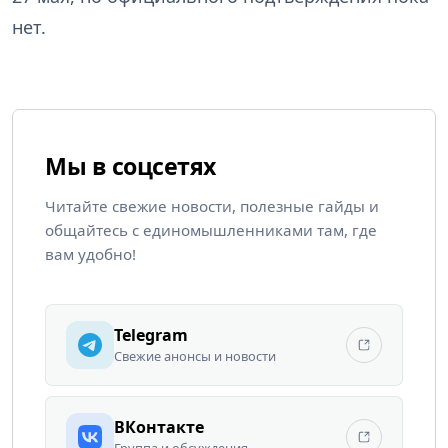
нет.
Мы в соцсетях
Читайте свежие новости, полезные гайды и
общайтесь с единомышленниками там, где
вам удобно!
Telegram
Свежие анонсы и новости
ВКонтакте
Группа и обсуждения