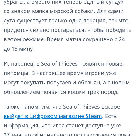
убраны, а вместо них теперь единый сундук
со знаком маяка морской собаки. Для сдачи
лута существует только одна локация, так что
придётся сильно постараться, чтобы победить
в этом режиме. Время матча сокращено с 24
до 15 минут.
И, наконец, в Sea of Thieves появятся новые
питомцы. В настоящее время игроки уже
могут покупать попугаев и обезьян, а с новым
обновлением появятся кошки трёх пород.
Также напомним, что Sea of Thieves вскоре
выйдет в цифровом магазине Steam
. Есть
информация, что игра станет доступна уже
27 мая, но официального подтверждения пока