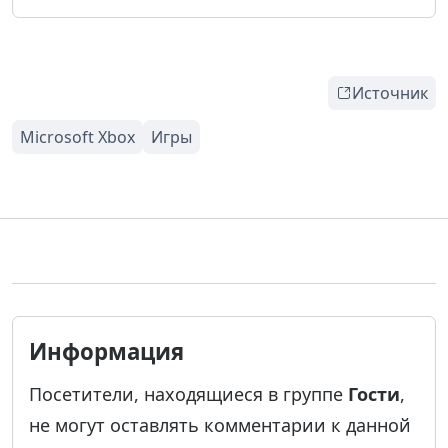
Источник
Информация
Посетители, находящиеся в группе
Гости
,
не могут оставлять комментарии к данной