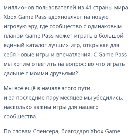
миллионов пользователей из 41 страны мира.
Xbox Game Pass вдохновляет на новую
игровую эру, где сообщество с одинаковым
планом Game Pass может играть в большой
единый каталог лучших игр, открывая для
себя новые игры и впечатления. С Game Pass
мы хотим ответить на вопрос: во что играть
дальше с моими друзьями?
Мы всё ещё в начале этого пути,
и за последние пару месяцев мы убедились,
насколько важны игры для нашего
сообщества.
По словам Спенсера, благодаря Xbox Game