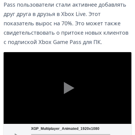
Pass пользователи стали активнее добавлять
друг друга в друзья в Xbox Live. Этот
показатель вырос на 70%. Это может также
свидетельствовать о притоке новых клиентов
с подпиской Xbox Game Pass для ПК.
XGP_Multiplayer_Animated_1920x1080