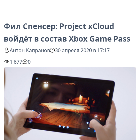
Фил Спенсер: Project xCloud
войдёт в состав Xbox Game Pass
Антон Капранов
30 апреля 2020 в 17:17
1 677
0