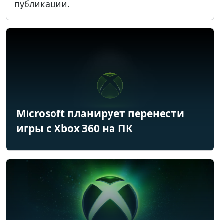
публикации.
Microsoft планирует перенести
игры с Xbox 360 на ПК