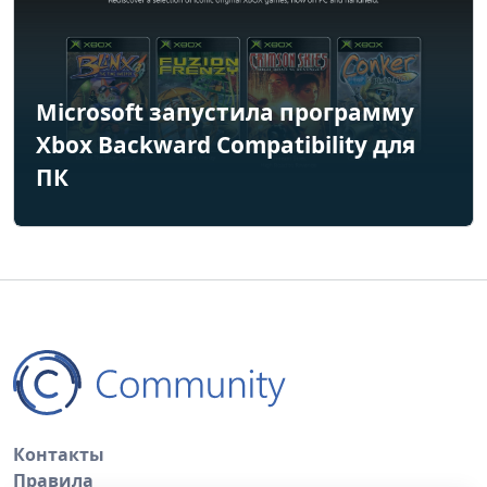
Microsoft запустила программу
Xbox Backward Compatibility для
ПК
Контакты
Правила