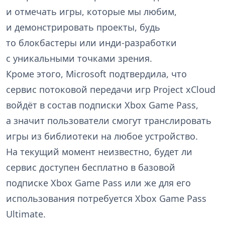
и отмечать игры, которые мы любим,
и демонстрировать проекты, будь
то блокбастеры или инди-разработки
с уникальными точками зрения.
Кроме этого, Microsoft подтвердила, что
сервис потоковой передачи игр Project xCloud
войдёт в состав подписки Xbox Game Pass,
а значит пользователи смогут транслировать
игры из библиотеки на любое устройство.
На текущий момент неизвестно, будет ли
сервис доступен бесплатно в базовой
подписке Xbox Game Pass или же для его
использования потребуется Xbox Game Pass
Ultimate.