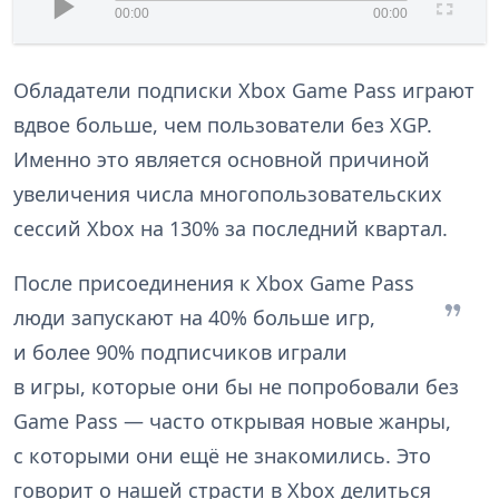
00:00
00:00
Обладатели подписки Xbox Game Pass играют
вдвое больше, чем пользователи без XGP.
Именно это является основной причиной
увеличения числа многопользовательских
сессий Xbox на 130% за последний квартал.
После присоединения к Xbox Game Pass
люди запускают на 40% больше игр,
и более 90% подписчиков играли
в игры, которые они бы не попробовали без
Game Pass — часто открывая новые жанры,
с которыми они ещё не знакомились. Это
говорит о нашей страсти в Xbox делиться