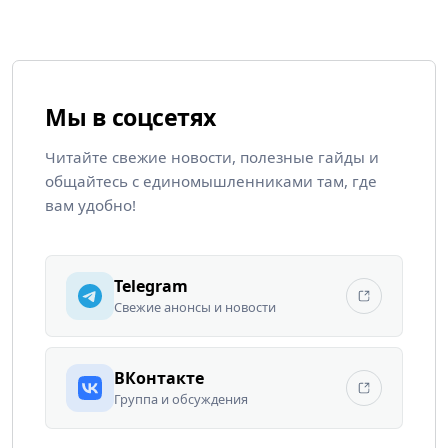
Мы в соцсетях
Читайте свежие новости, полезные гайды и
общайтесь с единомышленниками там, где
вам удобно!
Telegram
Свежие анонсы и новости
ВКонтакте
Группа и обсуждения