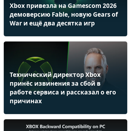
Xbox привезла на Gamescom 2026
демоверсию Fable, новую Gears of
War и ещё два десятка игр
Технический директор Xbox
принёс извинения за сбой в
работе сервиса и рассказал о его
причинах