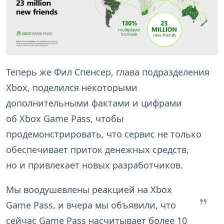
Теперь же Фил Спенсер, глава подразделения
Xbox, поделился некоторыми
дополнительными фактами и цифрами
об Xbox Game Pass, чтобы
продемонстрировать, что сервис не только
обеспечивает приток денежных средств,
но и привлекает новых разработчиков.
Мы воодушевлены реакцией на Xbox
Game Pass, и вчера мы объявили, что
сейчас Game Pass насчитывает более 10