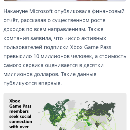
Накануне Microsoft опубликовала финансовый
отчёт, рассказав о существенном росте
доходов по всем направлениям. Также
компания заявила, что число активных
пользователей подписки Xbox Game Pass
превысило 10 миллионов человек, а стоимость
самого сервиса оценивается в десятки
миллионов долларов. Такие данные
публикуются впервые.