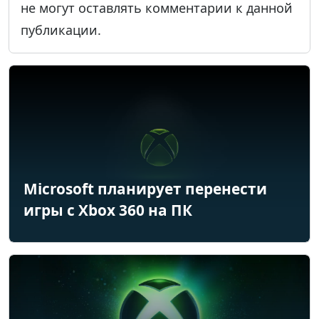
не могут оставлять комментарии к данной
публикации.
Microsoft планирует перенести
игры с Xbox 360 на ПК