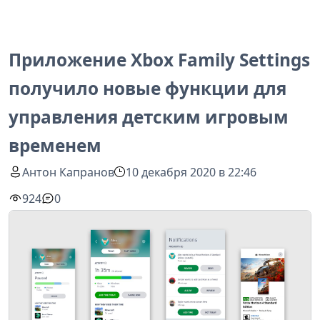
Приложение Xbox Family Settings
получило новые функции для
управления детским игровым
временем
Антон Капранов
10 декабря 2020 в 22:46
924
0