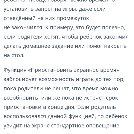
установить запрет на игры, даже если
отведённый на них промежуток
не закончился. К примеру, это будет полезно,
если родители хотят, чтобы ребёнок закончил
делать домашнее задание или помог накрыть
на стол.
Функция «Приостановить экранное время»
заблокирует возможность играть до тех пор,
пока родители не решат, что время можно
возобновить, или же пока не истечёт срок
приостановки в конце дня. Если родитель
воспользовался данной функцией, то ребёнок
увидит на экране стандартное оповещение