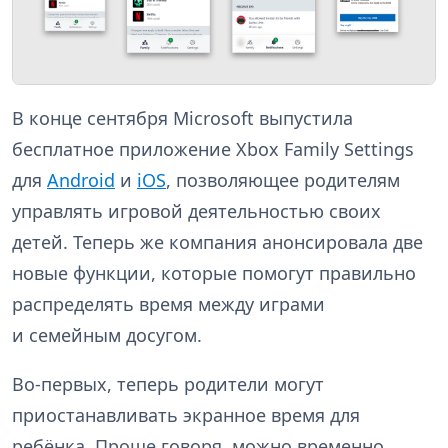
В конце сентября Microsoft выпустила
бесплатное приложение Xbox Family Settings
для
Android
и
iOS
, позволяющее родителям
управлять игровой деятельностью своих
детей. Теперь же компания анонсировала две
новые функции, которые помогут правильно
распределять время между играми
и семейным досугом.
Во-первых, теперь родители могут
приостанавливать экранное время для
ребёнка. Проще говоря, можно временно