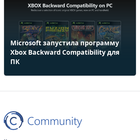
Microsoft запустила программу
Xbox Backward Compatibility для
ПК