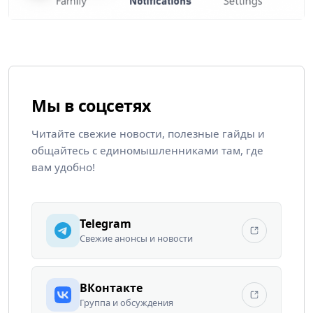
Мы в соцсетях
Читайте свежие новости, полезные гайды и
общайтесь с единомышленниками там, где
вам удобно!
Telegram
Свежие анонсы и новости
ВКонтакте
Группа и обсуждения