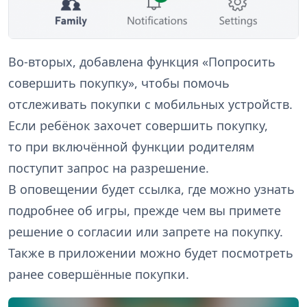
Во-вторых, добавлена функция «Попросить
совершить покупку», чтобы помочь
отслеживать покупки с мобильных устройств.
Если ребёнок захочет совершить покупку,
то при включённой функции родителям
поступит запрос на разрешение.
В оповещении будет ссылка, где можно узнать
подробнее об игры, прежде чем вы примете
решение о согласии или запрете на покупку.
Также в приложении можно будет посмотреть
ранее совершённые покупки.