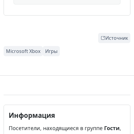
Источник
Информация
Посетители, находящиеся в группе
Гости
,