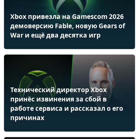
Xbox привезла на Gamescom 2026
демоверсию Fable, новую Gears of
War и ещё два десятка игр
Технический директор Xbox
принёс извинения за сбой в
работе сервиса и рассказал о его
причинах