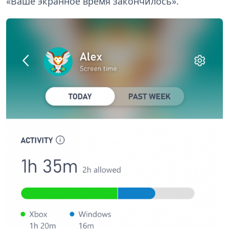
«Ваше экранное время закончилось».