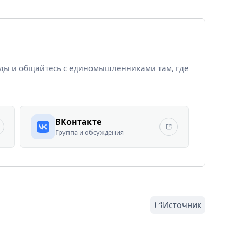
йды и общайтесь с единомышленниками там, где
ВКонтакте
Группа и обсуждения
Источник