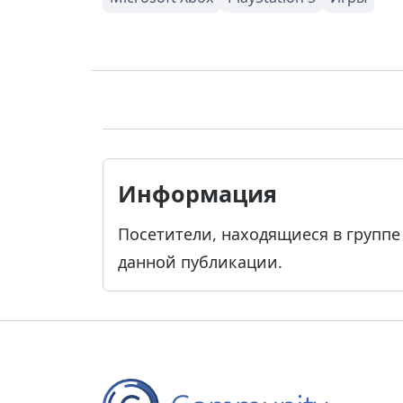
Информация
Посетители, находящиеся в групп
данной публикации.