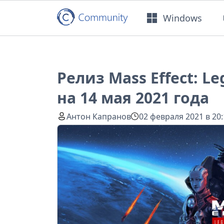
Windows
Релиз Mass Effect: L
на 14 мая 2021 года
Антон Капранов
02 февраля 2021 в 20