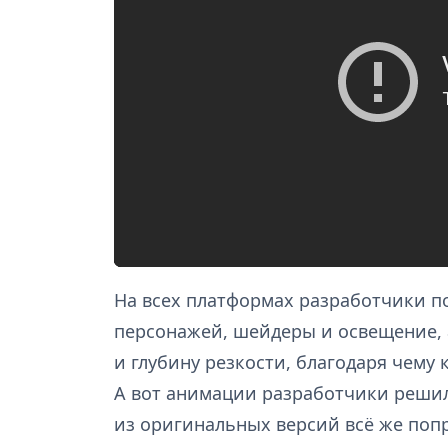
На всех платформах разработчики п
персонажей, шейдеры и освещение, 
и глубину резкости, благодаря чему 
А вот анимации разработчики решил
из оригинальных версий всё же поп