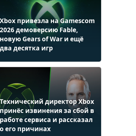
Xbox привезла на Gamescom
2026 демоверсию Fable,
новую Gears of War и ещё
два десятка игр
Технический директор Xbox
принёс извинения за сбой в
работе сервиса и рассказал
о его причинах