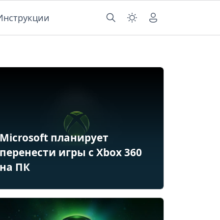
Инструкции
Microsoft планирует
перенести игры с Xbox 360
на ПК