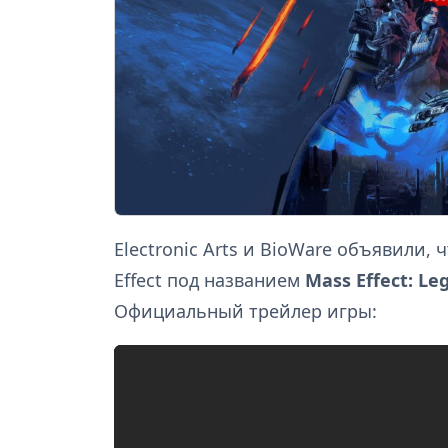
Electronic Arts и BioWare объявили,
Effect под названием
Mass Effect: Le
Официальный трейлер игры: