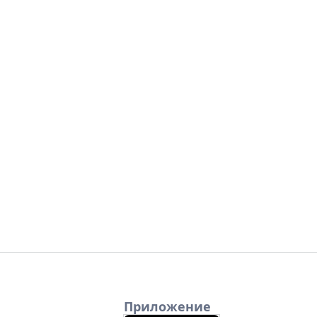
Приложение