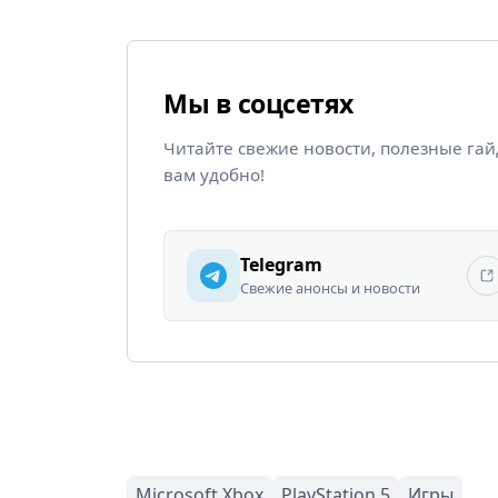
Мы в соцсетях
Читайте свежие новости, полезные га
вам удобно!
Telegram
Свежие анонсы и новости