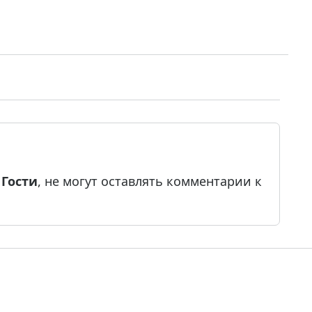
е
Гости
, не могут оставлять комментарии к