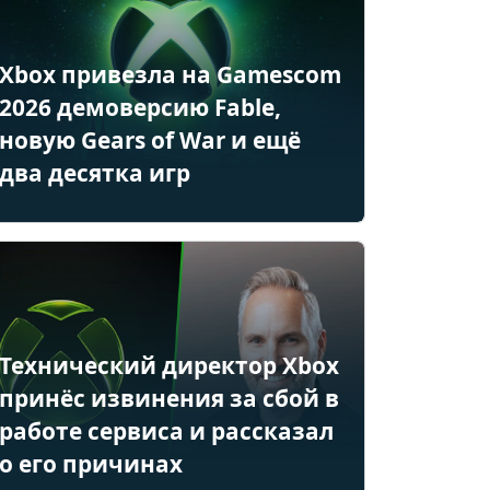
Xbox привезла на Gamescom
2026 демоверсию Fable,
новую Gears of War и ещё
два десятка игр
Технический директор Xbox
принёс извинения за сбой в
работе сервиса и рассказал
о его причинах