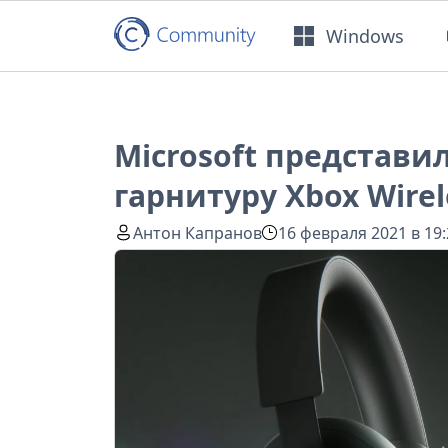
Windows
Microsoft представ
гарнитуру Xbox Wirel
Антон Капранов
16 февраля 2021 в 19