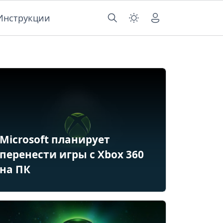
Инструкции
Microsoft планирует
перенести игры с Xbox 360
на ПК