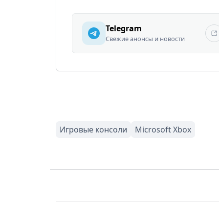
Telegram
Свежие анонсы и новости