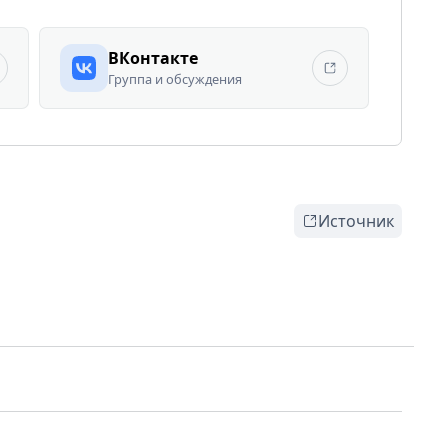
ВКонтакте
Группа и обсуждения
Источник