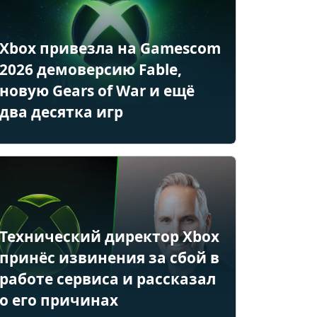
Xbox привезла на Gamescom
2026 демоверсию Fable,
новую Gears of War и ещё
два десятка игр
Технический директор Xbox
принёс извинения за сбой в
работе сервиса и рассказал
о его причинах