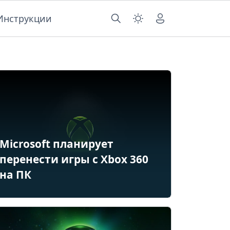
Инструкции
Microsoft планирует
перенести игры с Xbox 360
на ПК