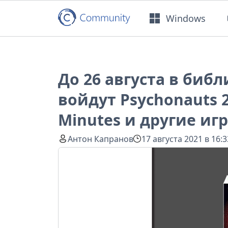
Windows
До 26 августа в биб
войдут Psychonauts 
Minutes и другие иг
Антон Капранов
17 августа 2021 в 16:3