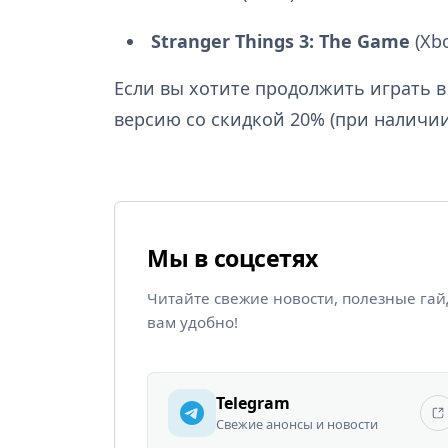
Stranger Things 3: The Game
(Xbo
Если вы хотите продолжить играть 
версию со скидкой 20% (при наличии
Мы в соцсетях
Читайте свежие новости, полезные га
вам удобно!
Telegram
Свежие анонсы и новости