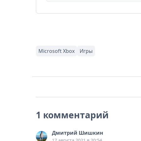
1 комментарий
Дмитрий Шишкин
17 августа 2021 в 20:54