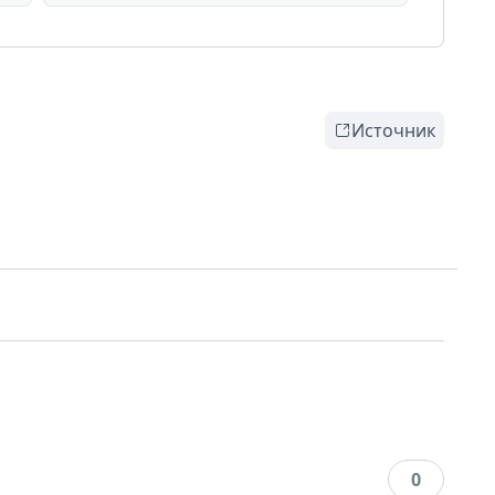
Источник
0