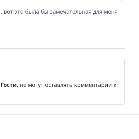
, вот это была бы замечательная для меня
е
Гости
, не могут оставлять комментарии к