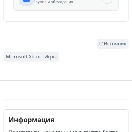
Группа и обсуждения
Источник
Информация