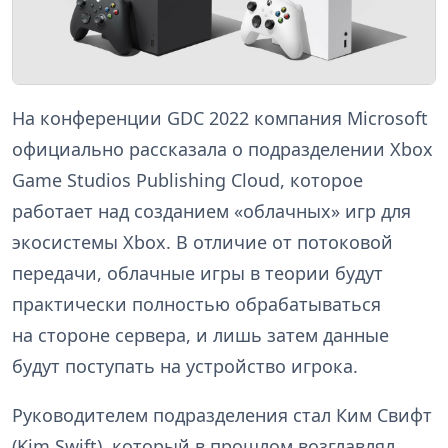
На конференции GDC 2022 компания Microsoft
официально рассказала о подразделении Xbox
Game Studios Publishing Cloud, которое
работает над созданием «облачных» игр для
экосистемы Xbox. В отличие от потоковой
передачи, облачные игры в теории будут
практически полностью обрабатываться
на стороне сервера, и лишь затем данные
будут поступать на устройство игрока.
Руководителем подразделения стал Ким Свифт
(Kim Swift), который в прошлом возглавлял