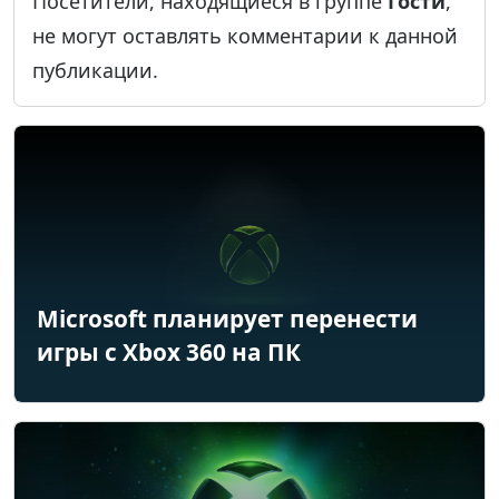
Посетители, находящиеся в группе
Гости
,
не могут оставлять комментарии к данной
публикации.
Microsoft планирует перенести
игры с Xbox 360 на ПК