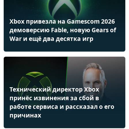
Xbox привезла на Gamescom 2026
демоверсию Fable, новую Gears of
War и ещё два десятка игр
Технический директор Xbox
принёс извинения за сбой в
работе сервиса и рассказал о его
причинах