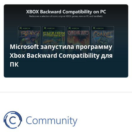
Microsoft запустила программу
Xbox Backward Compatibility для
ПК