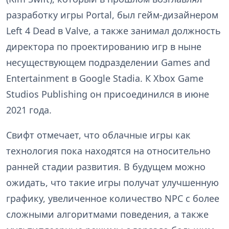
разработку игры Portal, был гейм-дизайнером
Left 4 Dead в Valve, а также занимал должность
директора по проектированию игр в ныне
несуществующем подразделении Games and
Entertainment в Google Stadia. К Xbox Game
Studios Publishing он присоединился в июне
2021 года.
Свифт отмечает, что облачные игры как
технология пока находятся на относительно
ранней стадии развития. В будущем можно
ожидать, что такие игры получат улучшенную
графику, увеличенное количество NPC с более
сложными алгоритмами поведения, а также