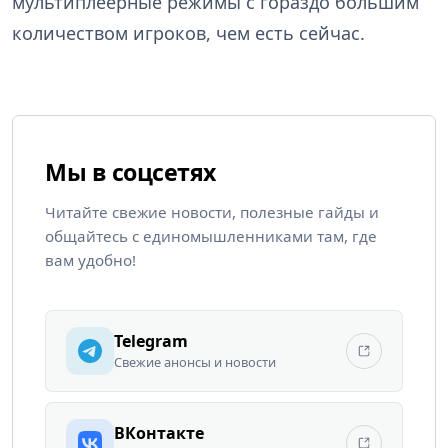
мультиплеерные режимы с гораздо большим
количеством игроков, чем есть сейчас.
Мы в соцсетях
Читайте свежие новости, полезные гайды и
общайтесь с единомышленниками там, где
вам удобно!
Telegram
Свежие анонсы и новости
ВКонтакте