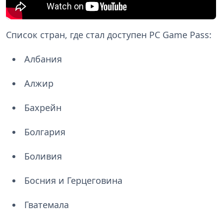
Список стран, где стал доступен PC Game Pass:
Албания
Алжир
Бахрейн
Болгария
Боливия
Босния и Герцеговина
Гватемала