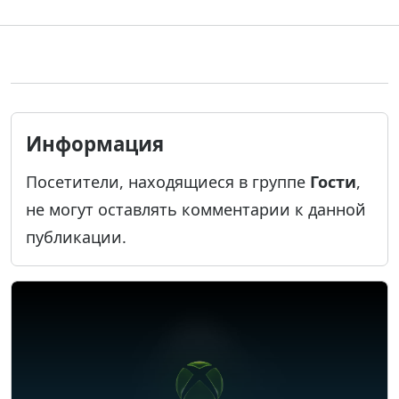
Информация
Посетители, находящиеся в группе
Гости
,
не могут оставлять комментарии к данной
публикации.