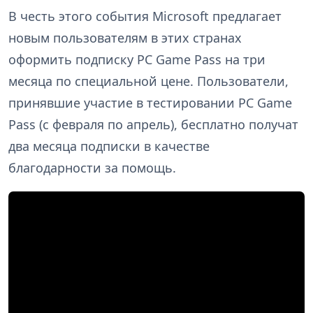
В честь этого события Microsoft предлагает
новым пользователям в этих странах
оформить подписку PC Game Pass на три
месяца по специальной цене. Пользователи,
принявшие участие в тестировании PC Game
Pass (с февраля по апрель), бесплатно получат
два месяца подписки в качестве
благодарности за помощь.