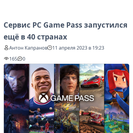
Сервис PC Game Pass запустился
ещё в 40 странах
Антон Капранов
11 апреля 2023 в 19:23
165
0