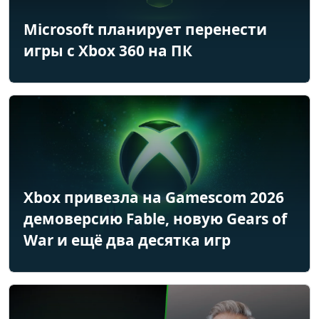
Microsoft планирует перенести
игры с Xbox 360 на ПК
Xbox привезла на Gamescom 2026
демоверсию Fable, новую Gears of
War и ещё два десятка игр