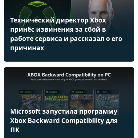
Технический директор Xbox
принёс извинения за сбой в
работе сервиса и рассказал о его
причинах
Microsoft запустила программу
Xbox Backward Compatibility для
ПК