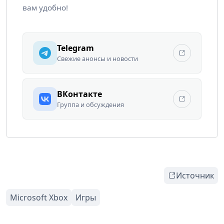
вам удобно!
Telegram
Свежие анонсы и новости
ВКонтакте
Группа и обсуждения
Источник