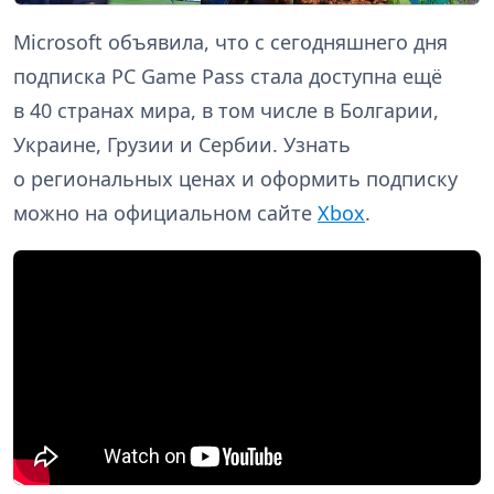
Microsoft объявила, что с сегодняшнего дня
подписка PC Game Pass стала доступна ещё
в 40 странах мира, в том числе в Болгарии,
Украине, Грузии и Сербии. Узнать
о региональных ценах и оформить подписку
можно на официальном сайте
Xbox
.