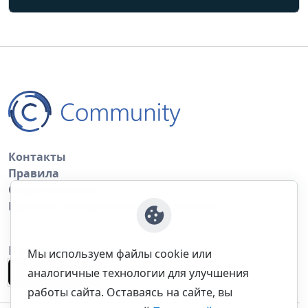
Контакты
Правила
Обратная связь
Правила копирования материалов
Приложение
Мы используем файлы cookie или
аналогичные технологии для улучшения
работы сайта. Оставаясь на сайте, вы