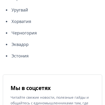
Уругвай
Хорватия
Черногория
Эквадор
Эстония
Мы в соцсетях
Читайте свежие новости, полезные гайды и
общайтесь с единомышленниками там, где