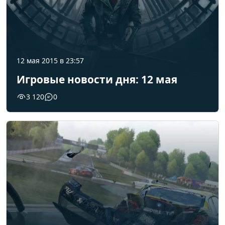
12 мая 2015 в 23:57
Игровые новости дня: 12 мая
3 120
0