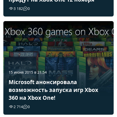
3 182
0
15 июня 2015 в 21:54
Microsoft анонсировала
возможность запуска игр Xbox
360 на Xbox One!
2 714
0