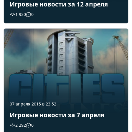
Игровые новости за 12 апреля
1 930
0
07 апреля 2015 в 23:52
Игровые новости за 7 апреля
2 292
0