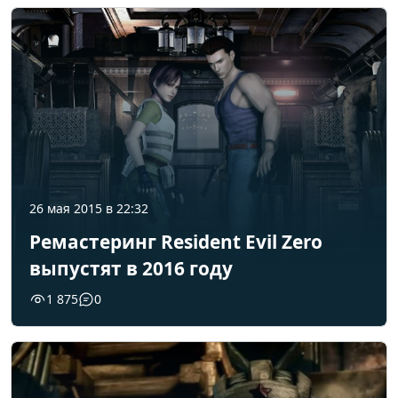
26 мая 2015 в 22:32
Ремастеринг Resident Evil Zero
выпустят в 2016 году
1 875
0