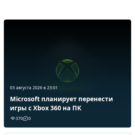
03 августа 2026 в 23:01
Microsoft планирует перенести
игры с Xbox 360 на ПК
370
0