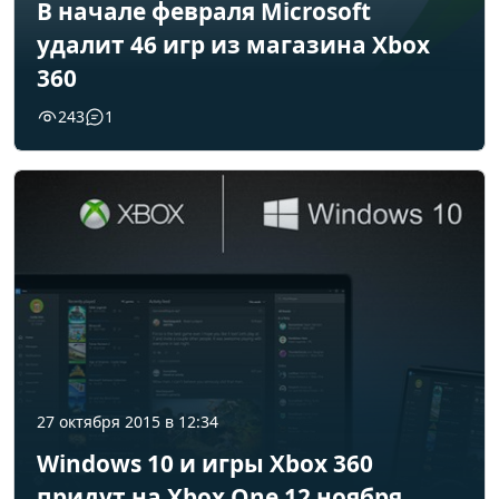
В начале февраля Microsoft
удалит 46 игр из магазина Xbox
360
243
1
27 октября 2015 в 12:34
Windows 10 и игры Xbox 360
придут на Xbox One 12 ноября