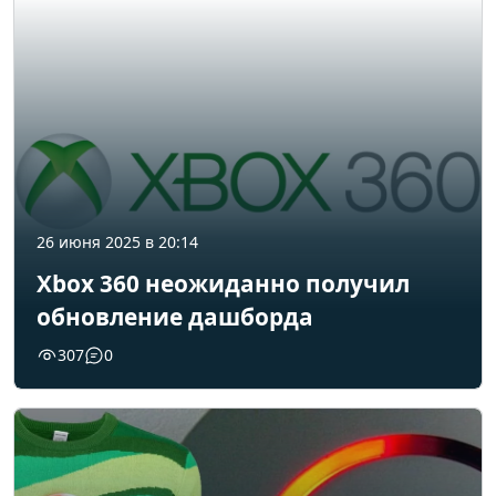
26 июня 2025 в 20:14
Xbox 360 неожиданно получил
обновление дашборда
307
0