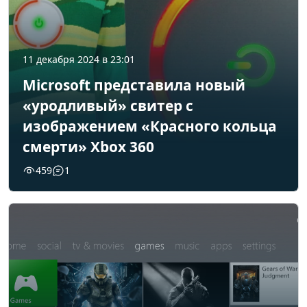
11 декабря 2024 в 23:01
Microsoft представила новый
«уродливый» свитер с
изображением «Красного кольца
смерти» Xbox 360
459
1