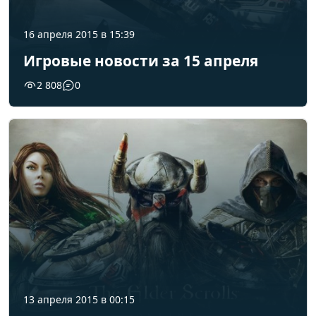
16 апреля 2015 в 15:39
Игровые новости за 15 апреля
2 808
0
13 апреля 2015 в 00:15