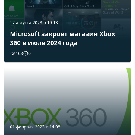
17 августа 2023 в 19:13
Microsoft закроет магазин Xbox
360 в июле 2024 года
168
0
01 февраля 2023 в 14:08