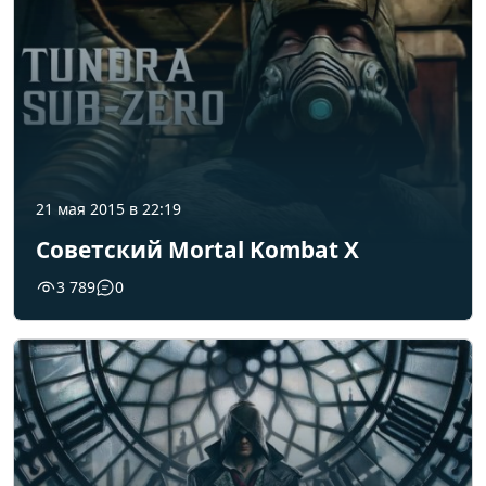
21 мая 2015 в 22:19
Советский Mortal Kombat X
3 789
0