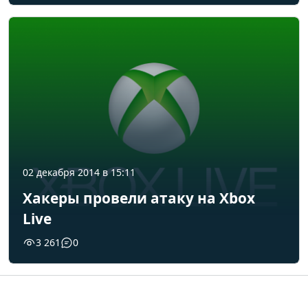
02 декабря 2014 в 15:11
Хакеры провели атаку на Xbox
Live
3 261
0