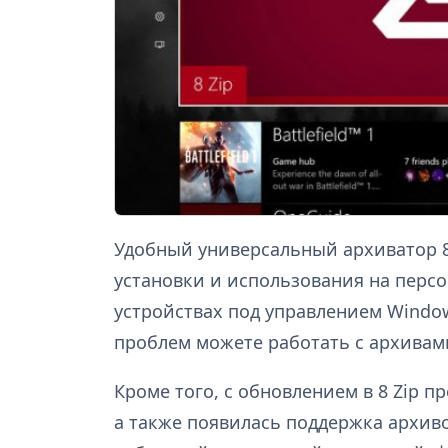
Удобный универсальный архиватор 8 
установки и использования на пер
устройствах под управлением Window
проблем можете работать с архивам
Кроме того, с обновлением в 8 Zip 
а также появилась поддержка архивов