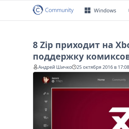
Windows
8 Zip приходит на Xb
поддержку комиксо
Андрей Шичко
25 октября 2016 в 17:0