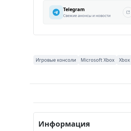
Telegram
Свежие анонсы и новости
Информация