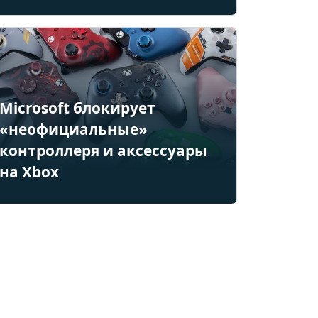
Microsoft блокирует
«неофициальные»
контроллеря и аксессуары
на Xbox