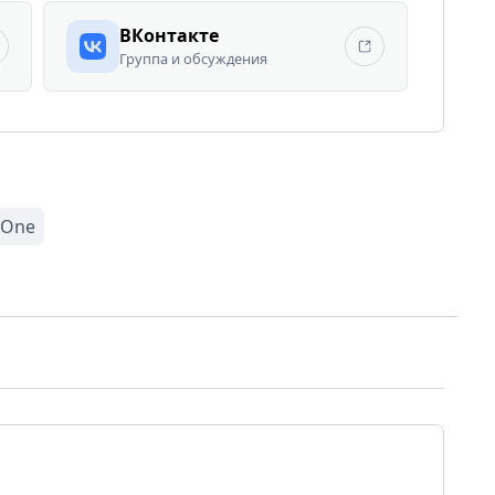
ВКонтакте
Группа и обсуждения