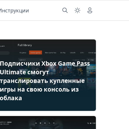
Инструкции
Подписчики Xbox Game Pass
Ultimate смогут
транслировать купленные
игры на свою консоль из
облака