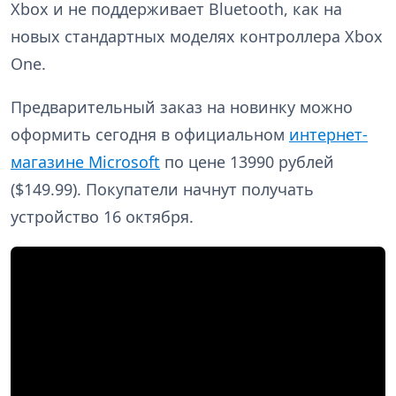
Xbox и не поддерживает Bluetooth, как на
новых стандартных моделях контроллера Xbox
One.
Предварительный заказ на новинку можно
оформить сегодня в официальном
интернет-
магазине Microsoft
по цене 13990 рублей
($149.99). Покупатели начнут получать
устройство 16 октября.