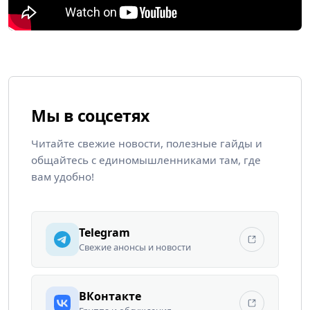
Мы в соцсетях
Читайте свежие новости, полезные гайды и
общайтесь с единомышленниками там, где
вам удобно!
Telegram
Свежие анонсы и новости
ВКонтакте