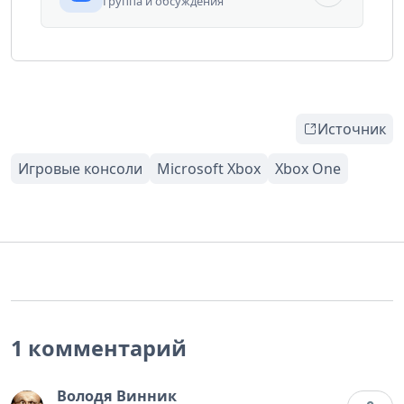
Группа и обсуждения
Источник
1 комментарий
Володя Винник