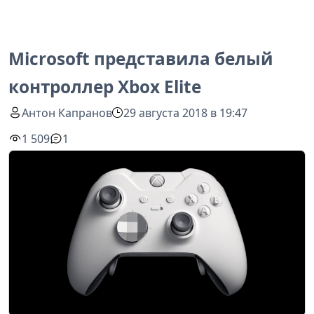
Microsoft представила белый
контроллер Xbox Elite
Антон Капранов
29 августа 2018 в 19:47
1 509
1