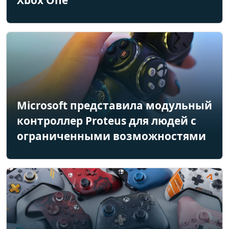
Microsoft представила модульный
контроллер Proteus для людей с
ограниченными возможностями