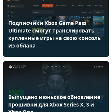
Подписчики Xbox Game Pass
Ultimate смогут транслировать
купленные игры на свою консоль
из облака
Выпущено июньское обновление
прошивки для Xbox Series X, S и
Xbox One