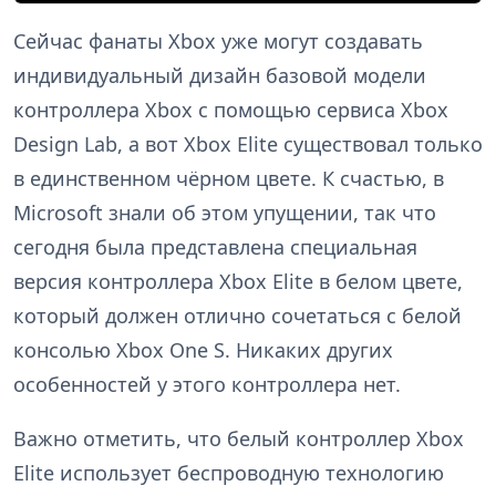
Сейчас фанаты Xbox уже могут создавать
индивидуальный дизайн базовой модели
контроллера Xbox с помощью сервиса Xbox
Design Lab, а вот Xbox Elite существовал только
в единственном чёрном цвете. К счастью, в
Microsoft знали об этом упущении, так что
сегодня была представлена специальная
версия контроллера Xbox Elite в белом цвете,
который должен отлично сочетаться с белой
консолью Xbox One S. Никаких других
особенностей у этого контроллера нет.
Важно отметить, что белый контроллер Xbox
Elite использует беспроводную технологию