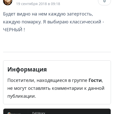
0
19 сентября 2018 в 09:18
Будет видно на нем каждую затертость,
каждую помарку. Я выбираю классический -
ЧЕРНЫЙ !
Информация
Посетители, находящиеся в группе
Гости
,
не могут оставлять комментарии к данной
публикации.