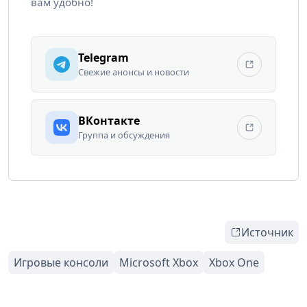
вам удобно!
Telegram
Свежие анонсы и новости
ВКонтакте
Группа и обсуждения
Источник