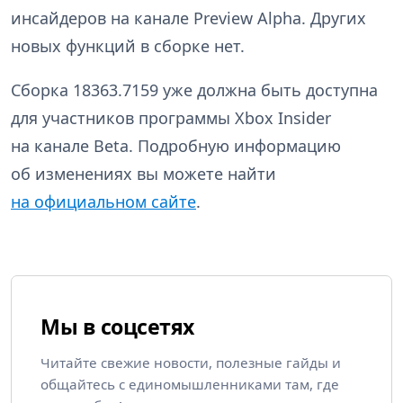
инсайдеров на канале Preview Alpha. Других
новых функций в сборке нет.
Сборка 18363.7159 уже должна быть доступна
для участников программы Xbox Insider
на канале Beta. Подробную информацию
об изменениях вы можете найти
на официальном сайте
.
Мы в соцсетях
Читайте свежие новости, полезные гайды и
общайтесь с единомышленниками там, где