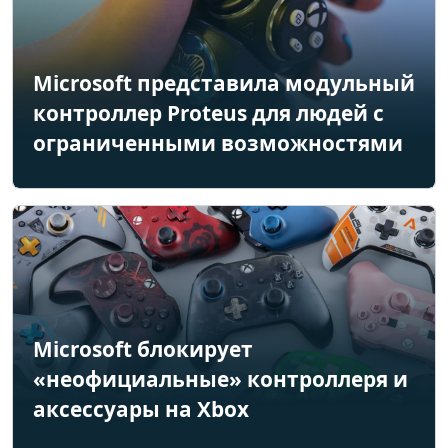
Microsoft представила модульный
контроллер Proteus для людей с
ограниченными возможностями
Microsoft блокирует
«неофициальные» контроллеря и
аксессуары на Xbox