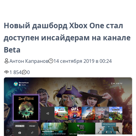
Новый дашборд Xbox One стал
доступен инсайдерам на канале
Beta
Антон Капранов
14 сентября 2019 в 00:24
1 854
0