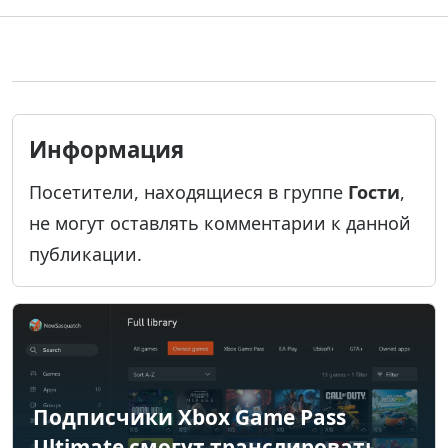
Информация
Посетители, находящиеся в группе
Гости
,
не могут оставлять комментарии к данной
публикации.
Подписчики Xbox Game Pass
Ultimate смогут транслировать