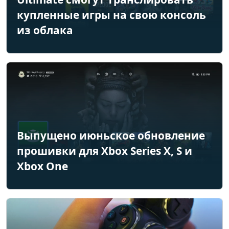
купленные игры на свою консоль
из облака
Выпущено июньское обновление
прошивки для Xbox Series X, S и
Xbox One