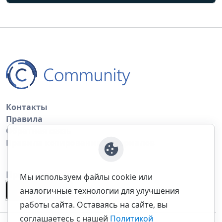
Контакты
Правила
Обратная связь
Правила копирования материалов
Приложение
Мы используем файлы cookie или
аналогичные технологии для улучшения
работы сайта. Оставаясь на сайте, вы
соглашаетесь с нашей
Политикой