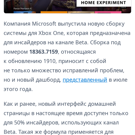
Компания Microsoft выпустила новую сборку
системы для Xbox One, которая предназначена
для инсайдеров на канале Beta. Сборка под
номером
18363.7159
, относящаяся
к обновлению 1910, приносит с собой
не только множество исправлений проблем,
но и новый дашборд,
представленный
в июле
этого года.
Как и ранее, новый интерфейс домашней
страницы в настоящее время доступен только
для 50% инсайдеров, использующих канал
Beta. Такая же формула применяется для