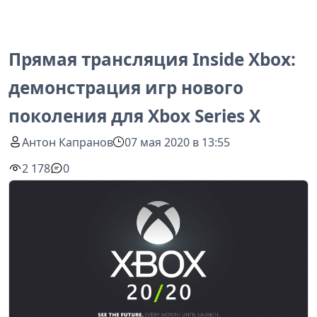
Прямая трансляция Inside Xbox:
демонстрация игр нового
поколения для Xbox Series X
Антон Капранов
07 мая 2020 в 13:55
2 178
0