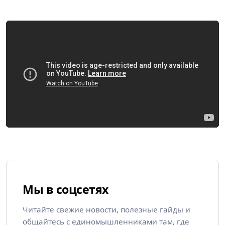
Мы в соцсетях
Читайте свежие новости, полезные гайды и
общайтесь с единомышленниками там, где