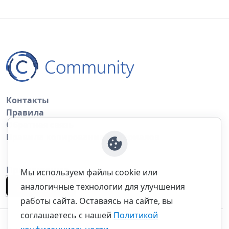
Контакты
Правила
Обратная связь
Правила копирования материалов
Приложение
Мы используем файлы cookie или
аналогичные технологии для улучшения
работы сайта. Оставаясь на сайте, вы
соглашаетесь с нашей
Политикой