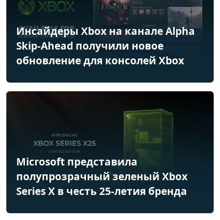
Инсайдеры Xbox на канале Alpha
Skip-Ahead получили новое
обновление для консолей Xbox
Microsoft представила
полупрозрачный зеленый Xbox
Series X в честь 25-летия бренда