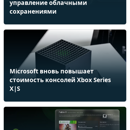
управление облачными
сохранениями
Microsoft вновь повышает
стоимость консолей Xbox Series
X|S