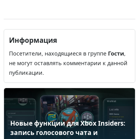
Информация
Посетители, находящиеся в группе
Гости
,
не могут оставлять комментарии к данной
публикации.
Новые функции для Xbox Insiders:
запись голосового чата и