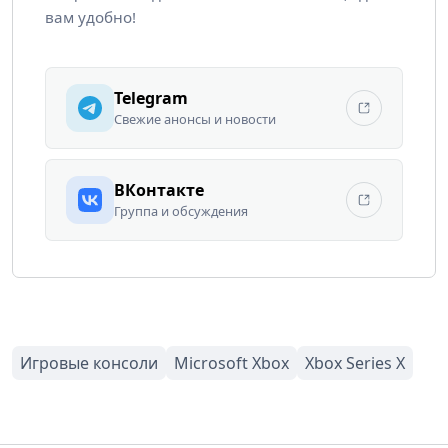
вам удобно!
Telegram
Свежие анонсы и новости
ВКонтакте
Группа и обсуждения