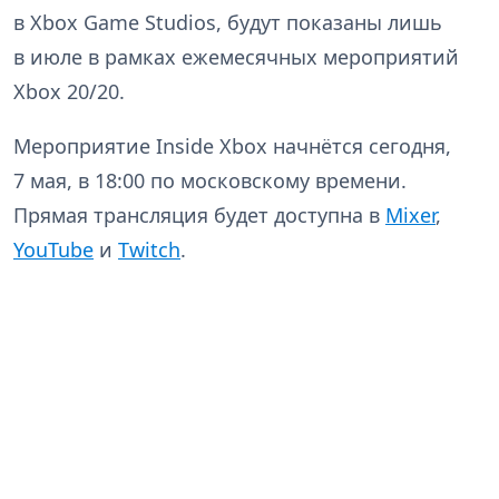
в Xbox Game Studios, будут показаны лишь
в июле в рамках ежемесячных мероприятий
Xbox 20/20.
Мероприятие Inside Xbox начнётся сегодня,
7 мая, в 18:00 по московскому времени.
Прямая трансляция будет доступна в
Mixer
,
YouTube
и
Twitch
.