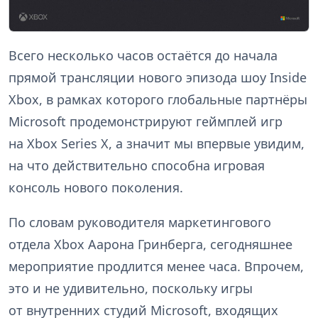
Всего несколько часов остаётся до начала
прямой трансляции нового эпизода шоу Inside
Xbox, в рамках которого глобальные партнёры
Microsoft продемонстрируют геймплей игр
на Xbox Series X, а значит мы впервые увидим,
на что действительно способна игровая
консоль нового поколения.
По словам руководителя маркетингового
отдела Xbox Аарона Гринберга, сегодняшнее
мероприятие продлится менее часа. Впрочем,
это и не удивительно, поскольку игры
от внутренних студий Microsoft, входящих