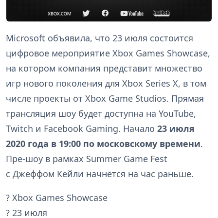
Microsoft объявила, что 23 июля состоится
цифровое мероприятие Xbox Games Showcase,
на котором компания представит множество
игр нового поколения для Xbox Series X, в том
числе проекты от Xbox Game Studios. Прямая
трансляция шоу будет доступна на YouTube,
Twitch и Facebook Gaming. Начало
23 июля
2020 года в 19:00 по московскому времени
.
Пре-шоу в рамках Summer Game Fest
с Джеффом Кейли начнётся на час раньше.
? Xbox Games Showcase
? 23 июля