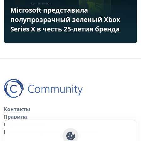
Microsoft представила
полупрозрачный зеленый Xbox
Series X в честь 25-летия бренда
Контакты
Правила
Обратная связь
Правила копирования материалов