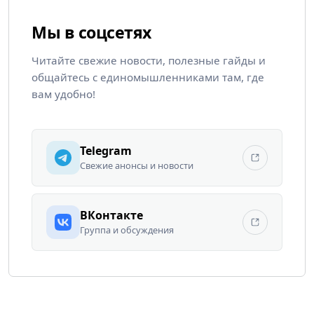
Мы в соцсетях
Читайте свежие новости, полезные гайды и
общайтесь с единомышленниками там, где
вам удобно!
Telegram
Свежие анонсы и новости
ВКонтакте
Группа и обсуждения