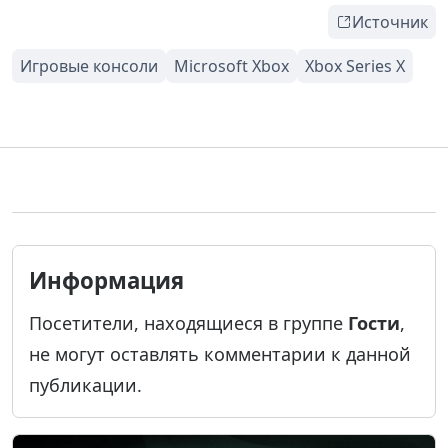
Источник
Информация
Посетители, находящиеся в группе
Гости
,
не могут оставлять комментарии к данной
публикации.