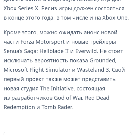
Xbox Series X. Релиз игры должен состояться
в конце этого года, в том числе и на Xbox One.
Кроме этого, можно ожидать анонс новой
части Forza Motorsport и новые трейлеры
Senua’s Saga: Hellblade II и Everwild. Не стоит
исключать вероятность показа Grounded,
Microsoft Flight Simulator и Wasteland 3. Свой
первый проект также может представить
новая студия The Initiative, состоящая
из разработчиков God of War, Red Dead
Redemption и Tomb Rader.