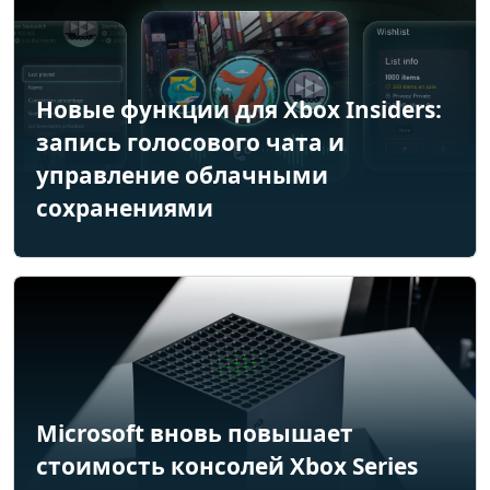
Новые функции для Xbox Insiders:
запись голосового чата и
управление облачными
сохранениями
Microsoft вновь повышает
стоимость консолей Xbox Series