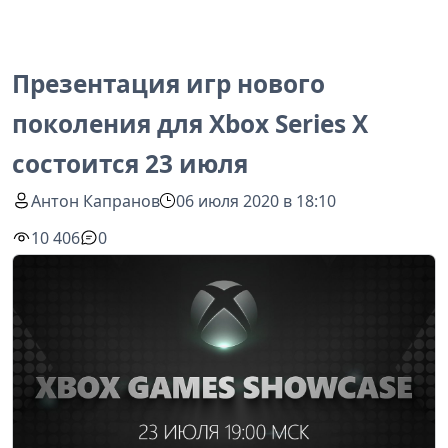
Презентация игр нового
поколения для Xbox Series X
состоится 23 июля
Антон Капранов
06 июля 2020 в 18:10
10 406
0