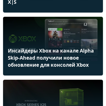
X|S
Инсайдеры Xbox на канале Alpha
Skip-Ahead получили новое
обновление для консолей Xbox