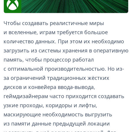
Чтобы создавать реалистичные миры
и вселенные, играм требуется большое
количество данных. При этом их необходимо
загрузить из системы хранения в оперативную
память, чтобы процессор работал
с оптимальной производительностью. Но из-
за ограничений традиционных жёстких
дисков и конвейера ввода-вывода,
геймдизайнерам часто приходится создавать
узкие проходы, коридоры и лифты,
маскирующие необходимость выгрузить
из памяти данные предыдущей локации