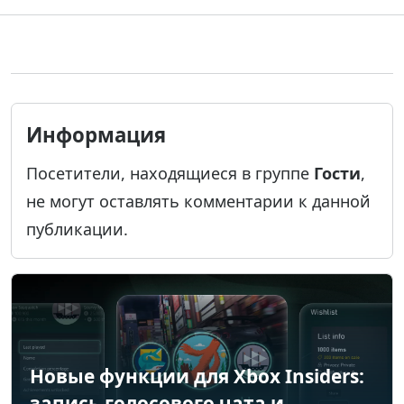
Информация
Посетители, находящиеся в группе
Гости
,
не могут оставлять комментарии к данной
публикации.
Новые функции для Xbox Insiders:
запись голосового чата и