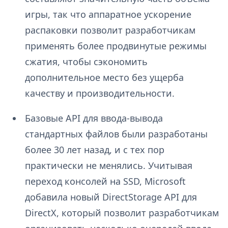
игры, так что аппаратное ускорение
распаковки позволит разработчикам
применять более продвинутые режимы
сжатия, чтобы сэкономить
дополнительное место без ущерба
качеству и производительности.
Базовые API для ввода-вывода
стандартных файлов были разработаны
более 30 лет назад, и с тех пор
практически не менялись. Учитывая
переход консолей на SSD, Microsoft
добавила новый DirectStorage API для
DirectX, который позволит разработчикам