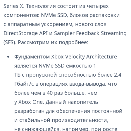
Series X. Технология состоит из четырёх
компонентов: NVMe SSD, блоков распаковки
с аппаратным ускорением, нового слоя
DirectStorage API и Sampler Feedback Streaming
(SFS). Рассмотрим их подробнее:
Фундаментом Xbox Velocity Architecture
является NVMe SSD ёмкостью 1
ТБ с пропускной способностью более 2,4
Гбайт/с в операциях ввода-вывода, что
более чем в 40 раз больше, чем
у Xbox One. Данный накопитель
разработан для обеспечения постоянной
и стабильной производительности,
не снижающейся, например, при росте