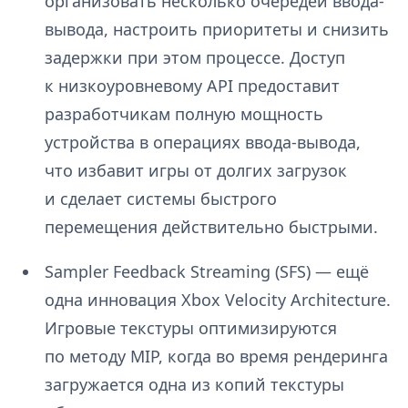
организовать несколько очередей ввода-
вывода, настроить приоритеты и снизить
задержки при этом процессе. Доступ
к низкоуровневому API предоставит
разработчикам полную мощность
устройства в операциях ввода-вывода,
что избавит игры от долгих загрузок
и сделает системы быстрого
перемещения действительно быстрыми.
Sampler Feedback Streaming (SFS) — ещё
одна инновация Xbox Velocity Architecture.
Игровые текстуры оптимизируются
по методу MIP, когда во время рендеринга
загружается одна из копий текстуры