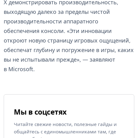
X демонстрировать производительность,
выходящую далеко за пределы чистой
производительности аппаратного
обеспечения консоли. «Эти инновации
откроют новую страницу игровых ощущений,
обеспечат глубину и погружение в игры, каких
вы не испытывали прежде», — заявляют
в Microsoft.
Мы в соцсетях
Читайте свежие новости, полезные гайды и
общайтесь с единомышленниками там, где