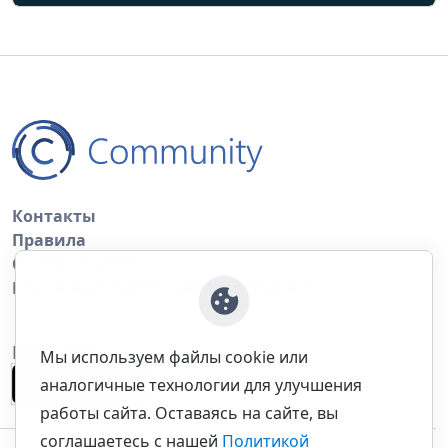
Контакты
Правила
Обратная связь
Правила копирования материалов
Приложение
Мы используем файлы cookie или
аналогичные технологии для улучшения
работы сайта. Оставаясь на сайте, вы
соглашаетесь с нашей
Политикой