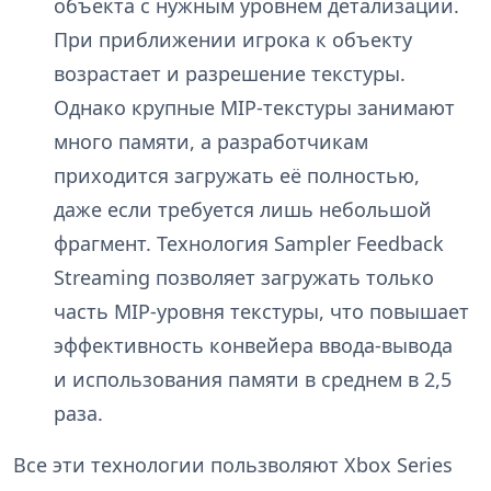
объекта с нужным уровнем детализации.
При приближении игрока к объекту
возрастает и разрешение текстуры.
Однако крупные MIP-текстуры занимают
много памяти, а разработчикам
приходится загружать её полностью,
даже если требуется лишь небольшой
фрагмент. Технология Sampler Feedback
Streaming позволяет загружать только
часть MIP-уровня текстуры, что повышает
эффективность конвейера ввода-вывода
и использования памяти в среднем в 2,5
раза.
Все эти технологии пользволяют Xbox Series