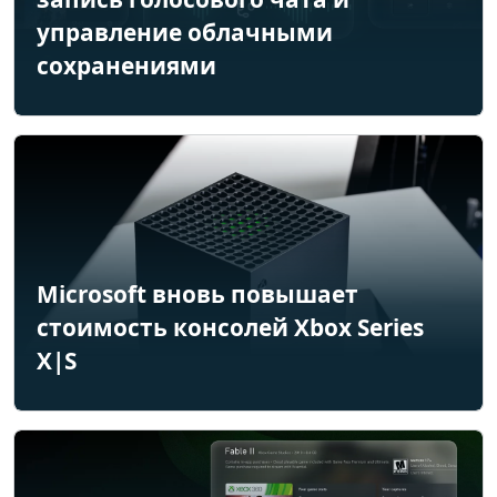
управление облачными
сохранениями
Microsoft вновь повышает
стоимость консолей Xbox Series
X|S