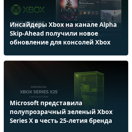
Инсайдеры Xbox на канале Alpha
Skip-Ahead получили новое
обновление для консолей Xbox
Microsoft представила
полупрозрачный зеленый Xbox
Series X в честь 25-летия бренда