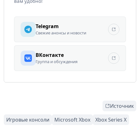
вам удобно!
Telegram
Свежие анонсы и новости
ВКонтакте
Группа и обсуждения
Источник