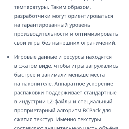
температуры. Таким образом,
разработчики могут ориентироваться
на гарантированный уровень
производительности и оптимизировать
свои игры без нынешних ограничений.
Игровые данные и ресурсы находятся
в сжатом виде, чтобы игры загружались
быстрее и занимали меньше места
на накопителе. Аппаратное ускорение
распаковки поддерживает стандартные
в индустрии LZ-файлы и специальный
проприетарный алгоритм BCPack для
сжатия текстур. Именно текстуры
составляют значительную часть объёма