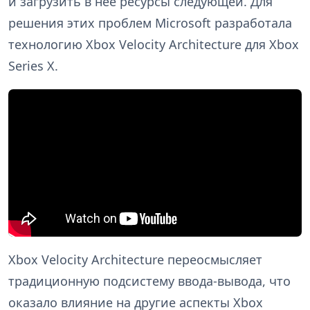
и загрузить в неё ресурсы следующей. Для
решения этих проблем Microsoft разработала
технологию Xbox Velocity Architecture для Xbox
Series X.
Xbox Velocity Architecture переосмысляет
традиционную подсистему ввода-вывода, что
оказало влияние на другие аспекты Xbox