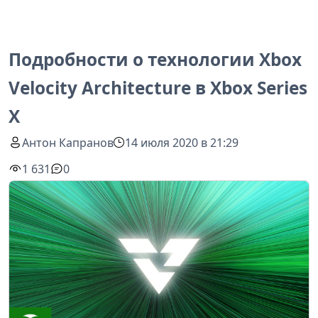
Подробности о технологии Xbox
Velocity Architecture в Xbox Series
X
Антон Капранов
14 июля 2020 в 21:29
1 631
0