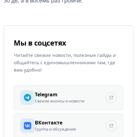
30 дБ, а в восемь раз громче.
Мы в соцсетях
Читайте свежие новости, полезные гайды и
общайтесь с единомышленниками там, где
вам удобно!
Telegram
Свежие анонсы и новости
ВКонтакте
Группа и обсуждения