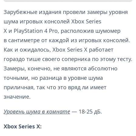
Зарубежные издания провели замеры уровня
шума игровых консолей Xbox Series
X и PlayStation 4 Pro, расположив шумомер
в сантиметре от каждой из игровых консолей.
Как и ожидалось, Xbox Series X работает
гораздо тише своего соперника по этому тесту.
Замеры, конечно, не являются абсолютно
точными, но разница в уровне шума
приличная, так что это вряд ли имеет
значение.
Уровень шума в комнате
— 18-25 дБ.
Xbox Series X: