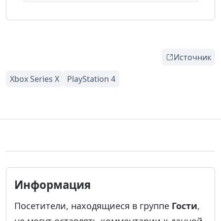
Источник
Информация
Посетители, находящиеся в группе
Гости
,
не могут оставлять комментарии к данной