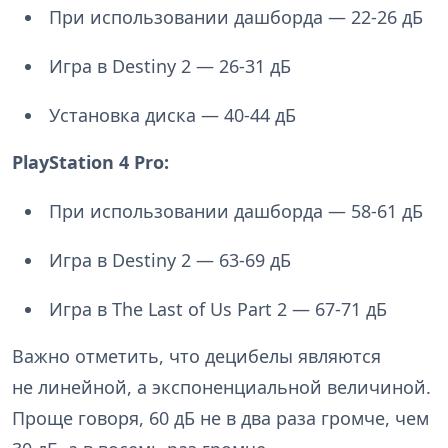
При использовании дашборда — 22-26 дБ
Игра в Destiny 2 — 26-31 дБ
Установка диска — 40-44 дБ
PlayStation 4 Pro:
При использовании дашборда — 58-61 дБ
Игра в Destiny 2 — 63-69 дБ
Игра в The Last of Us Part 2 — 67-71 дБ
Важно отметить, что децибелы являются
не линейной, а экспоненциальной величиной.
Проще говоря, 60 дБ не в два раза громче, чем