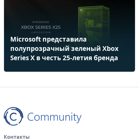
Microsoft представила
полупрозрачный зеленый Xbox
Series X в честь 25-летия бренда
Контакты