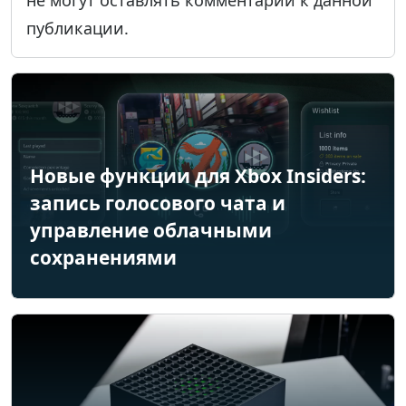
публикации.
Новые функции для Xbox Insiders:
запись голосового чата и
управление облачными
сохранениями