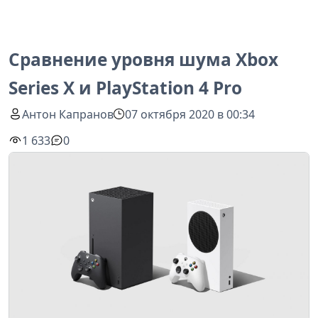
Сравнение уровня шума Xbox
Series X и PlayStation 4 Pro
Антон Капранов
07 октября 2020 в 00:34
1 633
0