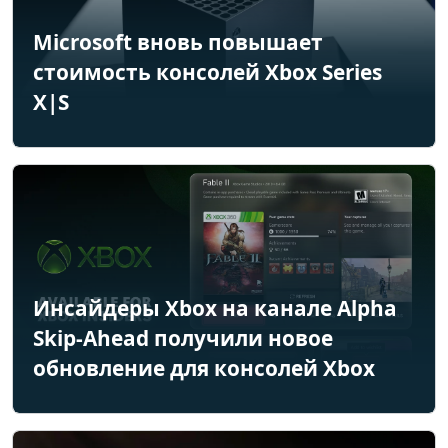
Microsoft вновь повышает
стоимость консолей Xbox Series
X|S
Инсайдеры Xbox на канале Alpha
Skip-Ahead получили новое
обновление для консолей Xbox