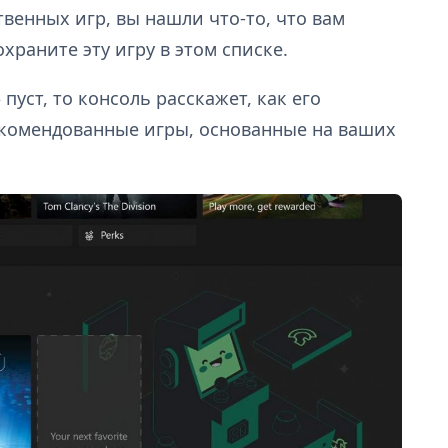
венных игр, вы нашли что-то, что вам
храните эту игру в этом списке.
пуст, то консоль расскажет, как его
екомендованные игры, основанные на ваших