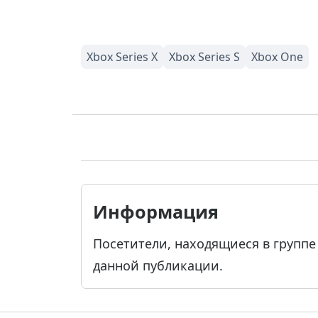
Информация
Посетители, находящиеся в групп
данной публикации.