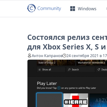
Windows
Состоялся релиз сен
для Xbox Series X, S 
Антон Капранов
24 сентября 2021 в 17