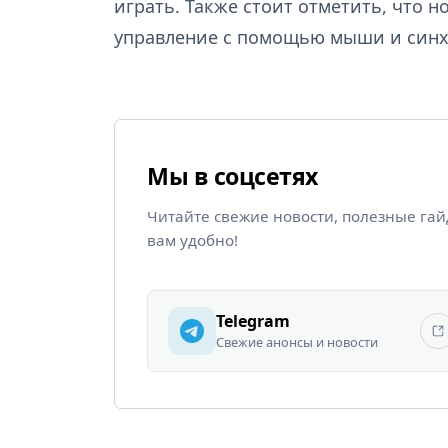
играть. Также стоит отметить, что н
управление с помощью мыши и син
Мы в соцсетях
Читайте свежие новости, полезные га
вам удобно!
Telegram
Свежие анонсы и новости