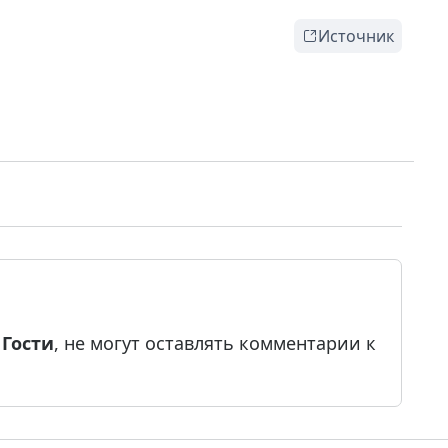
Источник
е
Гости
, не могут оставлять комментарии к