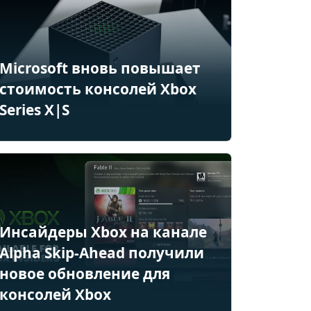
Microsoft вновь повышает
стоимость консолей Xbox
Series X|S
Инсайдеры Xbox на канале
Alpha Skip-Ahead получили
новое обновление для
консолей Xbox