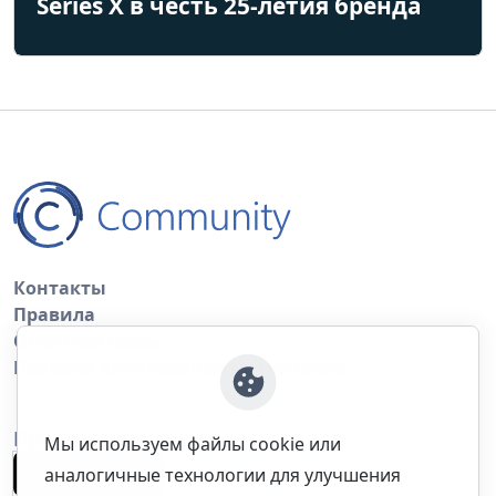
Series X в честь 25-летия бренда
Контакты
Правила
Обратная связь
Правила копирования материалов
Приложение
Мы используем файлы cookie или
аналогичные технологии для улучшения