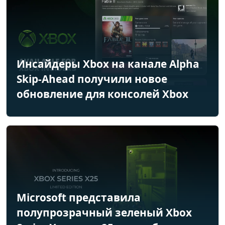
Инсайдеры Xbox на канале Alpha
Skip-Ahead получили новое
обновление для консолей Xbox
Microsoft представила
полупрозрачный зеленый Xbox