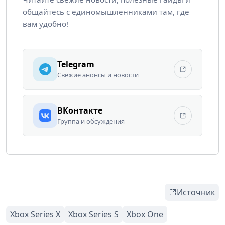
общайтесь с единомышленниками там, где
вам удобно!
Telegram
Свежие анонсы и новости
ВКонтакте
Группа и обсуждения
Источник