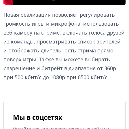
Новая реализация позволяет регулировать
громкость игры и микрофона, использовать
веб-камеру на стриме, включать голоса друзей
из команды, просматривать список зрителей
и отображать длительность стрима прямо
поверх игры. Также вы можете выбирать
разрешение и битрейт в диапазоне от 360p
при 500 кбит/с до 1080p при 6500 кбит/с.
Мы в соцсетях
Читайте свежие новости, полезные гайды и