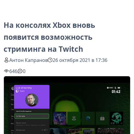
На консолях Xbox вновь
появится возможность
стриминга на Twitch
Антон Капранов
26 октября 2021 в 17:36
646
0