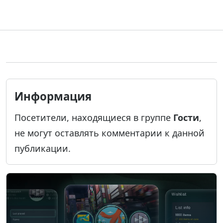
Информация
Посетители, находящиеся в группе
Гости
,
не могут оставлять комментарии к данной
публикации.