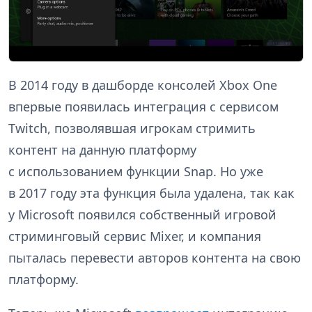
В 2014 году в дашборде консолей Xbox One
впервые появилась интеграция с сервисом
Twitch, позволявшая игрокам стримить
контент на данную платформу
с использованием функции Snap. Но уже
в 2017 году эта функция была удалена, так как
у Microsoft появился собственный игровой
стриминговый сервис Mixer, и компания
пыталась перевести авторов контента на свою
платформу.