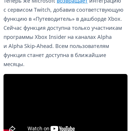
Теперь же Microsoft
возвращает
интеграцию
с сервисом Twitch, добавив соответствующую
функцию в «Путеводитель» в дашборде Xbox.
Сейчас функция доступна только участникам
программы Xbox Insider на каналах Alpha
и Alpha Skip-Ahead. Всем пользователям
функция станет доступна в ближайшие
месяцы.