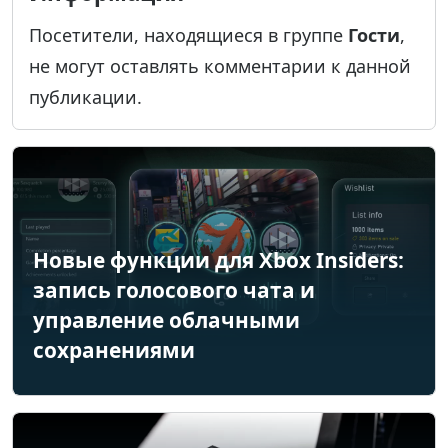
Посетители, находящиеся в группе
Гости
,
не могут оставлять комментарии к данной
публикации.
Новые функции для Xbox Insiders:
запись голосового чата и
управление облачными
сохранениями