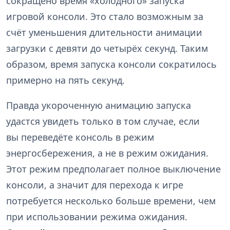
сокращено время «холодного» запуска
игровой консоли. Это стало возможным за
счёт уменьшения длительности анимации
загрузки с девяти до четырёх секунд. Таким
образом, время запуска консоли сократилось
примерно на пять секунд.
Правда укороченную анимацию запуска
удастся увидеть только в том случае, если
вы переведёте консоль в режим
энергосбережения, а не в режим ожидания.
Этот режим предполагает полное выключение
консоли, а значит для перехода к игре
потребуется несколько больше времени, чем
при использовании режима ожидания.