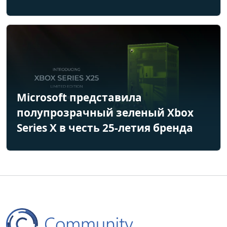
Microsoft представила
полупрозрачный зеленый Xbox
Series X в честь 25-летия бренда