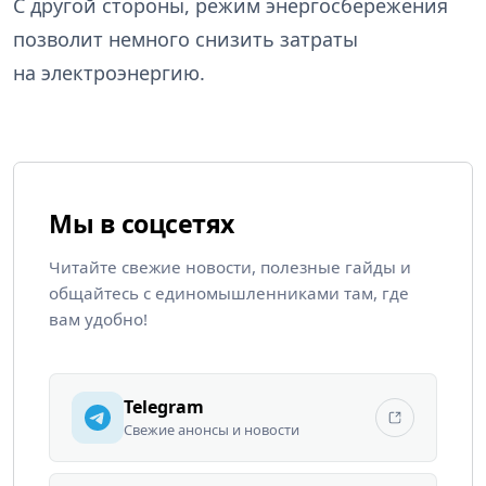
С другой стороны, режим энергосбережения
позволит немного снизить затраты
на электроэнергию.
Мы в соцсетях
Читайте свежие новости, полезные гайды и
общайтесь с единомышленниками там, где
вам удобно!
Telegram
Свежие анонсы и новости