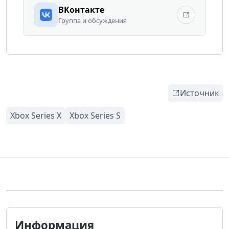
ВКонтакте
Группа и обсуждения
Источник
Информация