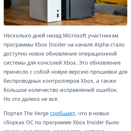
Несколько дней назад Microsoft участникам
программы Xbox Insider на канале Alpha стало
доступно новое обновление операционной
системы для консолей Xbox. Это обновление
принесло с собой новую версию прошивки для
беспроводных контроллеров Xbox, а также
большое количество исправлений ошибок.
Но это далеко не всё.
Портал The Verge
сообщает
, что в новых
сборках ОС по программе Xbox Insider было