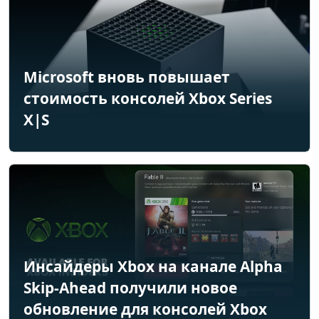
Microsoft вновь повышает
стоимость консолей Xbox Series
X|S
Инсайдеры Xbox на канале Alpha
Skip-Ahead получили новое
обновление для консолей Xbox