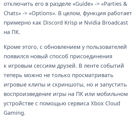
отключить его в разделе «Guide» -> «Parties &
Chats» -> «Options». В целом, функция работает
примерно как Discord Krisp и Nvidia Broadcast
на ПК.
Кроме этого, с обновлением у пользователей
появился новый способ присоединения
к игровым сессиям друзей. В ленте событий
теперь можно не только просматривать
игровые клипы и скриншоты, но и запустить
воспроизведение игры на ПК или мобильном
устройстве с помощью сервиса Xbox Cloud
Gaming.