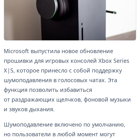
Microsoft выпустила новое обновление
прошивки для игровых консолей Xbox Series
X|S, которое принесло с собой поддержку
шумоподавления в голосовых чатах. Эта
функция позволить избавиться
от раздражающих щелчков, фоновой музыки
и звуков дыхания.
Шумоподавление включено по умолчанию,
но пользователи в любой момент могут