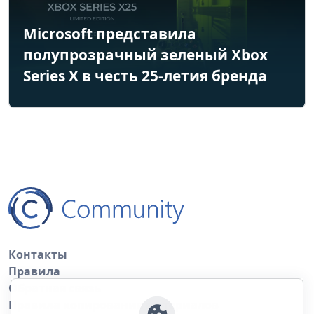
Microsoft представила
полупрозрачный зеленый Xbox
Series X в честь 25-летия бренда
Контакты
Правила
Обратная связь
Правила копирования материалов