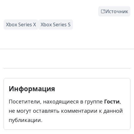
Источник
Информация
Посетители, находящиеся в группе
Гости
,
не могут оставлять комментарии к данной
публикации.