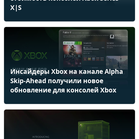
X|S
Инсайдеры Xbox на канале Alpha
Skip-Ahead получили новое
обновление для консолей Xbox