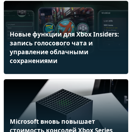
Новые функции для Xbox Insiders:
запись голосового чата и
управление облачными
сохранениями
Microsoft вновь повышает
стоимость консолей Xbox Series