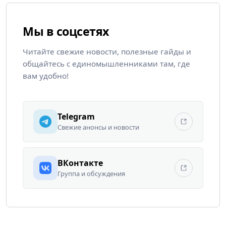
Мы в соцсетях
Читайте свежие новости, полезные гайды и
общайтесь с единомышленниками там, где
вам удобно!
Telegram
Свежие анонсы и новости
ВКонтакте
Группа и обсуждения