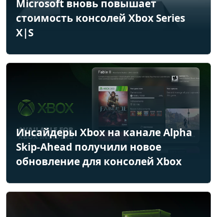
Microsoft вновь повышает
стоимость консолей Xbox Series
X|S
Инсайдеры Xbox на канале Alpha
Skip-Ahead получили новое
обновление для консолей Xbox