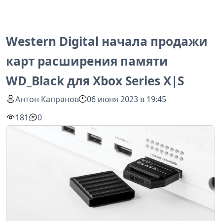
Western Digital начала продажи
карт расширения памяти
WD_Black для Xbox Series X|S
Антон Капранов
06 июня 2023 в 19:45
181
0