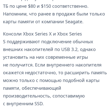
ТБ по цене $80 и $150 соответственно.
Напомним, что ранее в продаже были только
карты памяти от компании Seagate.
Консоли Xbox Series X и Xbox Series
S поддерживают подключение обычных
внешних накопителей по USB 3.2, однако
установить на них современные игры
не получится. Если внутреннего накопителя
окажется недостаточно, то расширить память
можно только с помощью подобной карты
памяти, обеспечивающей
производительность, сопоставимую
с внутренним SSD.