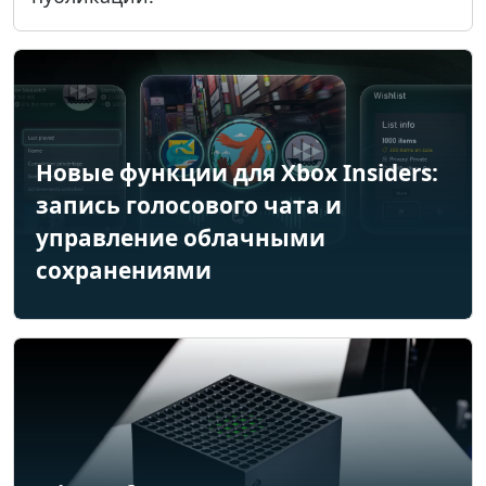
Новые функции для Xbox Insiders:
запись голосового чата и
управление облачными
сохранениями