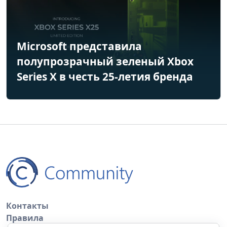
Microsoft представила
полупрозрачный зеленый Xbox
Series X в честь 25-летия бренда
Контакты
Правила