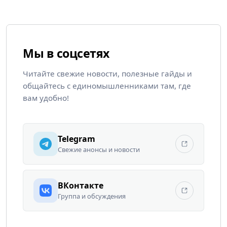
Мы в соцсетях
Читайте свежие новости, полезные гайды и
общайтесь с единомышленниками там, где
вам удобно!
Telegram
Свежие анонсы и новости
ВКонтакте
Группа и обсуждения