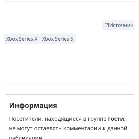
Источник
Информация
Посетители, находящиеся в группе
Гости
,
не могут оставлять комментарии к данной
публикации.