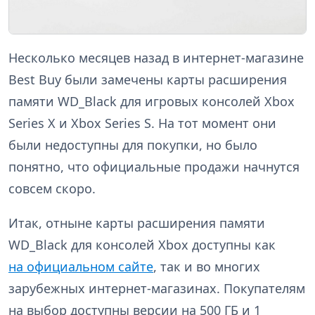
Несколько месяцев назад в интернет-магазине
Best Buy были замечены карты расширения
памяти WD_Black для игровых консолей Xbox
Series X и Xbox Series S. На тот момент они
были недоступны для покупки, но было
понятно, что официальные продажи начнутся
совсем скоро.
Итак, отныне карты расширения памяти
WD_Black для консолей Xbox доступны как
на официальном сайте
, так и во многих
зарубежных интернет-магазинах. Покупателям
на выбор доступны версии на 500 ГБ и 1