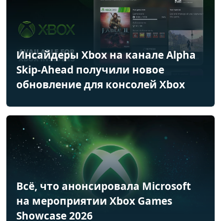
Инсайдеры Xbox на канале Alpha
Skip-Ahead получили новое
обновление для консолей Xbox
Всё, что анонсировала Microsoft
на мероприятии Xbox Games
Showcase 2026