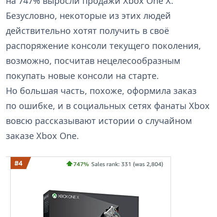
на 747% выросли продажи Xbox One X.
Безусловно, некоторые из этих людей
действительно хотят получить в своё
распоряжение консоли текущего поколения,
возможно, посчитав нецелесообразным
покупать новые консоли на старте.
Но большая часть, похоже, оформила заказ
по ошибке, и в социальных сетях фанаты Xbox
вовсю рассказывают истории о случайном
заказе Xbox One.