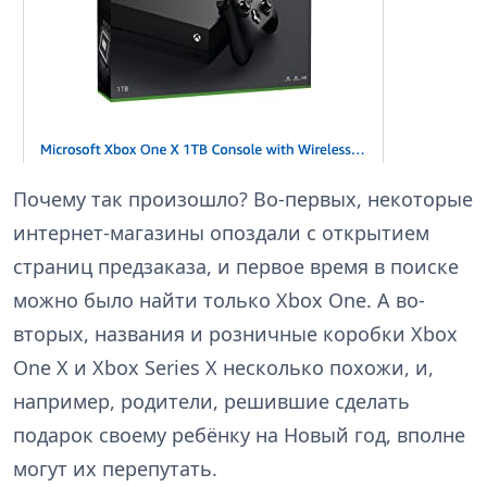
Почему так произошло? Во-первых, некоторые
интернет-магазины опоздали с открытием
страниц предзаказа, и первое время в поиске
можно было найти только Xbox One. А во-
вторых, названия и розничные коробки Xbox
One X и Xbox Series X несколько похожи, и,
например, родители, решившие сделать
подарок своему ребёнку на Новый год, вполне
могут их перепутать.