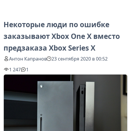
Некоторые люди по ошибке
заказывают Xbox One X вместо
предзаказа Xbox Series X
Антон Капранов
23 сентября 2020 в 00:52
1 247
1