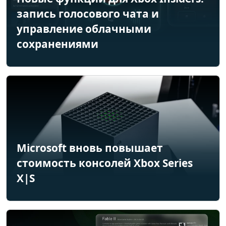
запись голосового чата и
управление облачными
сохранениями
Microsoft вновь повышает
стоимость консолей Xbox Series
X|S