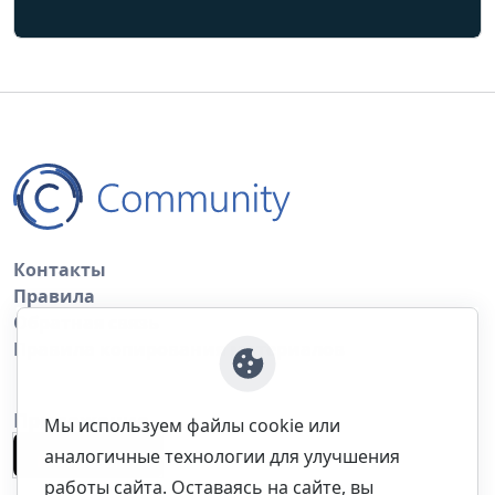
Контакты
Правила
Обратная связь
Правила копирования материалов
Приложение
Мы используем файлы cookie или
аналогичные технологии для улучшения
работы сайта. Оставаясь на сайте, вы