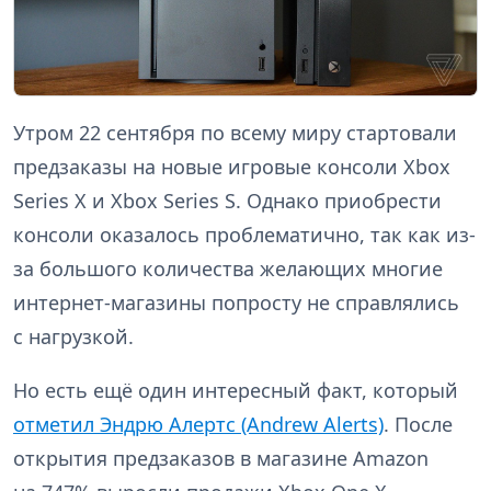
Утром 22 сентября по всему миру стартовали
предзаказы на новые игровые консоли Xbox
Series X и Xbox Series S. Однако приобрести
консоли оказалось проблематично, так как из-
за большого количества желающих многие
интернет-магазины попросту не справлялись
с нагрузкой.
Но есть ещё один интересный факт, который
отметил Эндрю Алертс (Andrew Alerts)
. После
открытия предзаказов в магазине Amazon