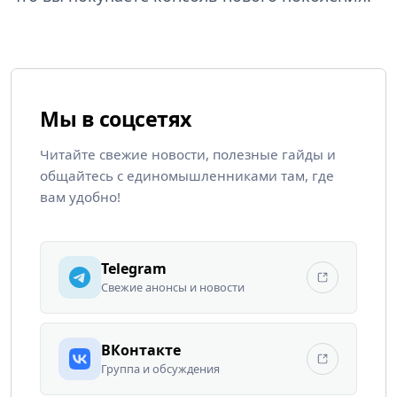
Мы в соцсетях
Читайте свежие новости, полезные гайды и
общайтесь с единомышленниками там, где
вам удобно!
Telegram
Свежие анонсы и новости
ВКонтакте
Группа и обсуждения