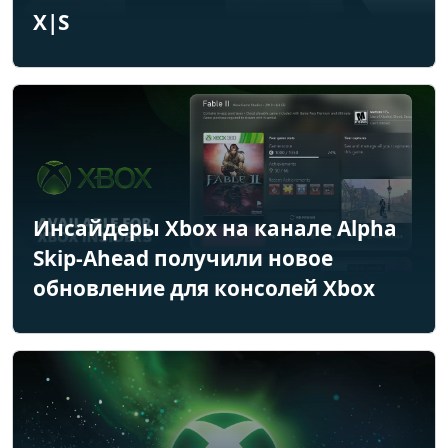
X|S
Инсайдеры Xbox на канале Alpha
Skip-Ahead получили новое
обновление для консолей Xbox