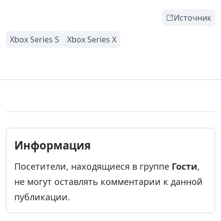
Источник
Информация
Посетители, находящиеся в группе
Гости
,
не могут оставлять комментарии к данной
публикации.