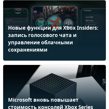
Новые функции для Xbox Insiders:
запись голосового чата и
управление облачными
сохранениями
Microsoft вновь повышает
стоимость консолей Xbox Series