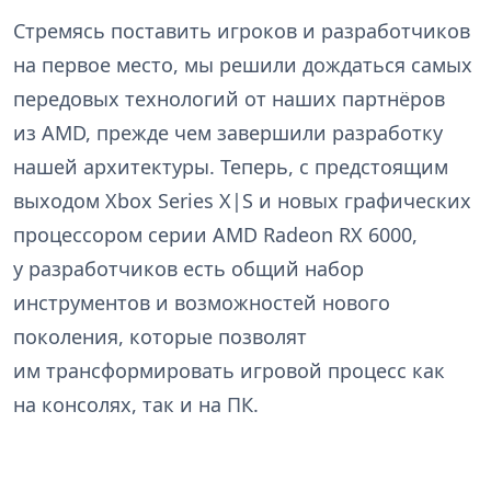
Стремясь поставить игроков и разработчиков
на первое место, мы решили дождаться самых
передовых технологий от наших партнёров
из AMD, прежде чем завершили разработку
нашей архитектуры. Теперь, с предстоящим
выходом Xbox Series X|S и новых графических
процессором серии AMD Radeon RX 6000,
у разработчиков есть общий набор
инструментов и возможностей нового
поколения, которые позволят
им трансформировать игровой процесс как
на консолях, так и на ПК.