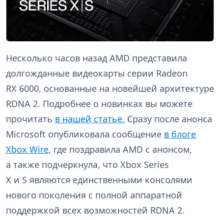
Несколько часов назад AMD представила
долгожданные видеокарты серии Radeon
RX 6000, основанные на новейшей архитектуре
RDNA 2. Подробнее о новинках вы можете
прочитать
в нашей статье.
Сразу после анонса
Microsoft опубликовала сообщение
в блоге
Xbox Wire
, где поздравила AMD с анонсом,
а также подчеркнула, что Xbox Series
X и S являются единственными консолями
нового поколения с полной аппаратной
поддержкой всех возможностей RDNA 2.