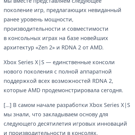
мы вместе представляем следующее
поколение игр, предлагающих невиданный
ранее уровень мощности,
производительности и совместимости
в консольных играх на базе новейших
архитектур «Zen 2» и RDNA 2 от AMD.
Xbox Series X|S — единственные консоли
нового поколения с полной аппаратной
поддержкой всех возможностей RDNA 2,
которые AMD продемонстрировала сегодня.
[…] В самом начале разработки Xbox Series X|S
мы знали, что закладываем основу для
следующего десятилетия игровых инноваций
и производительности в консолях,