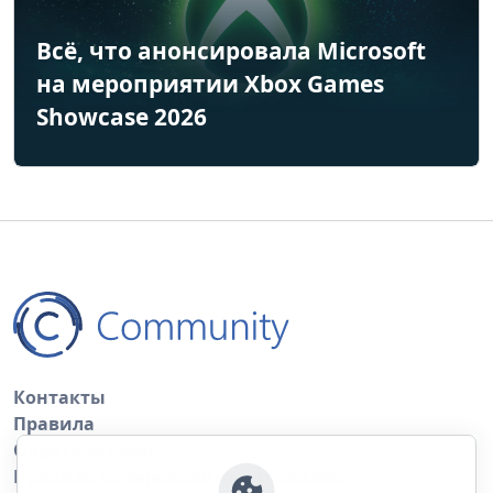
Всё, что анонсировала Microsoft
на мероприятии Xbox Games
Showcase 2026
Контакты
Правила
Обратная связь
Правила копирования материалов