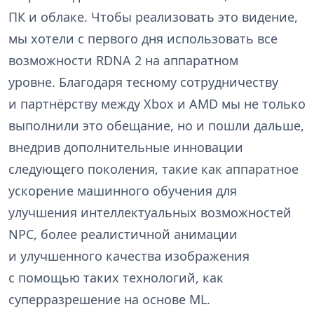
ПК и облаке. Чтобы реализовать это видение,
мы хотели с первого дня использовать все
возможности RDNA 2 на аппаратном
уровне. Благодаря тесному сотрудничеству
и партнёрству между Xbox и AMD мы не только
выполнили это обещание, но и пошли дальше,
внедрив дополнительные инновации
следующего поколения, такие как аппаратное
ускорение машинного обучения для
улучшения интеллектуальных возможностей
NPC, более реалистичной анимации
и улучшенного качества изображения
с помощью таких технологий, как
суперразрешение на основе ML.