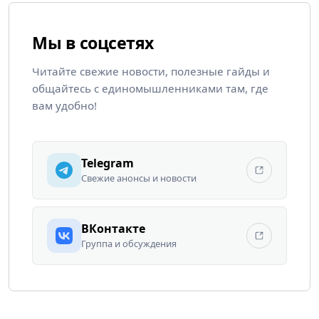
Мы в соцсетях
Читайте свежие новости, полезные гайды и
общайтесь с единомышленниками там, где
вам удобно!
Telegram
Свежие анонсы и новости
ВКонтакте
Группа и обсуждения