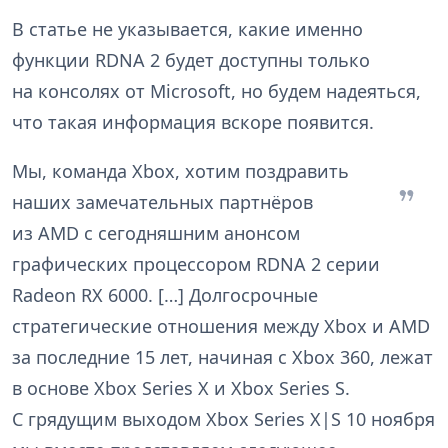
В статье не указывается, какие именно
функции RDNA 2 будет доступны только
на консолях от Microsoft, но будем надеяться,
что такая информация вскоре появится.
Мы, команда Xbox, хотим поздравить
наших замечательных партнёров
из AMD с сегодняшним анонсом
графических процессором RDNA 2 серии
Radeon RX 6000. […] Долгосрочные
стратегические отношения между Xbox и AMD
за последние 15 лет, начиная с Xbox 360, лежат
в основе Xbox Series X и Xbox Series S.
С грядущим выходом Xbox Series X|S 10 ноября