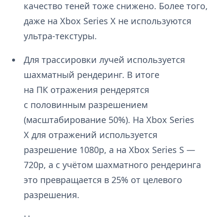
качество теней тоже снижено. Более того,
даже на Xbox Series X не используются
ультра-текстуры.
Для трассировки лучей используется
шахматный рендеринг. В итоге
на ПК отражения рендерятся
с половинным разрешением
(масштабирование 50%). На Xbox Series
X для отражений используется
разрешение 1080p, а на Xbox Series S —
720p, а с учётом шахматного рендеринга
это превращается в 25% от целевого
разрешения.