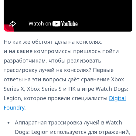
Но как же обстоят дела на консолях,
и на какие компромиссы пришлось пойти
разработчикам, чтобы реализовать
трассировку лучей на консолях? Первые
ответы на эти вопросы даёт сравнение Xbox
Series X, Xbox Series S и ПК в игре Watch Dogs:
Legion, которое провели специалисты
Digital
Foundry
.
Аппаратная трассировка лучей в Watch
Dogs: Legion используется для отражений,