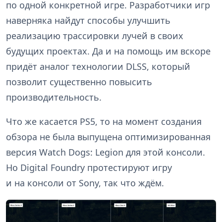
по одной конкретной игре. Разработчики игр
наверняка найдут способы улучшить
реализацию трассировки лучей в своих
будущих проектах. Да и на помощь им вскоре
придёт аналог технологии DLSS, который
позволит существенно повысить
производительность.
Что же касается PS5, то на момент создания
обзора не была выпущена оптимизированная
версия Watch Dogs: Legion для этой консоли.
Но Digital Foundry протестируют игру
и на консоли от Sony, так что ждём.