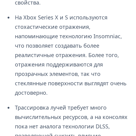
свойства.
На Xbox Series X и S используются
стохастические отражения,
напоминающие технологию Insomniac,
что позволяет создавать более
реалистичные отражения. Более того,
отражения поддерживаются для
прозрачных элементов, так что
стеклянные поверхности выглядят очень
достоверно.
Трассировка лучей требует много
вычислительных ресурсов, а на консолях
пока нет аналога технологии DLSS,
позволяющей снизить влияние