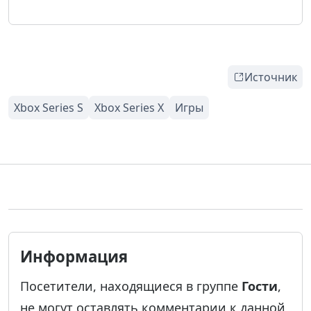
Источник
Информация
Посетители, находящиеся в группе
Гости
,
не могут оставлять комментарии к данной