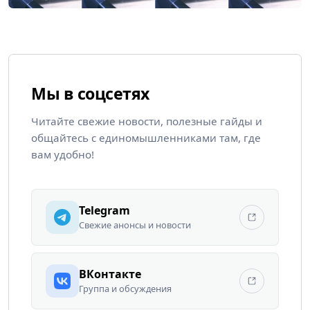
Мы в соцсетях
Читайте свежие новости, полезные гайды и
общайтесь с единомышленниками там, где
вам удобно!
Telegram
Свежие анонсы и новости
ВКонтакте
Группа и обсуждения