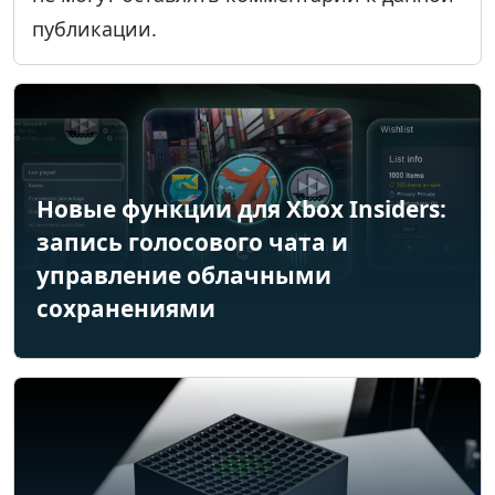
публикации.
Новые функции для Xbox Insiders:
запись голосового чата и
управление облачными
сохранениями