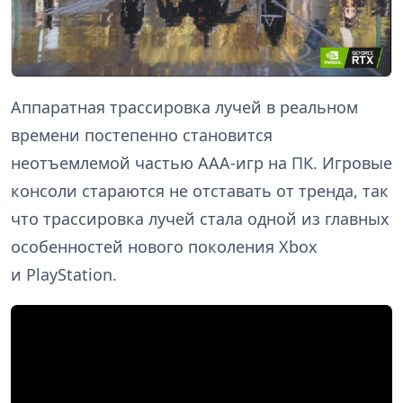
Аппаратная трассировка лучей в реальном
времени постепенно становится
неотъемлемой частью AAA-игр на ПК. Игровые
консоли стараются не отставать от тренда, так
что трассировка лучей стала одной из главных
особенностей нового поколения Xbox
и PlayStation.