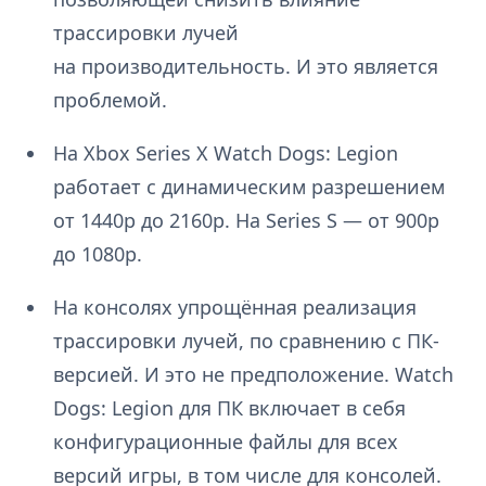
трассировки лучей
на производительность. И это является
проблемой.
На Xbox Series X Watch Dogs: Legion
работает с динамическим разрешением
от 1440p до 2160p. На Series S — от 900p
до 1080p.
На консолях упрощённая реализация
трассировки лучей, по сравнению с ПК-
версией. И это не предположение. Watch
Dogs: Legion для ПК включает в себя
конфигурационные файлы для всех
версий игры, в том числе для консолей.