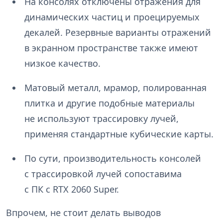
На консолях отключены отражения для
динамических частиц и проецируемых
декалей. Резервные варианты отражений
в экранном пространстве также имеют
низкое качество.
Матовый металл, мрамор, полированная
плитка и другие подобные материалы
не используют трассировку лучей,
применяя стандартные кубические карты.
По сути, производительность консолей
с трассировкой лучей сопоставима
с ПК с RTX 2060 Super.
Впрочем, не стоит делать выводов