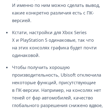
И именно по ним можно сделать вывод,
какие конкретно различия есть с ПК-
версией.
Кстати, настройки для Xbox Series
X и PlayStation 5 одинаковые, так что
на этих консолях графика будет почти
одинаковой.
Чтобы получить хорошую
производительность, Ubisoft отключила
некоторые функций, присутствующие
в ПК-версии. Например, на консолях нет
теней от фар автомобилей, качество
глобального разрешения снижено вдвое,