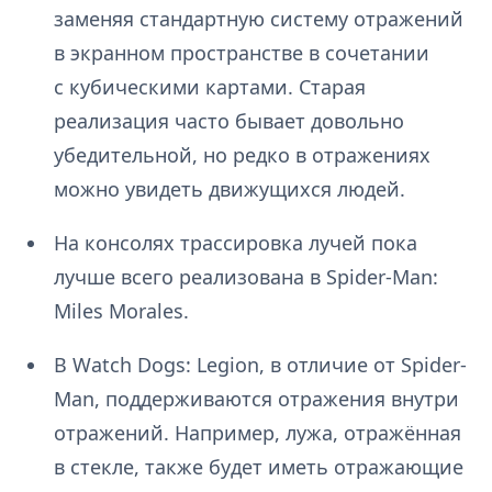
заменяя стандартную систему отражений
в экранном пространстве в сочетании
с кубическими картами. Старая
реализация часто бывает довольно
убедительной, но редко в отражениях
можно увидеть движущихся людей.
На консолях трассировка лучей пока
лучше всего реализована в Spider-Man:
Miles Morales.
В Watch Dogs: Legion, в отличие от Spider-
Man, поддерживаются отражения внутри
отражений. Например, лужа, отражённая
в стекле, также будет иметь отражающие