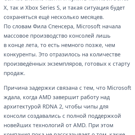
X, так и Xbox Series S, и такая ситуация будет
сохраняться ещё несколько месяцев.
По словам Фила Спенсера, Microsoft начала
массовое производство консолей лишь
в конце лета, то есть немного позже, чем
конкуренты. Это отразилось на количестве
произведённых экземпляров, готовых к старту
продаж.
Причина задержки связана с тем, что Microsoft
ждала, когда AMD завершит работу над
архитектурой RDNA 2, чтобы чипы для
консоли создавались с полной поддержкой
новейших технологий от AMD. При этом
компания пока не рассказывает о том, какие