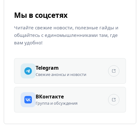
Мы в соцсетях
Читайте свежие новости, полезные гайды и
общайтесь с единомышленниками там, где
вам удобно!
Telegram
Свежие анонсы и новости
ВКонтакте
Группа и обсуждения