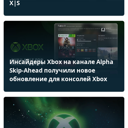
X|S
Инсайдеры Xbox на канале Alpha
Skip-Ahead получили новое
обновление для консолей Xbox