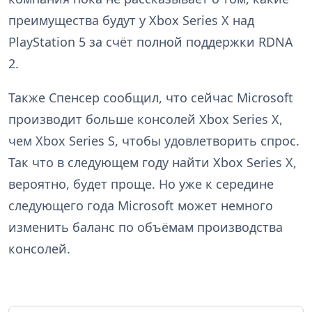
преимущества будут у Xbox Series X над
PlayStation 5 за счёт полной поддержки RDNA
2.
Также Спенсер сообщил, что сейчас Microsoft
производит больше консолей Xbox Series X,
чем Xbox Series S, чтобы удовлетворить спрос.
Так что в следующем году найти Xbox Series X,
вероятно, будет проще. Но уже к середине
следующего года Microsoft может немного
изменить баланс по объёмам производства
консолей.