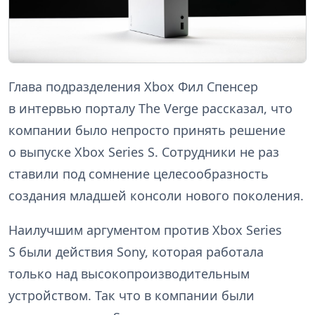
Глава подразделения Xbox Фил Спенсер
в интервью порталу The Verge рассказал, что
компании было непросто принять решение
о выпуске Xbox Series S. Сотрудники не раз
ставили под сомнение целесообразность
создания младшей консоли нового поколения.
Наилучшим аргументом против Xbox Series
S были действия Sony, которая работала
только над высокопроизводительным
устройством. Так что в компании были