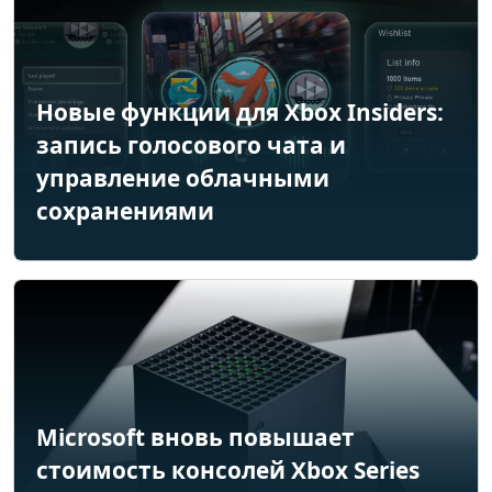
Новые функции для Xbox Insiders:
запись голосового чата и
управление облачными
сохранениями
Microsoft вновь повышает
стоимость консолей Xbox Series