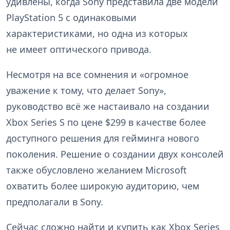
удивлены, когда Sony представила две модели
PlayStation 5 с одинаковыми
характеристиками, но одна из которых
не имеет оптического привода.
Несмотря на все сомнения и «огромное
уважение к тому, что делает Sony»,
руководство всё же настаивало на создании
Xbox Series S по цене $299 в качестве более
доступного решения для гейминга нового
поколения. Решение о создании двух консолей
также обусловлено желанием Microsoft
охватить более широкую аудиторию, чем
предполагали в Sony.
Сейчас сложно найти и купить как Xbox Series