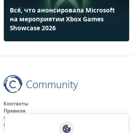
Всё, что анонсировала Microsoft
на мероприятии Xbox Games
Showcase 2026
Контакты
Правила
Обратная связь
Правила копирования материалов