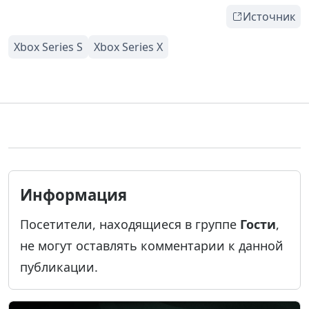
Источник
Информация
Посетители, находящиеся в группе
Гости
,
не могут оставлять комментарии к данной
публикации.