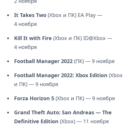
2 ноября
It Takes Two
(Xbox и ПК) EA Play —
4 ноября
Kill It with Fire
(Xbox и ПК) ID@Xbox —
4 ноября
Football Manager 2022
(ПК) — 9 ноября
Football Manager 2022: Xbox Edition
(Xbox
и ПК) — 9 ноября
Forza Horizon 5
(Xbox и ПК) — 9 ноября
Grand Theft Auto: San Andreas — The
Definitive Edition
(Xbox) — 11 ноября