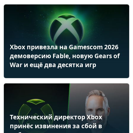
Xbox привезла на Gamescom 2026
демоверсию Fable, новую Gears of
War и ещё два десятка игр
Технический директор Xbox
принёс извинения за сбой в