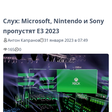
Слух: Microsoft, Nintendo и Sony
пропустят E3 2023
Антон Капранов
31 января 2023 в 07:49
165
0