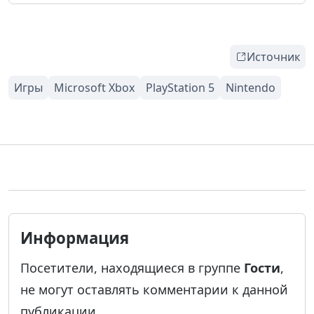
Источник
Информация
Посетители, находящиеся в группе
Гости
,
не могут оставлять комментарии к данной
публикации.