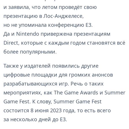
и заявила, что летом проведёт свою
презентацию в Лос-Анджелесе,
но не упоминала конференцию E3.
Да и Nintendo привержена презентациям
Direct, которые с каждым годом становятся всё
более популярными.
Также у издателей появились другие
цифровые площадки для громких анонсов
разрабатывающихся игр. Речь о таких
мероприятиях, как The Game Awards и Summer
Game Fest. К слову, Summer Game Fest
состоится 8 июня 2023 года, то есть всего
за несколько дней до E3.