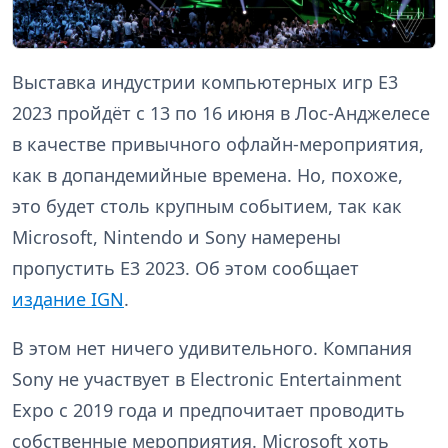
Выставка индустрии компьютерных игр E3
2023 пройдёт с 13 по 16 июня в Лос-Анджелесе
в качестве привычного офлайн-мероприятия,
как в допандемийные времена. Но, похоже,
это будет столь крупным событием, так как
Microsoft, Nintendo и Sony намерены
пропустить E3 2023. Об этом сообщает
издание IGN
.
В этом нет ничего удивительного. Компания
Sony не участвует в Electronic Entertainment
Expo с 2019 года и предпочитает проводить
собственные мероприятия. Microsoft хоть