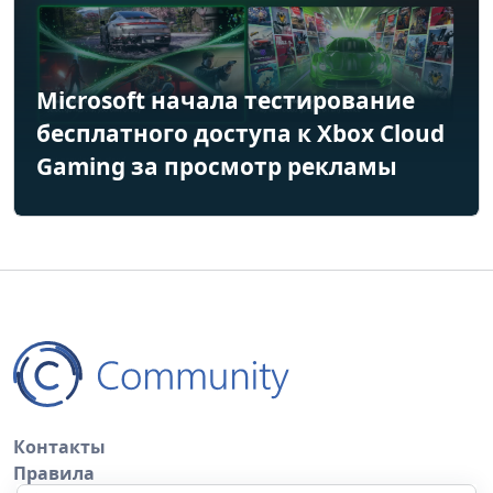
Microsoft начала тестирование
бесплатного доступа к Xbox Cloud
Gaming за просмотр рекламы
Контакты
Правила