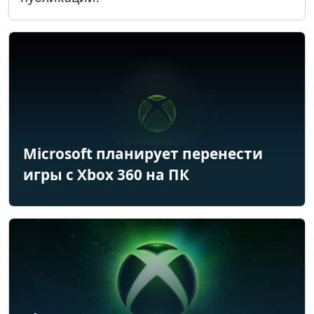
Microsoft планирует перенести
игры с Xbox 360 на ПК