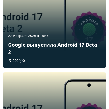
27 февраля 2026 в 18:46
Google выпустила Android 17 Beta
2
209
0