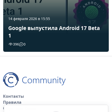
14 февраля 2026 в 15:55
Google выпустила Android 17 Beta
1
396
0
Контакты
Правила
Обратная связь