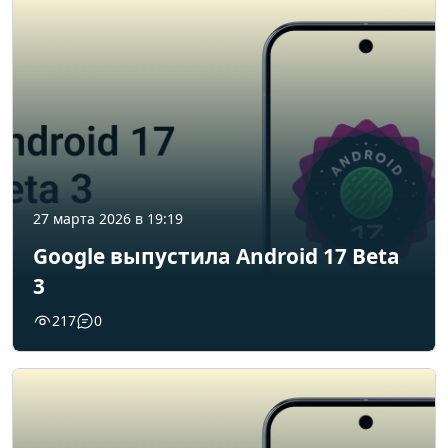
27 марта 2026 в 19:19
Google выпустила Android 17 Beta
3
217
0