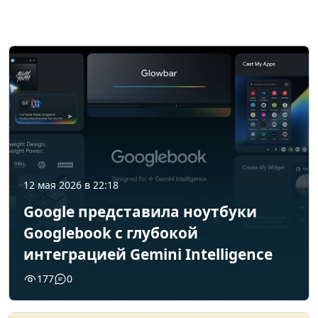
12 мая 2026 в 22:18
Google представила ноутбуки
Googlebook с глубокой
интеграцией Gemini Intelligence
177
0