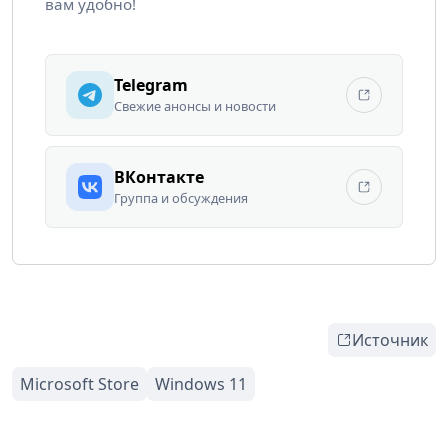
вам удобно!
Telegram
Свежие анонсы и новости
ВКонтакте
Группа и обсуждения
Источник