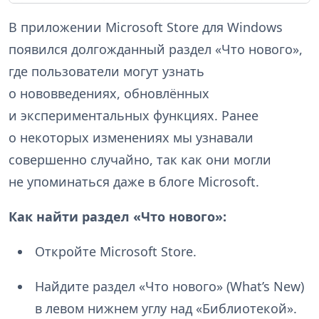
В приложении Microsoft Store для Windows
появился долгожданный раздел «Что нового»,
где пользователи могут узнать
о нововведениях, обновлённых
и экспериментальных функциях. Ранее
о некоторых изменениях мы узнавали
совершенно случайно, так как они могли
не упоминаться даже в блоге Microsoft.
Как найти раздел «Что нового»:
Откройте Microsoft Store.
Найдите раздел «Что нового» (What’s New)
в левом нижнем углу над «Библиотекой».