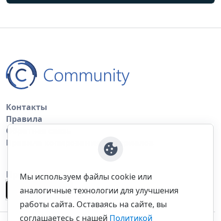
Контакты
Правила
Обратная связь
Правила копирования материалов
Приложение
Мы используем файлы cookie или
аналогичные технологии для улучшения
работы сайта. Оставаясь на сайте, вы
соглашаетесь с нашей
Политикой