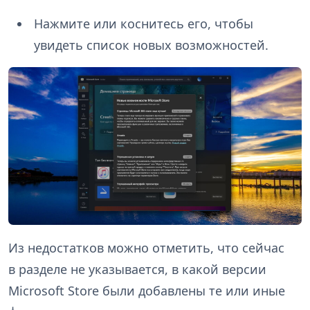
Нажмите или коснитесь его, чтобы
увидеть список новых возможностей.
Из недостатков можно отметить, что сейчас
в разделе не указывается, в какой версии
Microsoft Store были добавлены те или иные