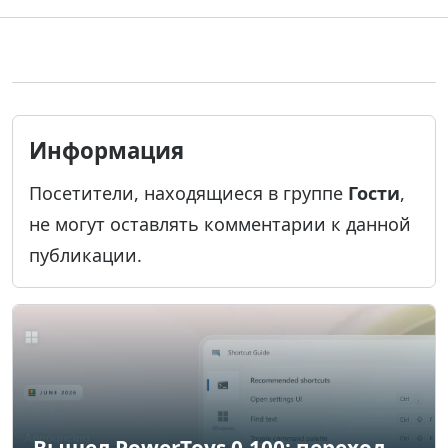
Информация
Посетители, находящиеся в группе
Гости
,
не могут оставлять комментарии к данной
публикации.