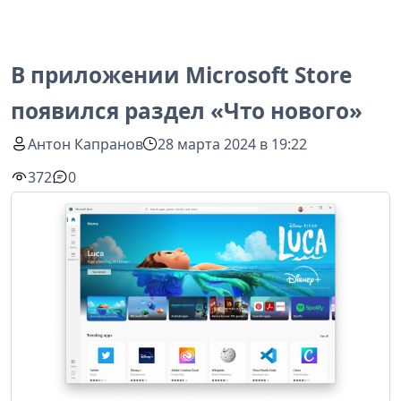
В приложении Microsoft Store
появился раздел «Что нового»
Антон Капранов
28 марта 2024 в 19:22
372
0