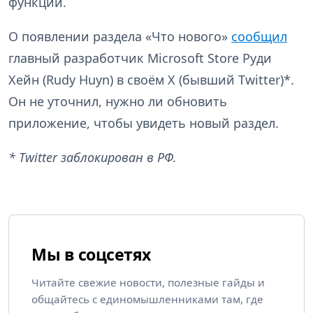
функции.
О появлении раздела «Что нового»
сообщил
главный разработчик Microsoft Store Руди
Хейн (Rudy Huyn) в своём X (бывший Twitter)*.
Он не уточнил, нужно ли обновить
приложение, чтобы увидеть новый раздел.
* Twitter заблокирован в РФ.
Мы в соцсетях
Читайте свежие новости, полезные гайды и
общайтесь с единомышленниками там, где