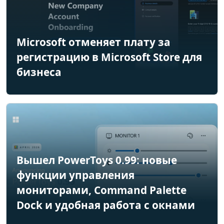
Microsoft отменяет плату за
регистрацию в Microsoft Store для
бизнеса
Вышел PowerToys 0.99: новые
функции управления
мониторами, Command Palette
Dock и удобная работа с окнами